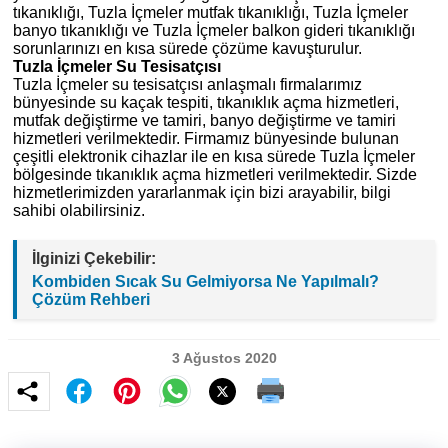
tıkanıklığı, Tuzla İçmeler mutfak tıkanıklığı, Tuzla İçmeler
banyo tıkanıklığı ve Tuzla İçmeler balkon gideri tıkanıklığı
sorunlarınızı en kısa sürede çözüme kavuşturulur.
Tuzla İçmeler Su Tesisatçısı
Tuzla İçmeler su tesisatçısı anlaşmalı firmalarımız
bünyesinde su kaçak tespiti, tıkanıklık açma hizmetleri,
mutfak değiştirme ve tamiri, banyo değiştirme ve tamiri
hizmetleri verilmektedir. Firmamız bünyesinde bulunan
çeşitli elektronik cihazlar ile en kısa sürede Tuzla İçmeler
bölgesinde tıkanıklık açma hizmetleri verilmektedir. Sizde
hizmetlerimizden yararlanmak için bizi arayabilir, bilgi
sahibi olabilirsiniz.
İlginizi Çekebilir:
Kombiden Sıcak Su Gelmiyorsa Ne Yapılmalı?
Çözüm Rehberi
3 Ağustos 2020