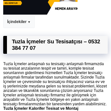
İçindekiler
Tuzla İçmeler Su Tesisatçısı – 0532
384 77 07
Tuzla İçmeler anlaşmalı su tesisatçı anlaşmalı firmamızda
su tesisat arızalarının tespit ve tamiri, komple tesisat
sorunlarının giderilmesi hizmetleri Tuzla İçmeler tesisatçı
anlaşmalı firmalar tarafından sunulmaktadır. Sizinde Tuzla
İçmeler ve çevresinde su tesisatçısı ihtiyacınız varsa ev ve
iş yerlerinizde meydana gelen su tesisat problemleri, klozet
arızaları ve tıkanıklık sorunlarına çözüm arıyorsanız Tuzla
İçmeler anlaşmalı tesisatçı firmamız ile görüşmek için
arayabilir ve Tuzla İçmeler bölgeye en yakın anlaşmalı
tesisatçı firmalarımızdan bir tanesinden yardım alabilirsiniz.
Tuzla İçmeler Kalorifer Tesisat ve Montaj