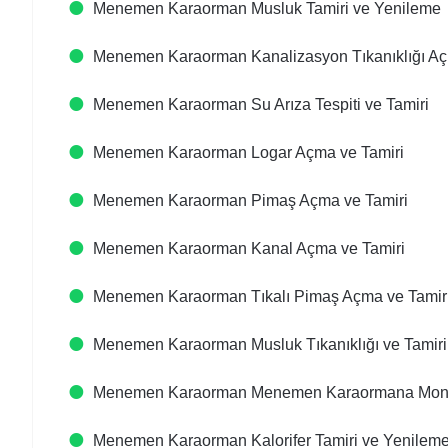
Menemen Karaorman Musluk Tamiri ve Yenileme
Menemen Karaorman Kanalizasyon Tıkanıklığı Aç
Menemen Karaorman Su Arıza Tespiti ve Tamiri
Menemen Karaorman Logar Açma ve Tamiri
Menemen Karaorman Pimaş Açma ve Tamiri
Menemen Karaorman Kanal Açma ve Tamiri
Menemen Karaorman Tıkalı Pimaş Açma ve Tamir
Menemen Karaorman Musluk Tıkanıklığı ve Tamiri
Menemen Karaorman Menemen Karaormana Monta
Menemen Karaorman Kalorifer Tamiri ve Yenilem