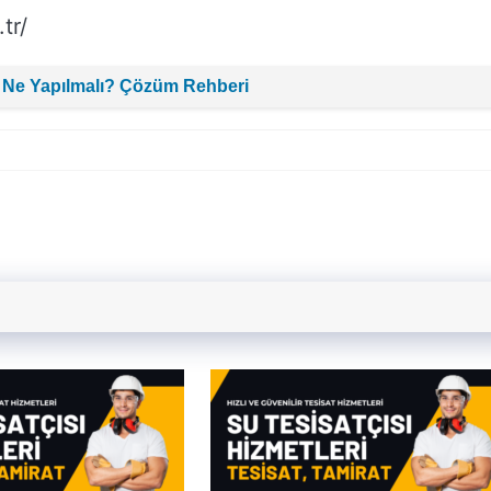
tr/
 Ne Yapılmalı? Çözüm Rehberi