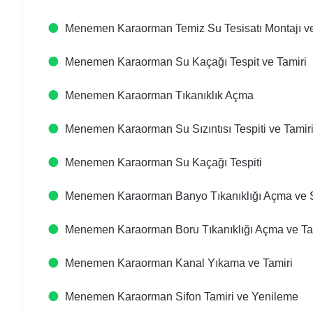
Menemen Karaorman Temiz Su Tesisatı Montajı v
Menemen Karaorman Su Kaçağı Tespit ve Tamiri
Menemen Karaorman Tıkanıklık Açma
Menemen Karaorman Su Sızıntısı Tespiti ve Tamir
Menemen Karaorman Su Kaçağı Tespiti
Menemen Karaorman Banyo Tıkanıklığı Açma ve
Menemen Karaorman Boru Tıkanıklığı Açma ve Ta
Menemen Karaorman Kanal Yıkama ve Tamiri
Menemen Karaorman Sifon Tamiri ve Yenileme