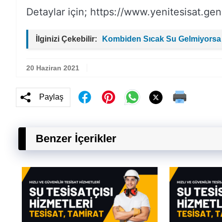
Detaylar için; https://www.yenitesisat.gen.
İlginizi Çekebilir:
Kombiden Sıcak Su Gelmiyorsa
20 Haziran 2021
Paylaş
Benzer İçerikler