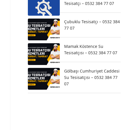
Tesisatçı – 0532 384 77 07
Çubuklu Tesisatçı – 0532 384
77 07
Mamak Köstence Su
Tesisatçısı – 0532 384 77 07
Gölbaşı Cumhuriyet Caddesi
Su Tesisatçısı – 0532 384 77
07