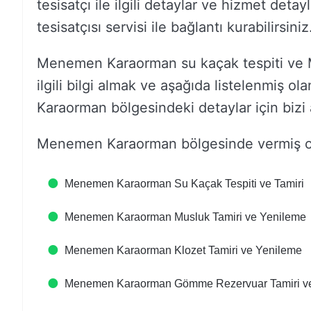
tesisatçı ile ilgili detaylar ve hizmet det
tesisatçısı servisi ile bağlantı kurabilirsiniz
Menemen Karaorman su kaçak tespiti ve 
ilgili bilgi almak ve aşağıda listelenmiş ol
Karaorman bölgesindeki detaylar için bizi a
Menemen Karaorman bölgesinde vermiş ol
Menemen Karaorman Su Kaçak Tespiti ve Tamiri
Menemen Karaorman Musluk Tamiri ve Yenileme
Menemen Karaorman Klozet Tamiri ve Yenileme
Menemen Karaorman Gömme Rezervuar Tamiri v