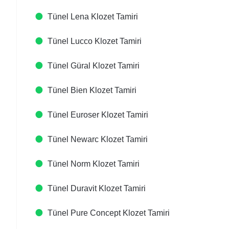
Tünel Lena Klozet Tamiri
Tünel Lucco Klozet Tamiri
Tünel Güral Klozet Tamiri
Tünel Bien Klozet Tamiri
Tünel Euroser Klozet Tamiri
Tünel Newarc Klozet Tamiri
Tünel Norm Klozet Tamiri
Tünel Duravit Klozet Tamiri
Tünel Pure Concept Klozet Tamiri