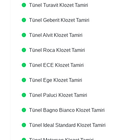
Tünel Turavit Klozet Tamiri
Tünel Geberit Klozet Tamiri
Tünel Alvit Klozet Tamiri
Tünel Roca Klozet Tamiri
Tünel ECE Klozet Tamiri
Tünel Ege Klozet Tamiri
Tünel Paluci Klozet Tamiri
Tünel Bagno Bianco Klozet Tamiri
Tünel Ideal Standard Klozet Tamiri