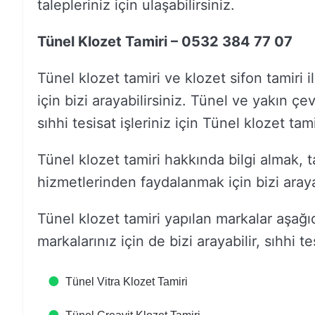
talepleriniz için ulaşabilirsiniz.
Tünel Klozet Tamiri – 0532 384 77 07
Tünel klozet tamiri ve klozet sifon tamiri il
için bizi arayabilirsiniz. Tünel ve yakın çe
sıhhi tesisat işleriniz için Tünel klozet tam
Tünel klozet tamiri hakkında bilgi almak, t
hizmetlerinden faydalanmak için bizi arayab
Tünel klozet tamiri yapılan markalar aşağ
markalarınız için de bizi arayabilir, sıhhi tes
Tünel Vitra Klozet Tamiri