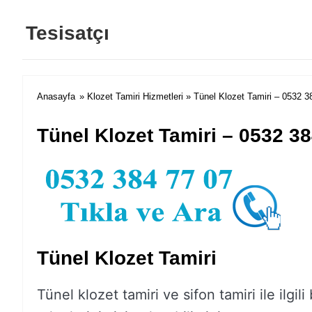
Tesisatçı
Anasayfa
»
Klozet Tamiri Hizmetleri
» Tünel Klozet Tamiri – 0532 3
Tünel Klozet Tamiri – 0532 38
Tünel Klozet Tamiri
Tünel klozet tamiri ve sifon tamiri ile ilgil