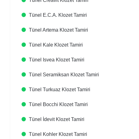
Tünel Creavit Klozet Tamiri
Tünel E.C.A. Klozet Tamiri
Tünel Artema Klozet Tamiri
Tünel Kale Klozet Tamiri
Tünel Isvea Klozet Tamiri
Tünel Seramiksan Klozet Tamiri
Tünel Turkuaz Klozet Tamiri
Tünel Bocchi Klozet Tamiri
Tünel İdevit Klozet Tamiri
Tünel Kohler Klozet Tamiri