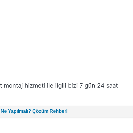
 montaj hizmeti ile ilgili bizi 7 gün 24 saat
 Ne Yapılmalı? Çözüm Rehberi