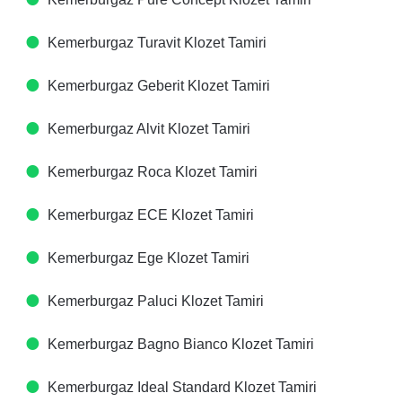
Kemerburgaz Turavit Klozet Tamiri
Kemerburgaz Geberit Klozet Tamiri
Kemerburgaz Alvit Klozet Tamiri
Kemerburgaz Roca Klozet Tamiri
Kemerburgaz ECE Klozet Tamiri
Kemerburgaz Ege Klozet Tamiri
Kemerburgaz Paluci Klozet Tamiri
Kemerburgaz Bagno Bianco Klozet Tamiri
Kemerburgaz Ideal Standard Klozet Tamiri