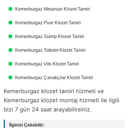
Kemerburgaz Metarsan Klozet Tamiri
Kemerburgaz Pure Klozet Tamiri
Kemerburgaz Siamp Klozet Tamiri
Kemerburgaz Tottolet Klozet Tamiri
Kemerburgaz Vito Klozet Tamiri
Kemerburgaz Çanakçılar Klozet Tamiri
Kemerburgaz klozet tamiri hizmeti ve
Kemerburgaz klozet montaj hizmeti ile ilgili
bizi 7 gün 24 saat arayabilirsiniz.
İlginizi Çekebilir: