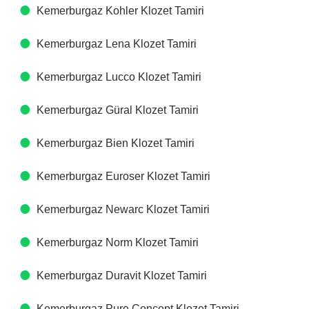
Kemerburgaz Kohler Klozet Tamiri
Kemerburgaz Lena Klozet Tamiri
Kemerburgaz Lucco Klozet Tamiri
Kemerburgaz Güral Klozet Tamiri
Kemerburgaz Bien Klozet Tamiri
Kemerburgaz Euroser Klozet Tamiri
Kemerburgaz Newarc Klozet Tamiri
Kemerburgaz Norm Klozet Tamiri
Kemerburgaz Duravit Klozet Tamiri
Kemerburgaz Pure Concept Klozet Tamiri