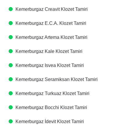
Kemerburgaz Creavit Klozet Tamiri
Kemerburgaz E.C.A. Klozet Tamiri
Kemerburgaz Artema Klozet Tamiri
Kemerburgaz Kale Klozet Tamiri
Kemerburgaz Isvea Klozet Tamiri
Kemerburgaz Seramiksan Klozet Tamiri
Kemerburgaz Turkuaz Klozet Tamiri
Kemerburgaz Bocchi Klozet Tamiri
Kemerburgaz İdevit Klozet Tamiri