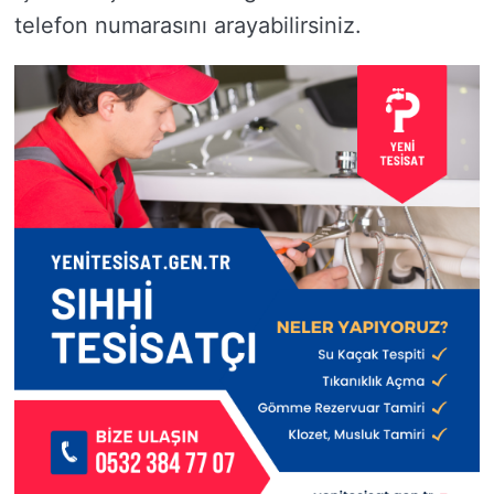
telefon numarasını arayabilirsiniz.