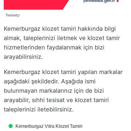
Tesisatçı
Kemerburgaz klozet tamiri hakkında bilgi
almak, taleplerinizi iletmek ve klozet tamir
hizmetlerinden faydalanmak için bizi
arayabilirsiniz.
Kemerburgaz klozet tamiri yapılan markalar
aşağıdaki şekildedir. Aşağıda ismi
bulunmayan markalarınız için de bizi
arayabilir, sıhhi tesisat ve klozet tamiri
taleplerinizi iletebilirsiniz.
Kemerburgaz Vitra Klozet Tamiri