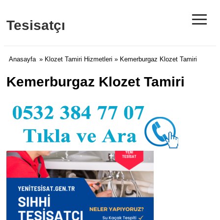
≡
Tesisatçı
Anasayfa
»
Klozet Tamiri Hizmetleri
» Kemerburgaz Klozet Tamiri
Kemerburgaz Klozet Tamiri