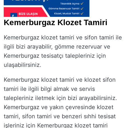
Kemerburgaz Klozet Tamiri
Kemerburgaz klozet tamiri ve sifon tamiri ile
ilgili bizi arayabilir, gömme rezervuar ve
Kemerburgaz tesisatçı talepleriniz için
ulaşabilirsiniz.
Kemerburgaz klozet tamiri ve klozet sifon
tamiri ile ilgili bilgi almak ve servis
talepleriniz iletmek için bizi arayabilirsiniz.
Kemerburgaz ve yakın çevresinde klozet
tamiri, sifon tamiri ve benzeri sıhhi tesisat
işleriniz için Kemerburgaz klozet tamiri