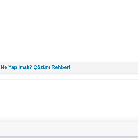
 Ne Yapılmalı? Çözüm Rehberi