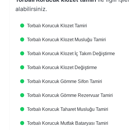
alabilirsiniz.
Torbalı Korucuk Klozet Tamiri
Torbalı Korucuk Klozet Musluğu Tamiri
Torbalı Korucuk Klozet İç Takım Değiştirme
Torbalı Korucuk Klozet Değiştirme
Torbalı Korucuk Gömme Sifon Tamiri
Torbalı Korucuk Gömme Rezervuar Tamiri
Torbalı Korucuk Taharet Musluğu Tamiri
Torbalı Korucuk Mutfak Bataryası Tamiri