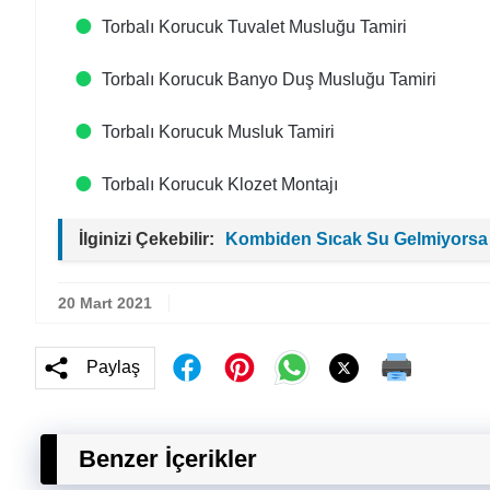
Torbalı Korucuk Tuvalet Musluğu Tamiri
Torbalı Korucuk Banyo Duş Musluğu Tamiri
Torbalı Korucuk Musluk Tamiri
Torbalı Korucuk Klozet Montajı
İlginizi Çekebilir:
Kombiden Sıcak Su Gelmiyorsa
20 Mart 2021
Paylaş
Benzer İçerikler