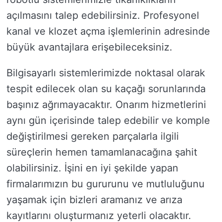
açılmasını talep edebilirsiniz. Profesyonel
kanal ve klozet açma işlemlerinin adresinde
büyük avantajlara erişebileceksiniz.
Bilgisayarlı sistemlerimizde noktasal olarak
tespit edilecek olan su kaçağı sorunlarında
başınız ağrımayacaktır. Onarım hizmetlerini
aynı gün içerisinde talep edebilir ve komple
değiştirilmesi gereken parçalarla ilgili
süreçlerin hemen tamamlanacağına şahit
olabilirsiniz. İşini en iyi şekilde yapan
firmalarımızın bu gururunu ve mutluluğunu
yaşamak için bizleri aramanız ve arıza
kayıtlarını oluşturmanız yeterli olacaktır.