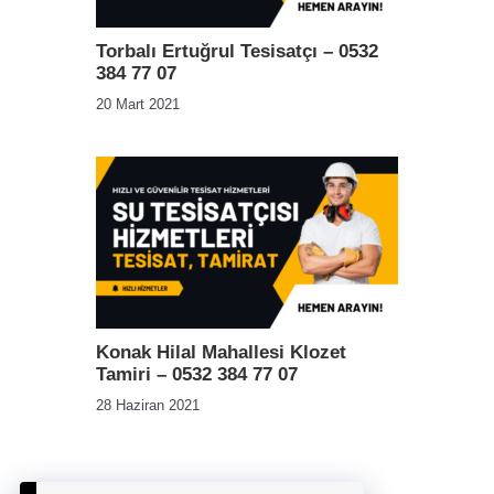
Torbalı Ertuğrul Tesisatçı – 0532
384 77 07
20 Mart 2021
Konak Hilal Mahallesi Klozet
Tamiri – 0532 384 77 07
28 Haziran 2021