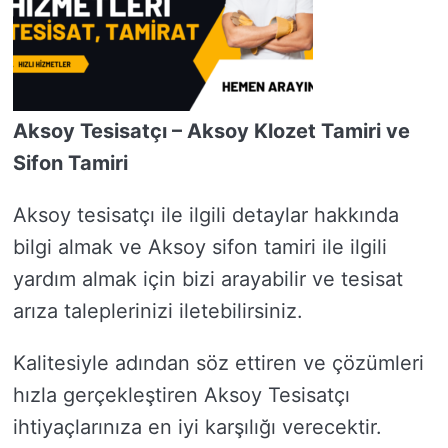
Aksoy Tesisatçı – Aksoy Klozet Tamiri ve
Sifon Tamiri
Aksoy tesisatçı ile ilgili detaylar hakkında
bilgi almak ve Aksoy sifon tamiri ile ilgili
yardım almak için bizi arayabilir ve tesisat
arıza taleplerinizi iletebilirsiniz.
Kalitesiyle adından söz ettiren ve çözümleri
hızla gerçekleştiren Aksoy Tesisatçı
ihtiyaçlarınıza en iyi karşılığı verecektir.