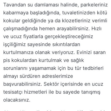
Tavandan su damlaması halinde, parkeleriniz
kabarmaya başladığında, tuvaletinizden kötü
kokular geldiğinde ya da klozetleriniz verimli
çalışmadığında hemen arayabilirsiniz. Hızlı
ve ucuz fiyatlarla gerçekleştireceğimiz
işçiliğimiz sayesinde sıkıntılardan
kurtulmanıza olanak veriyoruz. Evinizi saran
pis kokulardan kurtulmak ve sağlık
sorunlarını yaşamamak için bu tür tedbirleri
almayı sürdüren adreslerimize
başvurabilirsiniz. Sektör içerisinde en ucuz
tesisatçı hizmetleri ile bu sayede tanışmış
olacaksınız.