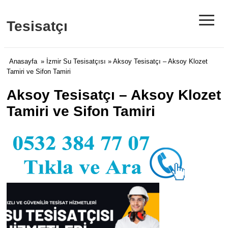
≡
Tesisatçı
Anasayfa
»
İzmir Su Tesisatçısı
» Aksoy Tesisatçı – Aksoy Klozet
Tamiri ve Sifon Tamiri
Aksoy Tesisatçı – Aksoy Klozet
Tamiri ve Sifon Tamiri