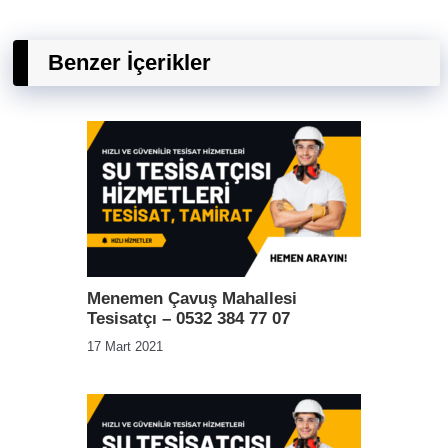
Benzer İçerikler
Menemen Çavuş Mahallesi
Tesisatçı – 0532 384 77 07
17 Mart 2021