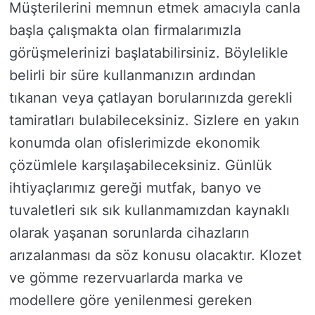
Müşterilerini memnun etmek amacıyla canla
başla çalışmakta olan firmalarımızla
görüşmelerinizi başlatabilirsiniz. Böylelikle
belirli bir süre kullanmanızın ardından
tıkanan veya çatlayan borularınızda gerekli
tamiratları bulabileceksiniz. Sizlere en yakın
konumda olan ofislerimizde ekonomik
çözümlele karşılaşabileceksiniz. Günlük
ihtiyaçlarımız gereği mutfak, banyo ve
tuvaletleri sık sık kullanmamızdan kaynaklı
olarak yaşanan sorunlarda cihazların
arızalanması da söz konusu olacaktır. Klozet
ve gömme rezervuarlarda marka ve
modellere göre yenilenmesi gereken