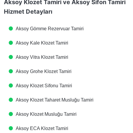
Aksoy Klozet Tamiri ve Aksoy Sifon Tamiri
Hizmet Detayları
Aksoy Gömme Rezervuar Tamiri
Aksoy Kale Klozet Tamiri
Aksoy Vitra Klozet Tamiri
Aksoy Grohe Klozet Tamiri
Aksoy Klozet Sifonu Tamiri
Aksoy Klozet Taharet Musluğu Tamiri
Aksoy Klozet Musluğu Tamiri
Aksoy ECA Klozet Tamiri