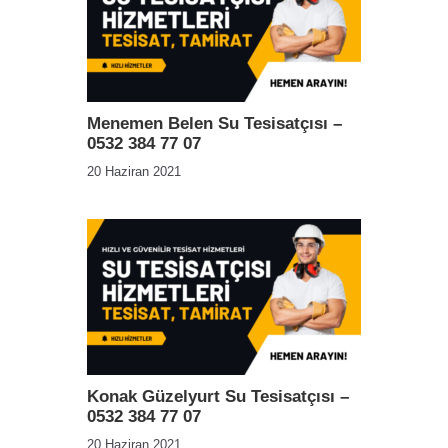
Menemen Belen Su Tesisatçısı –
0532 384 77 07
20 Haziran 2021
Konak Güzelyurt Su Tesisatçısı –
0532 384 77 07
20 Haziran 2021