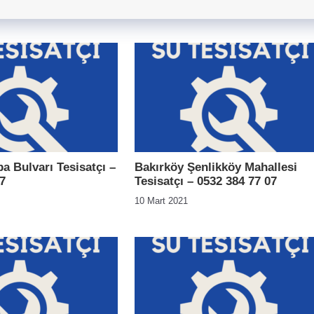
a Bulvarı Tesisatçı –
Bakırköy Şenlikköy Mahallesi
7
Tesisatçı – 0532 384 77 07
10 Mart 2021