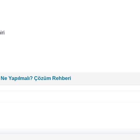
ri
 Ne Yapılmalı? Çözüm Rehberi