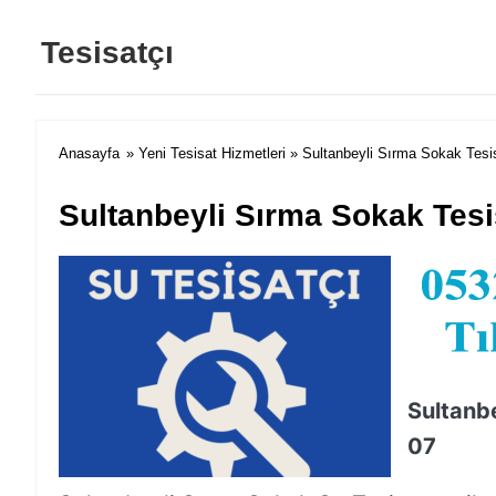
Tesisatçı
Anasayfa
»
Yeni Tesisat Hizmetleri
» Sultanbeyli Sırma Sokak Tesi
Sultanbeyli Sırma Sokak Tesi
Sultanb
07