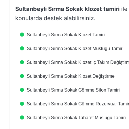
Sultanbeyli Sırma Sokak klozet tamiri
ile 
konularda destek alabilirsiniz.
Sultanbeyli Sırma Sokak Klozet Tamiri
Sultanbeyli Sırma Sokak Klozet Musluğu Tamiri
Sultanbeyli Sırma Sokak Klozet İç Takım Değiştir
Sultanbeyli Sırma Sokak Klozet Değiştirme
Sultanbeyli Sırma Sokak Gömme Sifon Tamiri
Sultanbeyli Sırma Sokak Gömme Rezervuar Tamir
Sultanbeyli Sırma Sokak Taharet Musluğu Tamiri