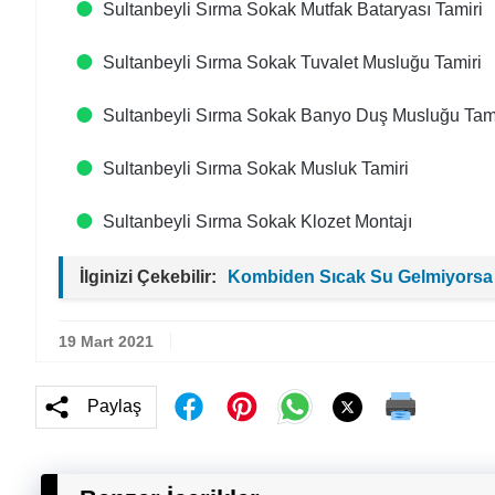
Sultanbeyli Sırma Sokak Mutfak Bataryası Tamiri
Sultanbeyli Sırma Sokak Tuvalet Musluğu Tamiri
Sultanbeyli Sırma Sokak Banyo Duş Musluğu Tami
Sultanbeyli Sırma Sokak Musluk Tamiri
Sultanbeyli Sırma Sokak Klozet Montajı
İlginizi Çekebilir:
Kombiden Sıcak Su Gelmiyorsa
19 Mart 2021
Paylaş