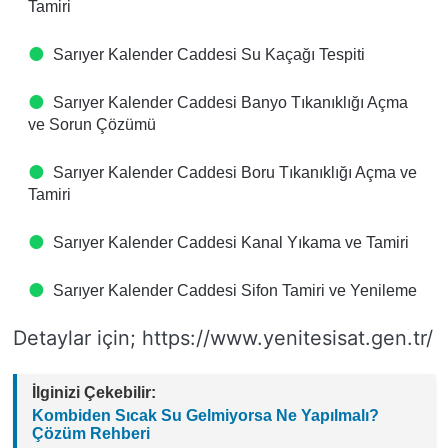
Tamiri
Sarıyer Kalender Caddesi Su Kaçağı Tespiti
Sarıyer Kalender Caddesi Banyo Tıkanıklığı Açma
ve Sorun Çözümü
Sarıyer Kalender Caddesi Boru Tıkanıklığı Açma ve
Tamiri
Sarıyer Kalender Caddesi Kanal Yıkama ve Tamiri
Sarıyer Kalender Caddesi Sifon Tamiri ve Yenileme
Detaylar için; https://www.yenitesisat.gen.tr/
İlginizi Çekebilir:
Kombiden Sıcak Su Gelmiyorsa Ne Yapılmalı?
Çözüm Rehberi