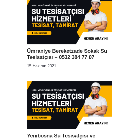
Ümraniye Bereketzade Sokak Su
Tesisatçısı – 0532 384 77 07
15 Haziran 2021
Yenibosna Su Tesisatçısı ve