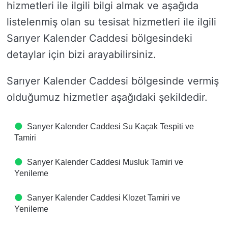
hizmetleri ile ilgili bilgi almak ve aşağıda
listelenmiş olan su tesisat hizmetleri ile ilgili
Sarıyer Kalender Caddesi bölgesindeki
detaylar için bizi arayabilirsiniz.
Sarıyer Kalender Caddesi bölgesinde vermiş
olduğumuz hizmetler aşağıdaki şekildedir.
Sarıyer Kalender Caddesi Su Kaçak Tespiti ve
Tamiri
Sarıyer Kalender Caddesi Musluk Tamiri ve
Yenileme
Sarıyer Kalender Caddesi Klozet Tamiri ve
Yenileme