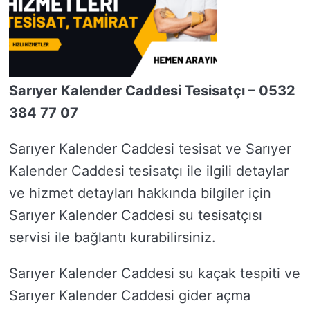
Sarıyer Kalender Caddesi Tesisatçı – 0532
384 77 07
Sarıyer Kalender Caddesi tesisat ve Sarıyer
Kalender Caddesi tesisatçı ile ilgili detaylar
ve hizmet detayları hakkında bilgiler için
Sarıyer Kalender Caddesi su tesisatçısı
servisi ile bağlantı kurabilirsiniz.
Sarıyer Kalender Caddesi su kaçak tespiti ve
Sarıyer Kalender Caddesi gider açma