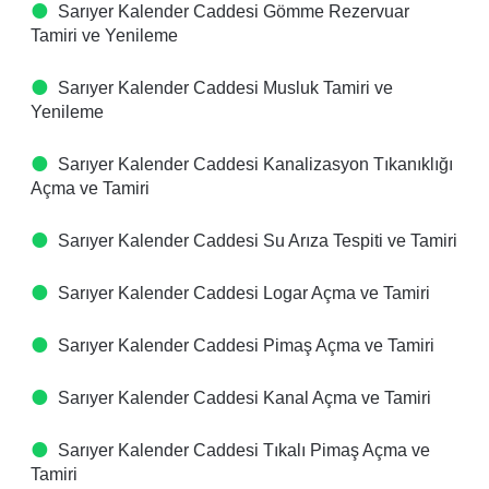
Sarıyer Kalender Caddesi Gömme Rezervuar
Tamiri ve Yenileme
Sarıyer Kalender Caddesi Musluk Tamiri ve
Yenileme
Sarıyer Kalender Caddesi Kanalizasyon Tıkanıklığı
Açma ve Tamiri
Sarıyer Kalender Caddesi Su Arıza Tespiti ve Tamiri
Sarıyer Kalender Caddesi Logar Açma ve Tamiri
Sarıyer Kalender Caddesi Pimaş Açma ve Tamiri
Sarıyer Kalender Caddesi Kanal Açma ve Tamiri
Sarıyer Kalender Caddesi Tıkalı Pimaş Açma ve
Tamiri