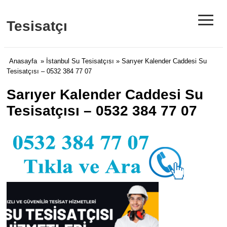
≡
Tesisatçı
Anasayfa
»
İstanbul Su Tesisatçısı
» Sarıyer Kalender Caddesi Su
Tesisatçısı – 0532 384 77 07
Sarıyer Kalender Caddesi Su
Tesisatçısı – 0532 384 77 07