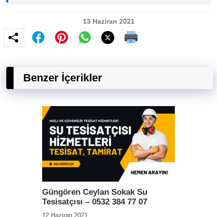
13 Haziran 2021
Benzer İçerikler
Güngören Ceylan Sokak Su
Tesisatçısı – 0532 384 77 07
12 Haziran 2021