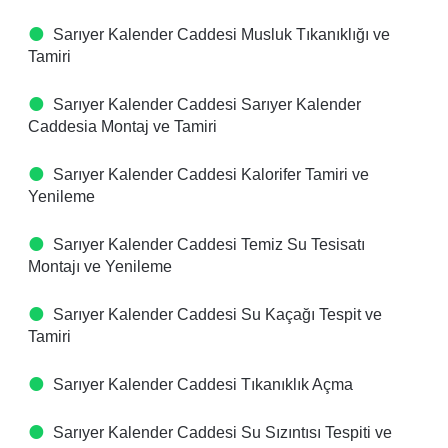
Sarıyer Kalender Caddesi Musluk Tıkanıklığı ve
Tamiri
Sarıyer Kalender Caddesi Sarıyer Kalender
Caddesia Montaj ve Tamiri
Sarıyer Kalender Caddesi Kalorifer Tamiri ve
Yenileme
Sarıyer Kalender Caddesi Temiz Su Tesisatı
Montajı ve Yenileme
Sarıyer Kalender Caddesi Su Kaçağı Tespit ve
Tamiri
Sarıyer Kalender Caddesi Tıkanıklık Açma
Sarıyer Kalender Caddesi Su Sızıntısı Tespiti ve