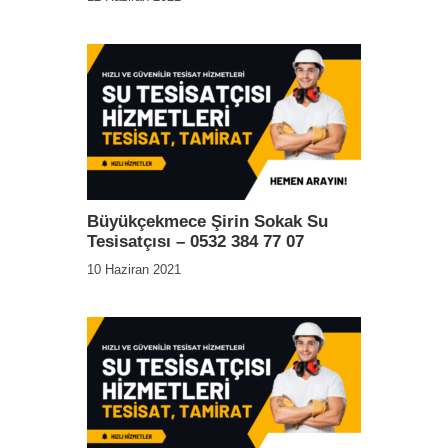
Büyükçekmece Şirin Sokak Su
Tesisatçısı – 0532 384 77 07
10 Haziran 2021