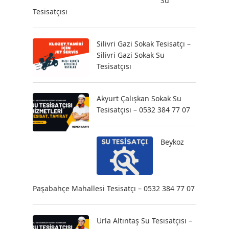
Su
Tesisatçısı
Silivri Gazi Sokak Tesisatçı –
Silivri Gazi Sokak Su
Tesisatçısı
Akyurt Çalışkan Sokak Su
Tesisatçısı – 0532 384 77 07
Beykoz
Paşabahçe Mahallesi Tesisatçı – 0532 384 77 07
Urla Altıntaş Su Tesisatçısı –