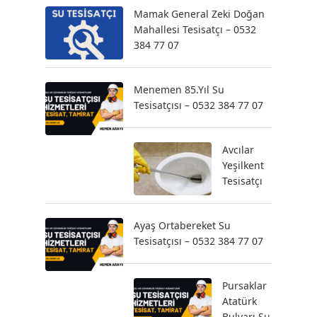
Mamak General Zeki Doğan
Mahallesi Tesisatçı – 0532
384 77 07
Menemen 85.Yıl Su
Tesisatçısı – 0532 384 77 07
Avcılar
Yeşilkent
Tesisatçı
Ayaş Ortabereket Su
Tesisatçısı – 0532 384 77 07
Pursaklar
Atatürk
Bulvarı Su