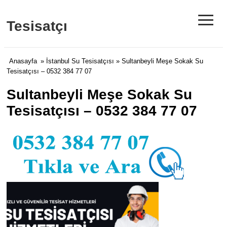
≡
Tesisatçı
Anasayfa
»
İstanbul Su Tesisatçısı
» Sultanbeyli Meşe Sokak Su
Tesisatçısı – 0532 384 77 07
Sultanbeyli Meşe Sokak Su
Tesisatçısı – 0532 384 77 07