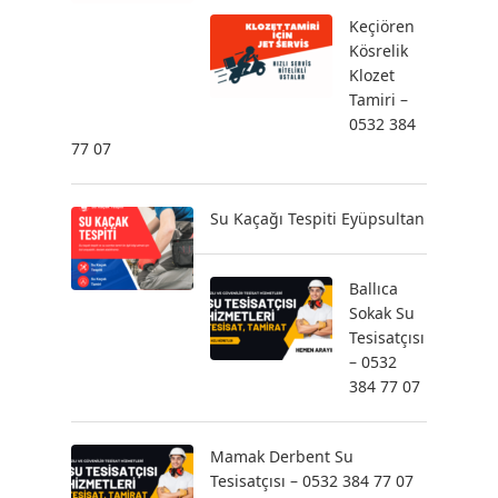
Keçiören
Kösrelik
Klozet
Tamiri –
0532 384
77 07
Su Kaçağı Tespiti Eyüpsultan
Ballıca
Sokak Su
Tesisatçısı
– 0532
384 77 07
Mamak Derbent Su
Tesisatçısı – 0532 384 77 07