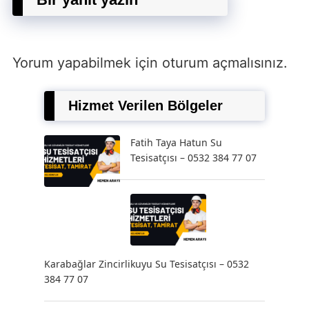
Yorum yapabilmek için
oturum açmalısınız
.
Hizmet Verilen Bölgeler
Fatih Taya Hatun Su
Tesisatçısı – 0532 384 77 07
Karabağlar Zincirlikuyu Su Tesisatçısı – 0532
384 77 07