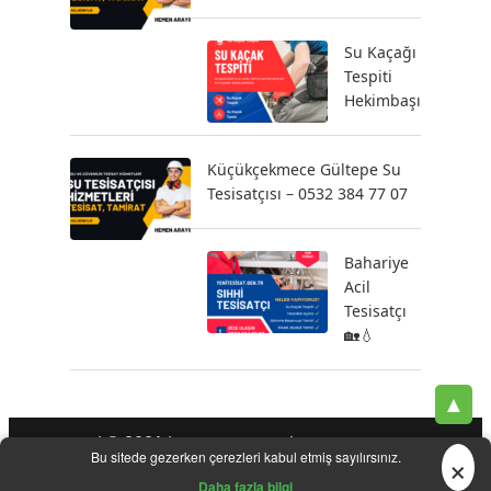
Su Kaçağı
Tespiti
Hekimbaşı
Küçükçekmece Gültepe Su
Tesisatçısı – 0532 384 77 07
Bahariye
Acil
Tesisatçı
🏡💧
▲
| © 2021 |
-
-
-
Tesisatçı
Acil Tesisatçı
İstanbul Tesisatçı
Klozet
×
Bu sitede gezerken çerezleri kabul etmiş sayılırsınız.
-
-
-
-
Tamiri
Su Kaçak Tespiti
Su Tesisatçı
Su Tesisat Hizmetleri
-
Tıkanıklık Açma
Yeni Tesisat Hizmetleri
Daha fazla bilgi