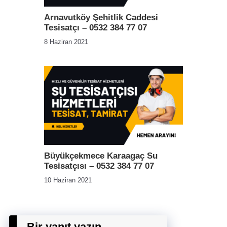
Arnavutköy Şehitlik Caddesi
Tesisatçı – 0532 384 77 07
8 Haziran 2021
Büyükçekmece Karaagaç Su
Tesisatçısı – 0532 384 77 07
10 Haziran 2021
Bir yanıt yazın