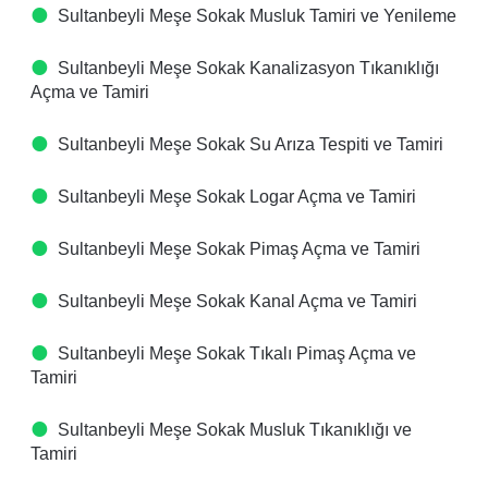
Sultanbeyli Meşe Sokak Musluk Tamiri ve Yenileme
Sultanbeyli Meşe Sokak Kanalizasyon Tıkanıklığı
Açma ve Tamiri
Sultanbeyli Meşe Sokak Su Arıza Tespiti ve Tamiri
Sultanbeyli Meşe Sokak Logar Açma ve Tamiri
Sultanbeyli Meşe Sokak Pimaş Açma ve Tamiri
Sultanbeyli Meşe Sokak Kanal Açma ve Tamiri
Sultanbeyli Meşe Sokak Tıkalı Pimaş Açma ve
Tamiri
Sultanbeyli Meşe Sokak Musluk Tıkanıklığı ve
Tamiri