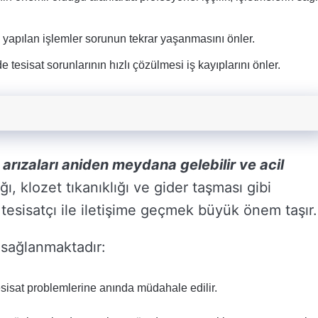
n yapılan işlemler sorunun tekrar yaşanmasını önler.
 tesisat sorunlarının hızlı çözülmesi iş kayıplarını önler.
 arızaları aniden meydana gelebilir ve acil
ı, klozet tıkanıklığı ve gider taşması gibi
esisatçı ile iletişime geçmek büyük önem taşır.
sağlanmaktadır:
sisat problemlerine anında müdahale edilir.