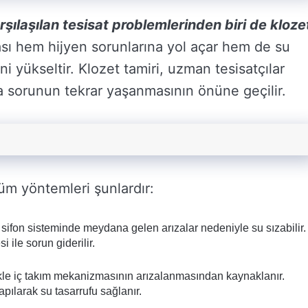
rşılaşılan tesisat problemlerinden biri de kloze
ı hem hijyen sorunlarına yol açar hem de su
ini yükseltir. Klozet tamiri, uzman tesisatçılar
a sorunun tekrar yaşanmasının önüne geçilir.
üm yöntemleri şunlardır:
sifon sisteminde meydana gelen arızalar nedeniyle su sızabilir.
ile sorun giderilir.
le iç takım mekanizmasının arızalanmasından kaynaklanır.
apılarak su tasarrufu sağlanır.