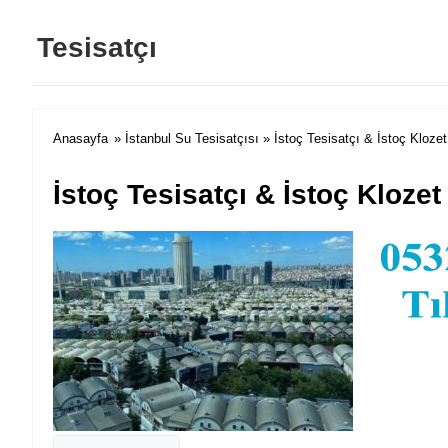
Tesisatçı
Anasayfa
»
İstanbul Su Tesisatçısı
» İstoç Tesisatçı & İstoç Klozet
İstoç Tesisatçı & İstoç Klozet