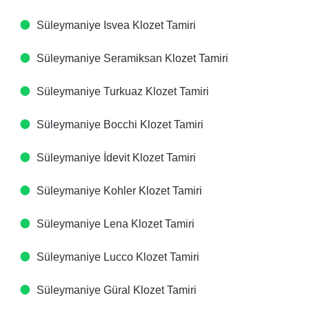
Süleymaniye Isvea Klozet Tamiri
Süleymaniye Seramiksan Klozet Tamiri
Süleymaniye Turkuaz Klozet Tamiri
Süleymaniye Bocchi Klozet Tamiri
Süleymaniye İdevit Klozet Tamiri
Süleymaniye Kohler Klozet Tamiri
Süleymaniye Lena Klozet Tamiri
Süleymaniye Lucco Klozet Tamiri
Süleymaniye Güral Klozet Tamiri