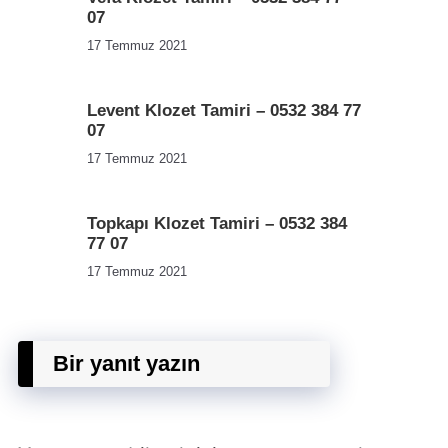
07
17 Temmuz 2021
Levent Klozet Tamiri – 0532 384 77
07
17 Temmuz 2021
Topkapı Klozet Tamiri – 0532 384
77 07
17 Temmuz 2021
Bir yanıt yazın