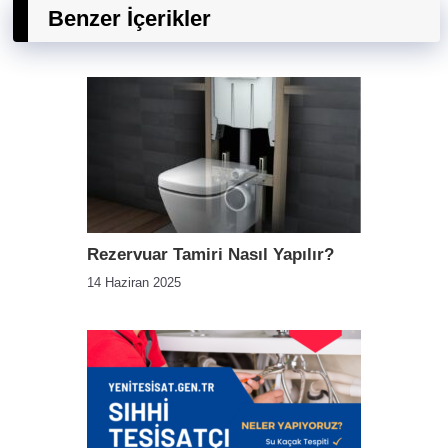
Benzer İçerikler
Rezervuar Tamiri Nasıl Yapılır?
14 Haziran 2025