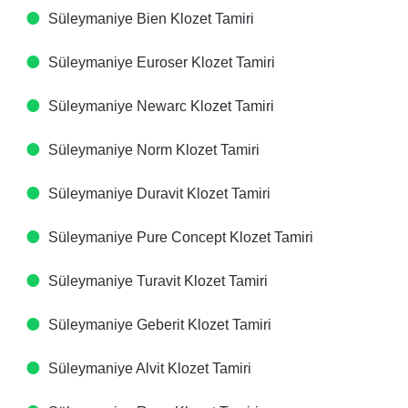
Süleymaniye Bien Klozet Tamiri
Süleymaniye Euroser Klozet Tamiri
Süleymaniye Newarc Klozet Tamiri
Süleymaniye Norm Klozet Tamiri
Süleymaniye Duravit Klozet Tamiri
Süleymaniye Pure Concept Klozet Tamiri
Süleymaniye Turavit Klozet Tamiri
Süleymaniye Geberit Klozet Tamiri
Süleymaniye Alvit Klozet Tamiri