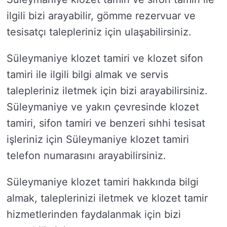
ilgili bizi arayabilir, gömme rezervuar ve
tesisatçı talepleriniz için ulaşabilirsiniz.
Süleymaniye klozet tamiri ve klozet sifon
tamiri ile ilgili bilgi almak ve servis
talepleriniz iletmek için bizi arayabilirsiniz.
Süleymaniye ve yakın çevresinde klozet
tamiri, sifon tamiri ve benzeri sıhhi tesisat
işleriniz için Süleymaniye klozet tamiri
telefon numarasını arayabilirsiniz.
Süleymaniye klozet tamiri hakkında bilgi
almak, taleplerinizi iletmek ve klozet tamir
hizmetlerinden faydalanmak için bizi