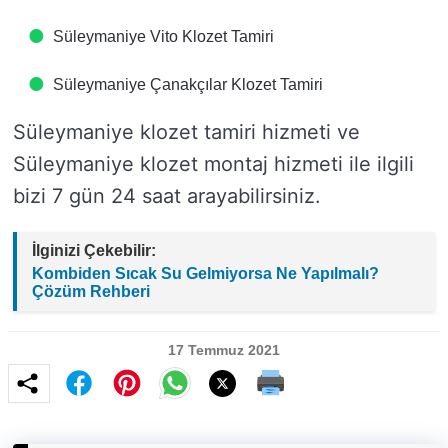
Süleymaniye Vito Klozet Tamiri
Süleymaniye Çanakçılar Klozet Tamiri
Süleymaniye klozet tamiri hizmeti ve
Süleymaniye klozet montaj hizmeti ile ilgili
bizi 7 gün 24 saat arayabilirsiniz.
İlginizi Çekebilir:
Kombiden Sıcak Su Gelmiyorsa Ne Yapılmalı?
Çözüm Rehberi
17 Temmuz 2021