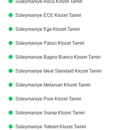
Süleymaniye Roca Klozet Tamiri
Süleymaniye ECE Klozet Tamiri
Süleymaniye Ege Klozet Tamiri
Süleymaniye Paluci Klozet Tamiri
Süleymaniye Bagno Bianco Klozet Tamiri
Süleymaniye Ideal Standard Klozet Tamiri
Süleymaniye Metarsan Klozet Tamiri
Süleymaniye Pure Klozet Tamiri
Süleymaniye Siamp Klozet Tamiri
Süleymaniye Tottolet Klozet Tamiri