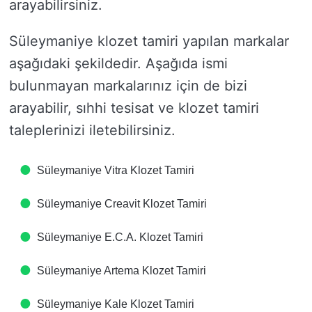
arayabilirsiniz.
Süleymaniye klozet tamiri yapılan markalar
aşağıdaki şekildedir. Aşağıda ismi
bulunmayan markalarınız için de bizi
arayabilir, sıhhi tesisat ve klozet tamiri
taleplerinizi iletebilirsiniz.
Süleymaniye Vitra Klozet Tamiri
Süleymaniye Creavit Klozet Tamiri
Süleymaniye E.C.A. Klozet Tamiri
Süleymaniye Artema Klozet Tamiri
Süleymaniye Kale Klozet Tamiri