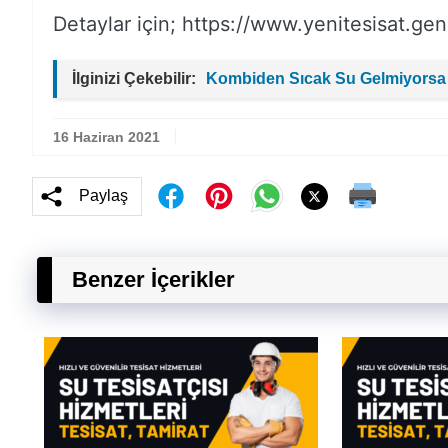
Detaylar için; https://www.yenitesisat.gen.
İlginizi Çekebilir:
Kombiden Sıcak Su Gelmiyorsa
16 Haziran 2021
Paylaş
Benzer İçerikler