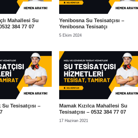
çlı Mahallesi Su
Yenibosna Su Tesisatçısı –
 0532 384 77 07
Yenibosna Tesisatçı
5 Ekim 2024
 Su Tesisatçısı –
Mamak Kızılca Mahallesi Su
7
Tesisatçısı – 0532 384 77 07
17 Haziran 2021