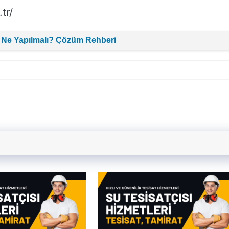
tr/
 Ne Yapılmalı? Çözüm Rehberi