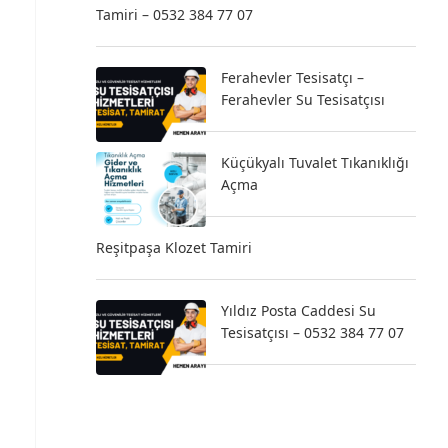
Tamiri – 0532 384 77 07
Ferahevler Tesisatçı –
Ferahevler Su Tesisatçısı
Küçükyalı Tuvalet Tıkanıklığı
Açma
Reşitpaşa Klozet Tamiri
Yıldız Posta Caddesi Su
Tesisatçısı – 0532 384 77 07