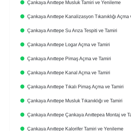
Çankaya Anıttepe Musluk Tamiri ve Yenileme
Çankaya Anıttepe Kanalizasyon Tıkanıklığı Açma 
Çankaya Anıttepe Su Arıza Tespiti ve Tamiri
Çankaya Anıttepe Logar Açma ve Tamiri
Çankaya Anıttepe Pimaş Açma ve Tamiri
Çankaya Anıttepe Kanal Açma ve Tamiri
Çankaya Anıttepe Tıkalı Pimaş Açma ve Tamiri
Çankaya Anıttepe Musluk Tıkanıklığı ve Tamiri
Çankaya Anıttepe Çankaya Anıttepea Montaj ve Ta
Çankaya Anıttepe Kalorifer Tamiri ve Yenileme