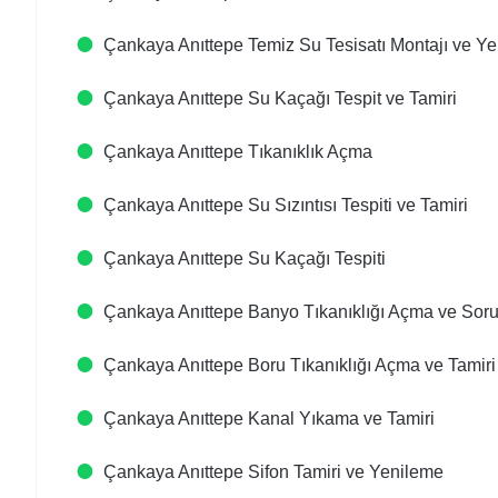
Çankaya Anıttepe Temiz Su Tesisatı Montajı ve Y
Çankaya Anıttepe Su Kaçağı Tespit ve Tamiri
Çankaya Anıttepe Tıkanıklık Açma
Çankaya Anıttepe Su Sızıntısı Tespiti ve Tamiri
Çankaya Anıttepe Su Kaçağı Tespiti
Çankaya Anıttepe Banyo Tıkanıklığı Açma ve So
Çankaya Anıttepe Boru Tıkanıklığı Açma ve Tamiri
Çankaya Anıttepe Kanal Yıkama ve Tamiri
Çankaya Anıttepe Sifon Tamiri ve Yenileme