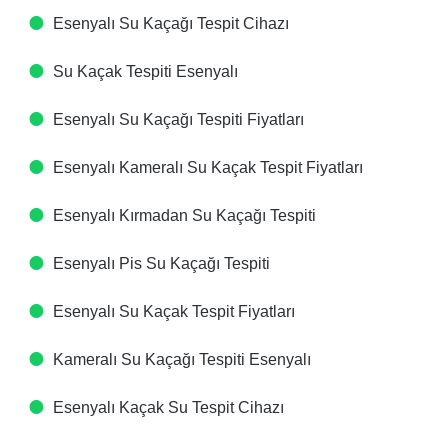
Esenyalı Su Kaçağı Tespit Cihazı​
Su Kaçak Tespiti​ Esenyalı
Esenyalı Su Kaçağı Tespiti Fiyatları​
Esenyalı Kameralı Su Kaçak Tespit Fiyatları​
Esenyalı Kırmadan Su Kaçağı Tespiti​
Esenyalı Pis Su Kaçağı Tespiti​
Esenyalı Su Kaçak Tespit Fiyatları​
Kameralı Su Kaçağı Tespiti​ Esenyalı
Esenyalı Kaçak Su Tespit Cihazı​