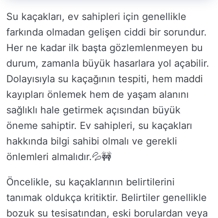
Su kaçakları, ev sahipleri için genellikle
farkında olmadan gelişen ciddi bir sorundur.
Her ne kadar ilk başta gözlemlenmeyen bu
durum, zamanla büyük hasarlara yol açabilir.
Dolayısıyla su kaçağının tespiti, hem maddi
kayıpları önlemek hem de yaşam alanını
sağlıklı hale getirmek açısından büyük
öneme sahiptir. Ev sahipleri, su kaçakları
hakkında bilgi sahibi olmalı ve gerekli
önlemleri almalıdır.💦🚧
Öncelikle, su kaçaklarının belirtilerini
tanımak oldukça kritiktir. Belirtiler genellikle
bozuk su tesisatından, eski borulardan veya