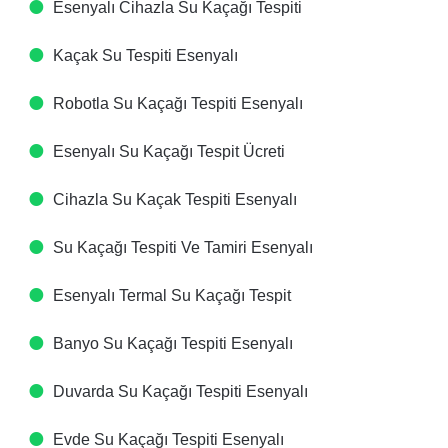
Esenyalı Cihazla Su Kaçağı Tespiti​
Kaçak Su Tespiti​ Esenyalı
Robotla Su Kaçağı Tespiti​ Esenyalı
Esenyalı Su Kaçağı Tespit Ücreti​
Cihazla Su Kaçak Tespiti​ Esenyalı
Su Kaçağı Tespiti Ve Tamiri​ Esenyalı
Esenyalı Termal Su Kaçağı Tespit ​
Banyo Su Kaçağı Tespiti​ Esenyalı
Duvarda Su Kaçağı Tespiti​ Esenyalı
Evde Su Kaçağı Tespiti​ Esenyalı