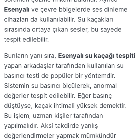
Esenyalı
ve çevre bölgelerde ses dinleme
cihazları da kullanılabilir. Su kaçakları
sırasında ortaya çıkan sesler, bu sayede
tespit edilebilir.
Bunların yanı sıra,
Esenyalı su kaçağı tespiti
yapan arkadaşlar tarafından kullanılan su
basıncı testi de popüler bir yöntemdir.
Sistemin su basıncı ölçülerek, anormal
değerler tespit edilebilir. Eğer basınç
düştüyse, kaçak ihtimali yüksek demektir.
Bu işlem, uzman kişiler tarafından
yapılmalıdır. Aksi takdirde yanlış
değerlendirmeler yapmak mümkündür