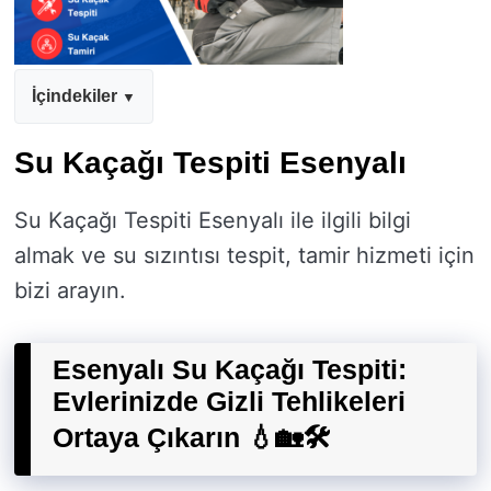
İçindekiler
Su Kaçağı Tespiti Esenyalı
Su Kaçağı Tespiti Esenyalı ile ilgili bilgi
almak ve su sızıntısı tespit, tamir hizmeti için
bizi arayın.
Esenyalı Su Kaçağı Tespiti:
Evlerinizde Gizli Tehlikeleri
Ortaya Çıkarın 💧🏡🛠️