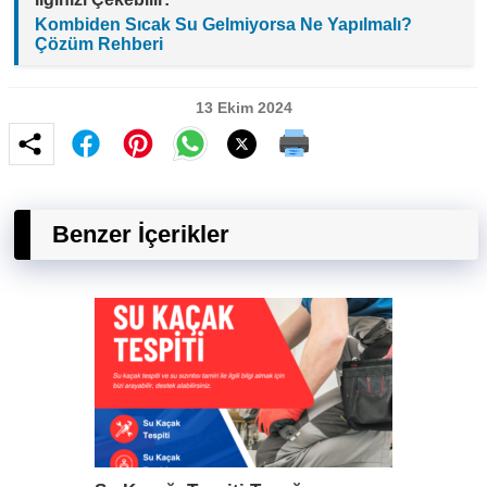
Kombiden Sıcak Su Gelmiyorsa Ne Yapılmalı?
Çözüm Rehberi
13 Ekim 2024
Benzer İçerikler