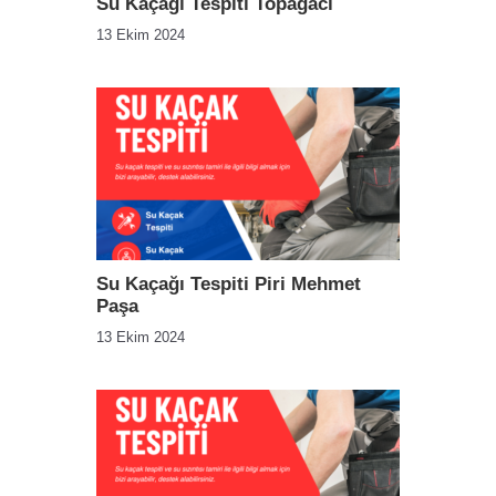
Su Kaçağı Tespiti Topağacı
13 Ekim 2024
Su Kaçağı Tespiti Piri Mehmet
Paşa
13 Ekim 2024