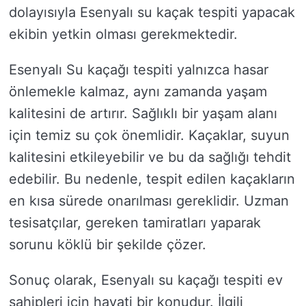
dolayısıyla Esenyalı su kaçak tespiti yapacak
ekibin yetkin olması gerekmektedir.
Esenyalı Su kaçağı tespiti yalnızca hasar
önlemekle kalmaz, aynı zamanda yaşam
kalitesini de artırır. Sağlıklı bir yaşam alanı
için temiz su çok önemlidir. Kaçaklar, suyun
kalitesini etkileyebilir ve bu da sağlığı tehdit
edebilir. Bu nedenle, tespit edilen kaçakların
en kısa sürede onarılması gereklidir. Uzman
tesisatçılar, gereken tamiratları yaparak
sorunu köklü bir şekilde çözer.
Sonuç olarak, Esenyalı su kaçağı tespiti ev
sahipleri için hayati bir konudur. İlgili