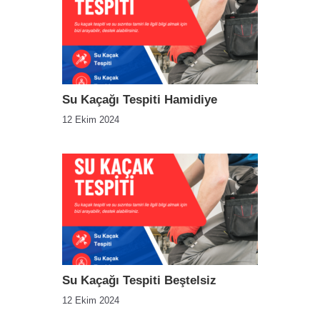
Su Kaçağı Tespiti Hamidiye
12 Ekim 2024
Su Kaçağı Tespiti Beştelsiz
12 Ekim 2024