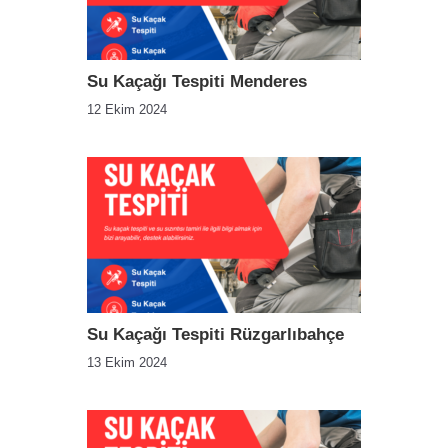
Su Kaçağı Tespiti Menderes
12 Ekim 2024
Su Kaçağı Tespiti Rüzgarlıbahçe
13 Ekim 2024