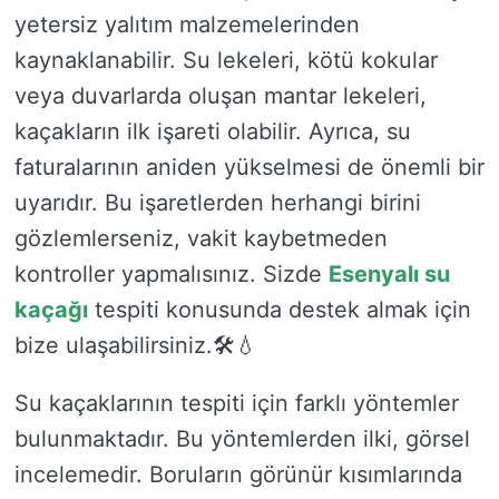
yetersiz yalıtım malzemelerinden
kaynaklanabilir. Su lekeleri, kötü kokular
veya duvarlarda oluşan mantar lekeleri,
kaçakların ilk işareti olabilir. Ayrıca, su
faturalarının aniden yükselmesi de önemli bir
uyarıdır. Bu işaretlerden herhangi birini
gözlemlerseniz, vakit kaybetmeden
kontroller yapmalısınız. Sizde
Esenyalı su
kaçağı
tespiti konusunda destek almak için
bize ulaşabilirsiniz.🛠️💧
Su kaçaklarının tespiti için farklı yöntemler
bulunmaktadır. Bu yöntemlerden ilki, görsel
incelemedir. Boruların görünür kısımlarında