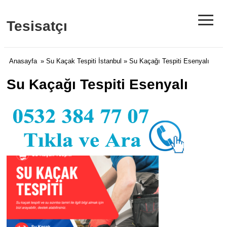
≡
Tesisatçı
Anasayfa
»
Su Kaçak Tespiti İstanbul
» Su Kaçağı Tespiti Esenyalı
Su Kaçağı Tespiti Esenyalı