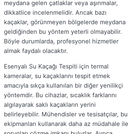
meydana gelen çatlaklar veya aşınmalar,
dikkatlice incelenmelidir. Ancak bazı
kaçaklar, görünmeyen bölgelerde meydana
geldiğinden bu yöntem yeterli olmayabilir.
Böyle durumlarda, profesyonel hizmetler
almak faydalı olacaktır.
Esenyalı Su Kaçağı Tespiti için termal
kameralar, su kaçaklarını tespit etmek
amacıyla sıkça kullanılan bir diğer yenilikçi
yöntemdir. Bu cihazlar, sıcaklık farklarını
algılayarak saklı kaçakların yerini
belirleyebilir. Mühendisler ve tesisatçılar, bu
ekipmanları kullanarak daha az müdahale ile
sorunları çözme imkanı bulurlar. Ayrıca