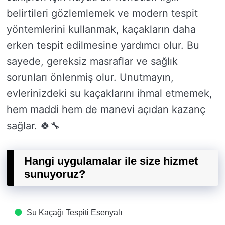
belirtileri gözlemlemek ve modern tespit
yöntemlerini kullanmak, kaçakların daha
erken tespit edilmesine yardımcı olur. Bu
sayede, gereksiz masraflar ve sağlık
sorunları önlenmiş olur. Unutmayın,
evlerinizdeki su kaçaklarını ihmal etmemek,
hem maddi hem de manevi açıdan kazanç
sağlar. 🍀🔧
Hangi uygulamalar ile size hizmet
sunuyoruz?
Su Kaçağı Tespiti​ Esenyalı