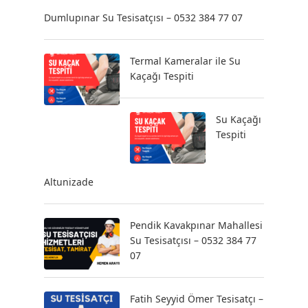
Dumlupınar Su Tesisatçısı – 0532 384 77 07
Termal Kameralar ile Su
Kaçağı Tespiti
Su Kaçağı
Tespiti
Altunizade
Pendik Kavakpınar Mahallesi
Su Tesisatçısı – 0532 384 77
07
Fatih Seyyid Ömer Tesisatçı –