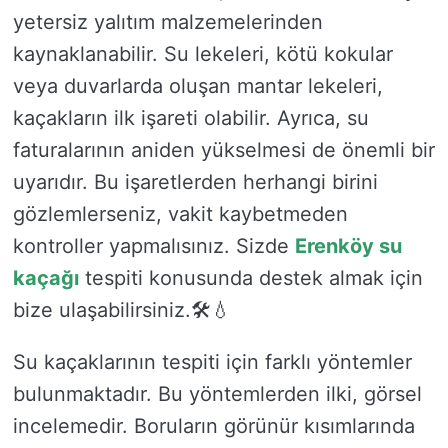
yetersiz yalıtım malzemelerinden
kaynaklanabilir. Su lekeleri, kötü kokular
veya duvarlarda oluşan mantar lekeleri,
kaçakların ilk işareti olabilir. Ayrıca, su
faturalarının aniden yükselmesi de önemli bir
uyarıdır. Bu işaretlerden herhangi birini
gözlemlerseniz, vakit kaybetmeden
kontroller yapmalısınız. Sizde
Erenköy su
kaçağı
tespiti konusunda destek almak için
bize ulaşabilirsiniz.🛠️💧
Su kaçaklarının tespiti için farklı yöntemler
bulunmaktadır. Bu yöntemlerden ilki, görsel
incelemedir. Boruların görünür kısımlarında