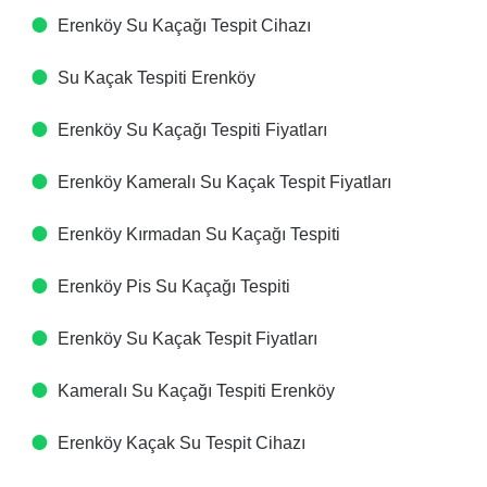
Erenköy Su Kaçağı Tespit Cihazı​
Su Kaçak Tespiti​ Erenköy
Erenköy Su Kaçağı Tespiti Fiyatları​
Erenköy Kameralı Su Kaçak Tespit Fiyatları​
Erenköy Kırmadan Su Kaçağı Tespiti​
Erenköy Pis Su Kaçağı Tespiti​
Erenköy Su Kaçak Tespit Fiyatları​
Kameralı Su Kaçağı Tespiti​ Erenköy
Erenköy Kaçak Su Tespit Cihazı​