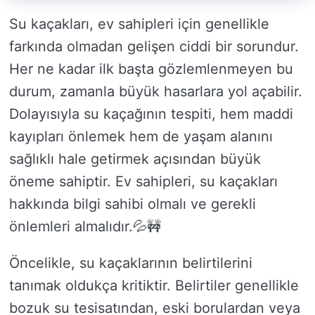
Su kaçakları, ev sahipleri için genellikle
farkında olmadan gelişen ciddi bir sorundur.
Her ne kadar ilk başta gözlemlenmeyen bu
durum, zamanla büyük hasarlara yol açabilir.
Dolayısıyla su kaçağının tespiti, hem maddi
kayıpları önlemek hem de yaşam alanını
sağlıklı hale getirmek açısından büyük
öneme sahiptir. Ev sahipleri, su kaçakları
hakkında bilgi sahibi olmalı ve gerekli
önlemleri almalıdır.💦🚧
Öncelikle, su kaçaklarının belirtilerini
tanımak oldukça kritiktir. Belirtiler genellikle
bozuk su tesisatından, eski borulardan veya