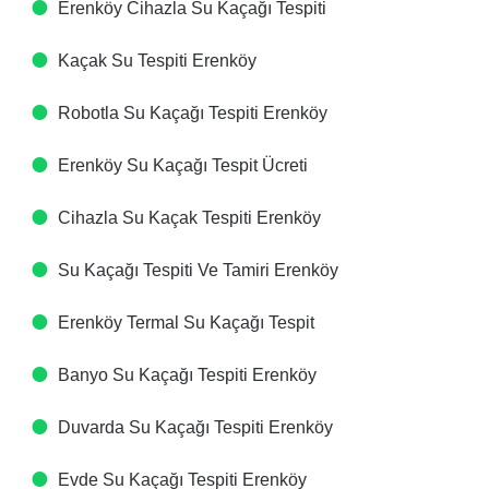
Erenköy Cihazla Su Kaçağı Tespiti​
Kaçak Su Tespiti​ Erenköy
Robotla Su Kaçağı Tespiti​ Erenköy
Erenköy Su Kaçağı Tespit Ücreti​
Cihazla Su Kaçak Tespiti​ Erenköy
Su Kaçağı Tespiti Ve Tamiri​ Erenköy
Erenköy Termal Su Kaçağı Tespit ​
Banyo Su Kaçağı Tespiti​ Erenköy
Duvarda Su Kaçağı Tespiti​ Erenköy
Evde Su Kaçağı Tespiti​ Erenköy