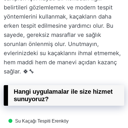
belirtileri gözlemlemek ve modern tespit
yöntemlerini kullanmak, kaçakların daha
erken tespit edilmesine yardımcı olur. Bu
sayede, gereksiz masraflar ve sağlık
sorunları önlenmiş olur. Unutmayın,
evlerinizdeki su kaçaklarını ihmal etmemek,
hem maddi hem de manevi açıdan kazanç
sağlar. 🍀🔧
Hangi uygulamalar ile size hizmet
sunuyoruz?
Su Kaçağı Tespiti​ Erenköy