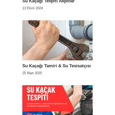
Su Kaçağı Tespiti Akpınar
13 Ekim 2024
Su Kaçağı Tamiri & Su Tesisatçısı
25 Mart 2025