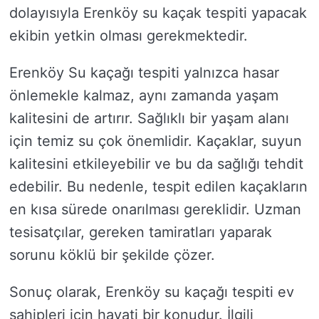
dolayısıyla Erenköy su kaçak tespiti yapacak
ekibin yetkin olması gerekmektedir.
Erenköy Su kaçağı tespiti yalnızca hasar
önlemekle kalmaz, aynı zamanda yaşam
kalitesini de artırır. Sağlıklı bir yaşam alanı
için temiz su çok önemlidir. Kaçaklar, suyun
kalitesini etkileyebilir ve bu da sağlığı tehdit
edebilir. Bu nedenle, tespit edilen kaçakların
en kısa sürede onarılması gereklidir. Uzman
tesisatçılar, gereken tamiratları yaparak
sorunu köklü bir şekilde çözer.
Sonuç olarak, Erenköy su kaçağı tespiti ev
sahipleri için hayati bir konudur. İlgili