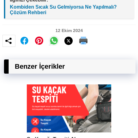
Kombiden Sıcak Su Gelmiyorsa Ne Yapılmalı?
Çözüm Rehberi
12 Ekim 2024
Benzer İçerikler