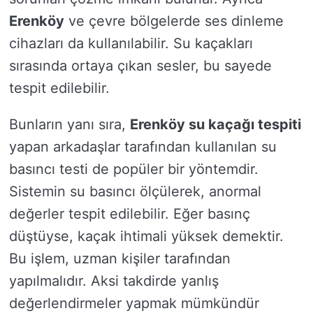
Erenköy
ve çevre bölgelerde ses dinleme
cihazları da kullanılabilir. Su kaçakları
sırasında ortaya çıkan sesler, bu sayede
tespit edilebilir.
Bunların yanı sıra,
Erenköy su kaçağı tespiti
yapan arkadaşlar tarafından kullanılan su
basıncı testi de popüler bir yöntemdir.
Sistemin su basıncı ölçülerek, anormal
değerler tespit edilebilir. Eğer basınç
düştüyse, kaçak ihtimali yüksek demektir.
Bu işlem, uzman kişiler tarafından
yapılmalıdır. Aksi takdirde yanlış
değerlendirmeler yapmak mümkündür