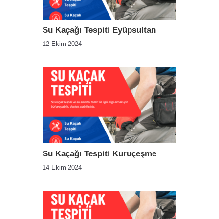
Su Kaçağı Tespiti Eyüpsultan
12 Ekim 2024
Su Kaçağı Tespiti Kuruçeşme
14 Ekim 2024