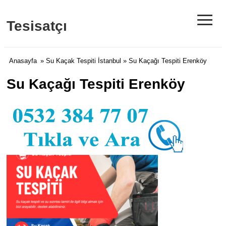
≡
Tesisatçı
Anasayfa
»
Su Kaçak Tespiti İstanbul
» Su Kaçağı Tespiti Erenköy
Su Kaçağı Tespiti Erenköy