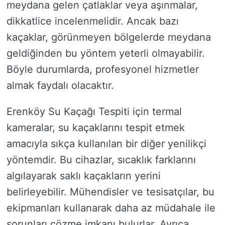
meydana gelen çatlaklar veya aşınmalar,
dikkatlice incelenmelidir. Ancak bazı
kaçaklar, görünmeyen bölgelerde meydana
geldiğinden bu yöntem yeterli olmayabilir.
Böyle durumlarda, profesyonel hizmetler
almak faydalı olacaktır.
Erenköy Su Kaçağı Tespiti için termal
kameralar, su kaçaklarını tespit etmek
amacıyla sıkça kullanılan bir diğer yenilikçi
yöntemdir. Bu cihazlar, sıcaklık farklarını
algılayarak saklı kaçakların yerini
belirleyebilir. Mühendisler ve tesisatçılar, bu
ekipmanları kullanarak daha az müdahale ile
sorunları çözme imkanı bulurlar. Ayrıca