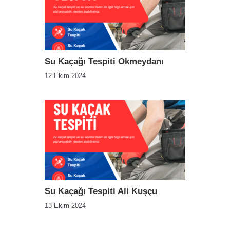
Su Kaçağı Tespiti Okmeydanı
12 Ekim 2024
Su Kaçağı Tespiti Ali Kuşçu
13 Ekim 2024