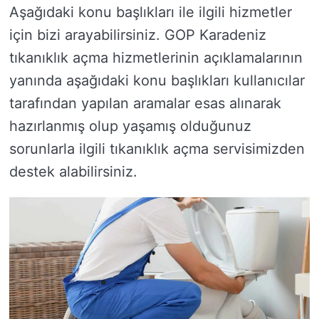
Aşağıdaki konu başlıkları ile ilgili hizmetler
için bizi arayabilirsiniz. GOP Karadeniz
tıkanıklık açma hizmetlerinin açıklamalarının
yanında aşağıdaki konu başlıkları kullanıcılar
tarafından yapılan aramalar esas alınarak
hazırlanmış olup yaşamış olduğunuz
sorunlarla ilgili tıkanıklık açma servisimizden
destek alabilirsiniz.