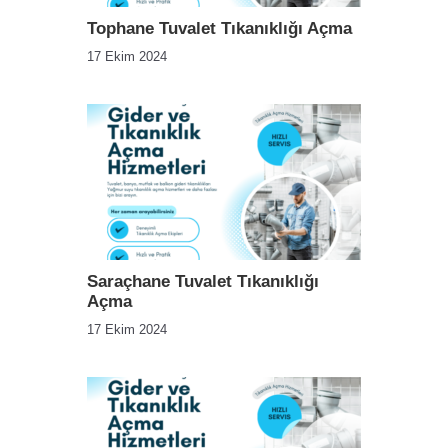
Tophane Tuvalet Tıkanıklığı Açma
17 Ekim 2024
Saraçhane Tuvalet Tıkanıklığı
Açma
17 Ekim 2024