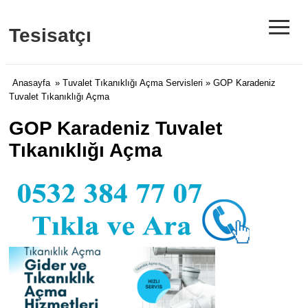
≡
Tesisatçı
Anasayfa
»
Tuvalet Tıkanıklığı Açma Servisleri
» GOP Karadeniz
Tuvalet Tıkanıklığı Açma
GOP Karadeniz Tuvalet
Tıkanıklığı Açma