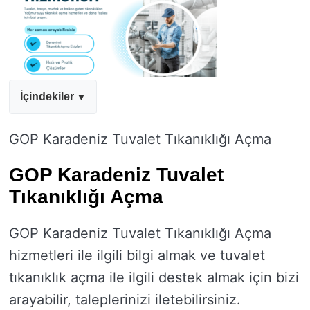
İçindekiler
GOP Karadeniz Tuvalet Tıkanıklığı Açma
GOP Karadeniz Tuvalet
Tıkanıklığı Açma
GOP Karadeniz Tuvalet Tıkanıklığı Açma
hizmetleri ile ilgili bilgi almak ve tuvalet
tıkanıklık açma ile ilgili destek almak için bizi
arayabilir, taleplerinizi iletebilirsiniz.