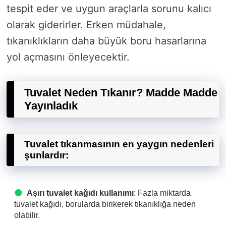
tespit eder ve uygun araçlarla sorunu kalıcı
olarak giderirler. Erken müdahale,
tıkanıklıkların daha büyük boru hasarlarına
yol açmasını önleyecektir.
Tuvalet Neden Tıkanır? Madde Madde
Yayınladık
Tuvalet tıkanmasının en yaygın nedenleri
şunlardır:
Aşırı tuvalet kağıdı kullanımı
: Fazla miktarda
tuvalet kağıdı, borularda birikerek tıkanıklığa neden
olabilir.