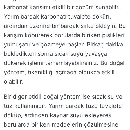
karbonat karışımı etkili bir çözüm sunabilir.
Yarım bardak karbonatı tuvalete dökün,
ardından üzerine bir bardak sirke ekleyin. Bu
karışım köpürerek borularda biriken pislikleri
yumuşatır ve çözmeye başlar. Birkaç dakika
bekledikten sonra sıcak suyu yavaşça
dökerek işlemi tamamlayabilirsiniz. Bu doğal
yöntem, tıkanıklığı açmada oldukça etkili
olabilir.
Bir diğer etkili doğal yöntem ise sıcak su ve
tuz kullanımıdır. Yarım bardak tuzu tuvalete
döküp, ardından kaynar suyu ekleyerek
borularda biriken maddelerin çözülmesine