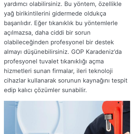
yardımcı olabilirsiniz. Bu yöntem, özellikle
yağ birikintilerini gidermede oldukça
başarılıdır. Eğer tıkanıklık bu yöntemlerle
açılmazsa, daha ciddi bir sorun
olabileceğinden profesyonel bir destek
almayı düşünebilirsiniz. GOP Karadeniz’da
profesyonel tuvalet tıkanıklığı açma
hizmetleri sunan firmalar, ileri teknoloji
cihazlar kullanarak sorunun kaynağını tespit
edip kalıcı çözümler sunabilir.