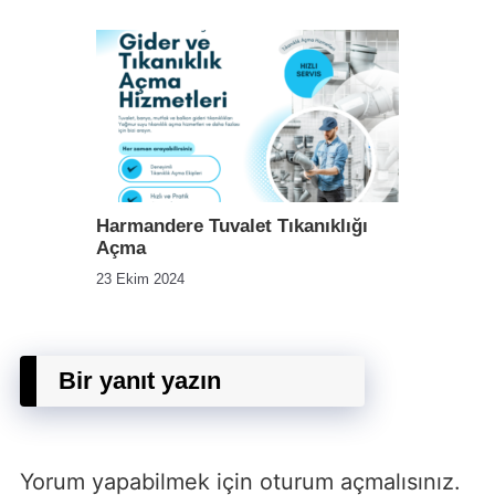
Harmandere Tuvalet Tıkanıklığı
Açma
23 Ekim 2024
Bir yanıt yazın
Yorum yapabilmek için
oturum açmalısınız
.