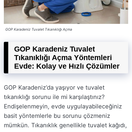
GOP Karadeniz Tuvalet Tıkanıklığı Açma
GOP Karadeniz Tuvalet
Tıkanıklığı Açma Yöntemleri
Evde: Kolay ve Hızlı Çözümler
GOP Karadeniz’da yaşıyor ve tuvalet
tıkanıklığı sorunu ile mi karşılaştınız?
Endişelenmeyin, evde uygulayabileceğiniz
basit yöntemlerle bu sorunu çözmeniz
mümkün. Tıkanıklık genellikle tuvalet kağıdı,