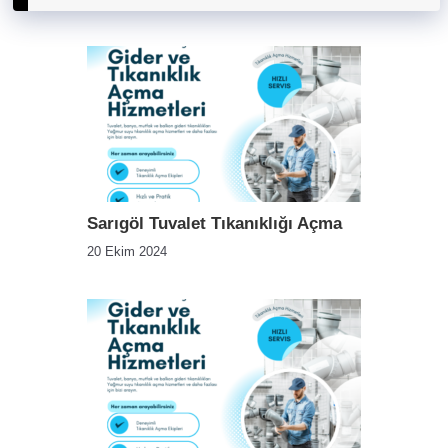
Sarıgöl Tuvalet Tıkanıklığı Açma
20 Ekim 2024