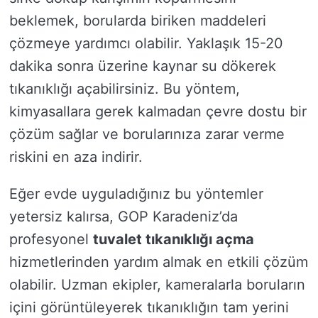
beklemek, borularda biriken maddeleri
çözmeye yardımcı olabilir. Yaklaşık 15-20
dakika sonra üzerine kaynar su dökerek
tıkanıklığı açabilirsiniz. Bu yöntem,
kimyasallara gerek kalmadan çevre dostu bir
çözüm sağlar ve borularınıza zarar verme
riskini en aza indirir.
Eğer evde uyguladığınız bu yöntemler
yetersiz kalırsa, GOP Karadeniz’da
profesyonel
tuvalet tıkanıklığı açma
hizmetlerinden yardım almak en etkili çözüm
olabilir. Uzman ekipler, kameralarla boruların
içini görüntüleyerek tıkanıklığın tam yerini