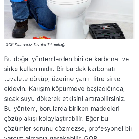
GOP Karadeniz Tuvalet Tıkanıklığı
Bu doğal yöntemlerden biri de karbonat ve
sirke kullanımıdır. Bir bardak karbonatı
tuvalete döküp, üzerine yarım litre sirke
ekleyin. Karışım köpürmeye başladığında,
sıcak suyu dökerek etkisini artırabilirsiniz.
Bu yöntem, borularda biriken maddeleri
çözüp akışı kolaylaştırabilir. Eğer bu
çözümler sorunu çözmezse, profesyonel bir
yardım almanız gerekebilir. GOP