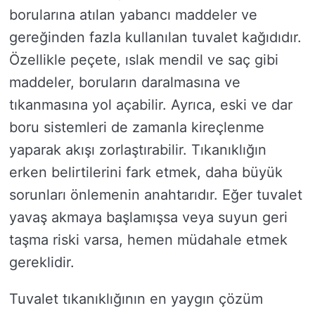
borularına atılan yabancı maddeler ve
gereğinden fazla kullanılan tuvalet kağıdıdır.
Özellikle peçete, ıslak mendil ve saç gibi
maddeler, boruların daralmasına ve
tıkanmasına yol açabilir. Ayrıca, eski ve dar
boru sistemleri de zamanla kireçlenme
yaparak akışı zorlaştırabilir. Tıkanıklığın
erken belirtilerini fark etmek, daha büyük
sorunları önlemenin anahtarıdır. Eğer tuvalet
yavaş akmaya başlamışsa veya suyun geri
taşma riski varsa, hemen müdahale etmek
gereklidir.
Tuvalet tıkanıklığının en yaygın çözüm