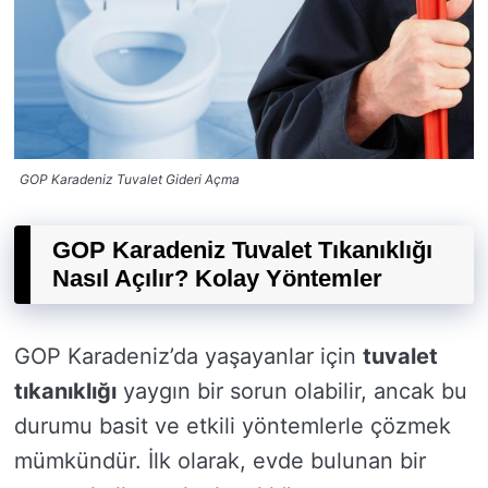
GOP Karadeniz Tuvalet Gideri Açma
GOP Karadeniz Tuvalet Tıkanıklığı
Nasıl Açılır? Kolay Yöntemler
GOP Karadeniz’da yaşayanlar için
tuvalet
tıkanıklığı
yaygın bir sorun olabilir, ancak bu
durumu basit ve etkili yöntemlerle çözmek
mümkündür. İlk olarak, evde bulunan bir