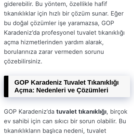
giderebilir. Bu yöntem, özellikle hafif
tıkanıklıklar için hızlı bir çözüm sunar. Eğer
bu doğal çözümler işe yaramazsa, GOP
Karadeniz’da profesyonel tuvalet tıkanıklığı
açma hizmetlerinden yardım alarak,
borularınıza zarar vermeden sorunu
çözebilirsiniz.
GOP Karadeniz Tuvalet Tıkanıklığı
Açma: Nedenleri ve Çözümleri
GOP Karadeniz’da
tuvalet tıkanıklığı
, birçok
ev sahibi için can sıkıcı bir sorun olabilir. Bu
tıkanıklıkların başlıca nedeni, tuvalet