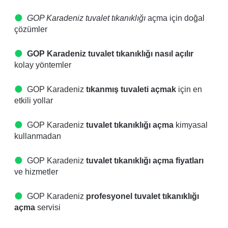
GOP Karadeniz tuvalet tıkanıklığı
açma için doğal
çözümler
GOP Karadeniz tuvalet tıkanıklığı nasıl açılır
kolay yöntemler
GOP Karadeniz
tıkanmış tuvaleti açmak
için en
etkili yollar
GOP Karadeniz
tuvalet tıkanıklığı açma
kimyasal
kullanmadan
GOP Karadeniz
tuvalet tıkanıklığı açma fiyatları
ve hizmetler
GOP Karadeniz
profesyonel tuvalet tıkanıklığı
açma
servisi