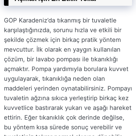
GOP Karadeniz’da tıkanmış bir tuvaletle
karşılaştığınızda, sorunu hızla ve etkili bir
şekilde çözmek için birkaç pratik yöntem
mevcuttur. İlk olarak en yaygın kullanılan
çözüm, bir lavabo pompası ile tıkanıklığı
açmaktır. Pompa yardımıyla borulara kuvvet
uygulayarak, tıkanıklığa neden olan
maddeleri yerinden oynatabilirsiniz. Pompayı
tuvaletin ağzına sıkıca yerleştirip birkaç kez
kuvvetlice bastırarak yukarı ve aşağı hareket
ettirin. Eğer tıkanıklık çok derinde değilse,
bu yöntem kısa sürede sonuç verebilir ve