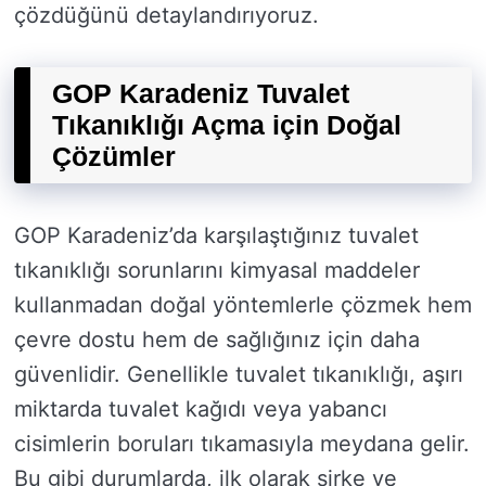
çözdüğünü detaylandırıyoruz.
GOP Karadeniz Tuvalet
Tıkanıklığı Açma için Doğal
Çözümler
GOP Karadeniz’da karşılaştığınız tuvalet
tıkanıklığı sorunlarını kimyasal maddeler
kullanmadan doğal yöntemlerle çözmek hem
çevre dostu hem de sağlığınız için daha
güvenlidir. Genellikle tuvalet tıkanıklığı, aşırı
miktarda tuvalet kağıdı veya yabancı
cisimlerin boruları tıkamasıyla meydana gelir.
Bu gibi durumlarda, ilk olarak sirke ve