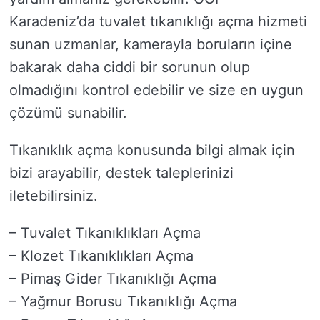
Karadeniz’da tuvalet tıkanıklığı açma hizmeti
sunan uzmanlar, kamerayla boruların içine
bakarak daha ciddi bir sorunun olup
olmadığını kontrol edebilir ve size en uygun
çözümü sunabilir.
Tıkanıklık açma konusunda bilgi almak için
bizi arayabilir, destek taleplerinizi
iletebilirsiniz.
– Tuvalet Tıkanıklıkları Açma
– Klozet Tıkanıklıkları Açma
– Pimaş Gider Tıkanıklığı Açma
– Yağmur Borusu Tıkanıklığı Açma