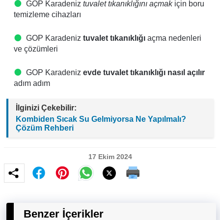
GOP Karadeniz
tuvalet tıkanıklığını açmak
için boru
temizleme cihazları
GOP Karadeniz
tuvalet tıkanıklığı
açma nedenleri
ve çözümleri
GOP Karadeniz
evde tuvalet tıkanıklığı nasıl açılır
adım adım
İlginizi Çekebilir:
Kombiden Sıcak Su Gelmiyorsa Ne Yapılmalı?
Çözüm Rehberi
17 Ekim 2024
Benzer İçerikler