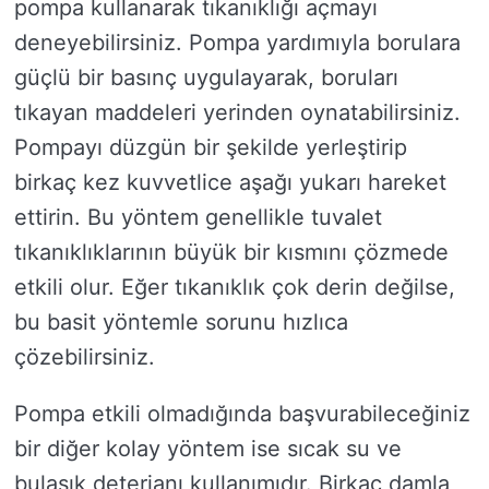
pompa kullanarak tıkanıklığı açmayı
deneyebilirsiniz. Pompa yardımıyla borulara
güçlü bir basınç uygulayarak, boruları
tıkayan maddeleri yerinden oynatabilirsiniz.
Pompayı düzgün bir şekilde yerleştirip
birkaç kez kuvvetlice aşağı yukarı hareket
ettirin. Bu yöntem genellikle tuvalet
tıkanıklıklarının büyük bir kısmını çözmede
etkili olur. Eğer tıkanıklık çok derin değilse,
bu basit yöntemle sorunu hızlıca
çözebilirsiniz.
Pompa etkili olmadığında başvurabileceğiniz
bir diğer kolay yöntem ise sıcak su ve
bulaşık deterjanı kullanımıdır. Birkaç damla