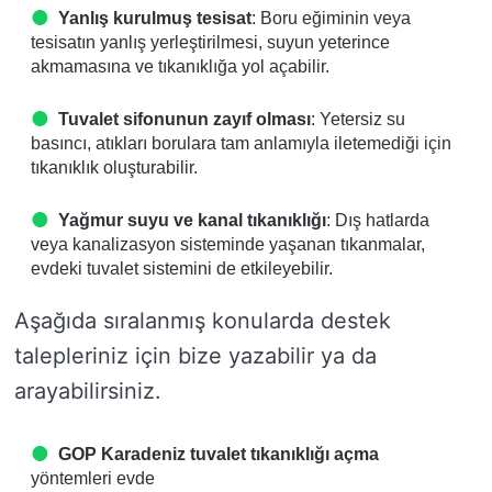
Yanlış kurulmuş tesisat
: Boru eğiminin veya
tesisatın yanlış yerleştirilmesi, suyun yeterince
akmamasına ve tıkanıklığa yol açabilir.
Tuvalet sifonunun zayıf olması
: Yetersiz su
basıncı, atıkları borulara tam anlamıyla iletemediği için
tıkanıklık oluşturabilir.
Yağmur suyu ve kanal tıkanıklığı
: Dış hatlarda
veya kanalizasyon sisteminde yaşanan tıkanmalar,
evdeki tuvalet sistemini de etkileyebilir.
Aşağıda sıralanmış konularda destek
talepleriniz için bize yazabilir ya da
arayabilirsiniz.
GOP Karadeniz tuvalet tıkanıklığı açma
yöntemleri evde