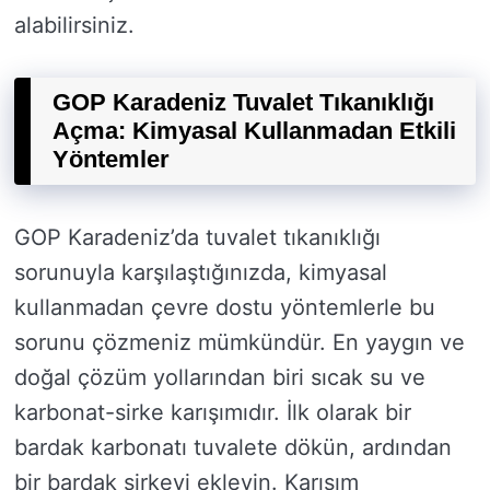
alabilirsiniz.
GOP Karadeniz Tuvalet Tıkanıklığı
Açma: Kimyasal Kullanmadan Etkili
Yöntemler
GOP Karadeniz’da tuvalet tıkanıklığı
sorunuyla karşılaştığınızda, kimyasal
kullanmadan çevre dostu yöntemlerle bu
sorunu çözmeniz mümkündür. En yaygın ve
doğal çözüm yollarından biri sıcak su ve
karbonat-sirke karışımıdır. İlk olarak bir
bardak karbonatı tuvalete dökün, ardından
bir bardak sirkeyi ekleyin. Karışım