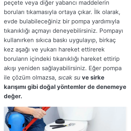
peçete veya diğer yabancı maddelerin
boruları tıkamasıyla ortaya çıkar. İlk olarak,
evde bulabileceğiniz bir pompa yardımıyla
tıkanıklığı açmayı deneyebilirsiniz. Pompayı
kullanırken sıkıca baskı uygulayıp, birkaç
kez aşağı ve yukarı hareket ettirerek
boruların içindeki tıkanıklığı hareket ettirip
akışı yeniden sağlayabilirsiniz. Eğer pompa
ile çözüm olmazsa,
sıcak su
ve
sirke
karışımı gibi doğal yöntemler de denemeye
değer.