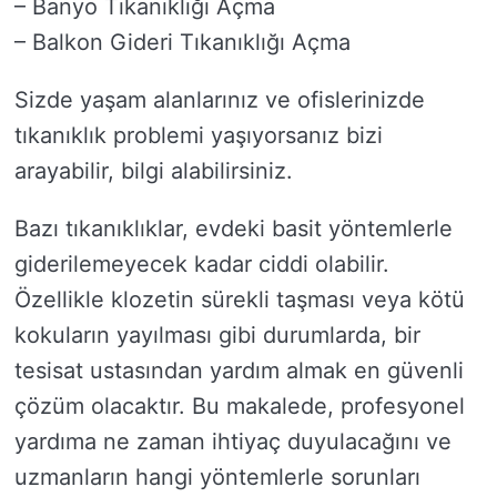
– Banyo Tıkanıklığı Açma
– Balkon Gideri Tıkanıklığı Açma
Sizde yaşam alanlarınız ve ofislerinizde
tıkanıklık problemi yaşıyorsanız bizi
arayabilir, bilgi alabilirsiniz.
Bazı tıkanıklıklar, evdeki basit yöntemlerle
giderilemeyecek kadar ciddi olabilir.
Özellikle klozetin sürekli taşması veya kötü
kokuların yayılması gibi durumlarda, bir
tesisat ustasından yardım almak en güvenli
çözüm olacaktır. Bu makalede, profesyonel
yardıma ne zaman ihtiyaç duyulacağını ve
uzmanların hangi yöntemlerle sorunları