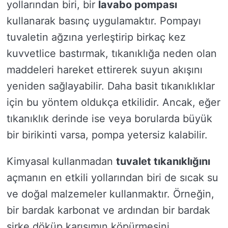
yollarından biri, bir
lavabo pompası
kullanarak basınç uygulamaktır. Pompayı
tuvaletin ağzına yerleştirip birkaç kez
kuvvetlice bastırmak, tıkanıklığa neden olan
maddeleri hareket ettirerek suyun akışını
yeniden sağlayabilir. Daha basit tıkanıklıklar
için bu yöntem oldukça etkilidir. Ancak, eğer
tıkanıklık derinde ise veya borularda büyük
bir birikinti varsa, pompa yetersiz kalabilir.
Kimyasal kullanmadan
tuvalet tıkanıklığını
açmanın en etkili yollarından biri de sıcak su
ve doğal malzemeler kullanmaktır. Örneğin,
bir bardak karbonat ve ardından bir bardak
sirke döküp karışımın köpürmesini