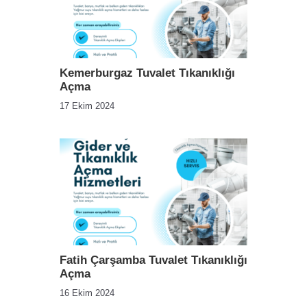
Kemerburgaz Tuvalet Tıkanıklığı
Açma
17 Ekim 2024
Fatih Çarşamba Tuvalet Tıkanıklığı
Açma
16 Ekim 2024