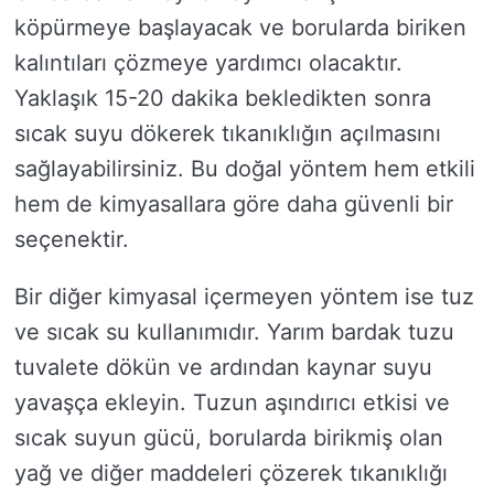
köpürmeye başlayacak ve borularda biriken
kalıntıları çözmeye yardımcı olacaktır.
Yaklaşık 15-20 dakika bekledikten sonra
sıcak suyu dökerek tıkanıklığın açılmasını
sağlayabilirsiniz. Bu doğal yöntem hem etkili
hem de kimyasallara göre daha güvenli bir
seçenektir.
Bir diğer kimyasal içermeyen yöntem ise tuz
ve sıcak su kullanımıdır. Yarım bardak tuzu
tuvalete dökün ve ardından kaynar suyu
yavaşça ekleyin. Tuzun aşındırıcı etkisi ve
sıcak suyun gücü, borularda birikmiş olan
yağ ve diğer maddeleri çözerek tıkanıklığı