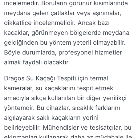
incelemedir. Boruların görünür kısımlarında
meydana gelen çatlaklar veya aşınmalar,
dikkatlice incelenmelidir. Ancak bazı
kaçaklar, görünmeyen bölgelerde meydana
geldiğinden bu yöntem yeterli olmayabilir.
Böyle durumlarda, profesyonel hizmetler
almak faydalı olacaktır.
Dragos Su Kaçağı Tespiti için termal
kameralar, su kaçaklarını tespit etmek
amacıyla sıkça kullanılan bir diğer yenilikçi
yöntemdir. Bu cihazlar, sıcaklık farklarını
algılayarak saklı kaçakların yerini
belirleyebilir. Mühendisler ve tesisatçılar, bu
ekipmanları kullanarak daha az müdahale ile