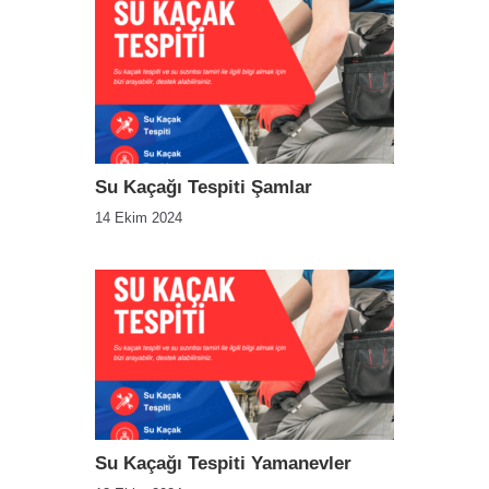
Su Kaçağı Tespiti Şamlar
14 Ekim 2024
Su Kaçağı Tespiti Yamanevler