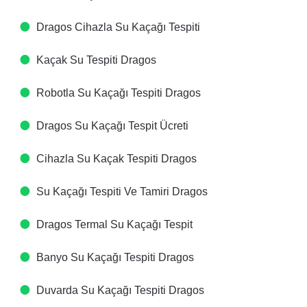
Dragos Cihazla Su Kaçağı Tespiti​
Kaçak Su Tespiti​ Dragos
Robotla Su Kaçağı Tespiti​ Dragos
Dragos Su Kaçağı Tespit Ücreti​
Cihazla Su Kaçak Tespiti​ Dragos
Su Kaçağı Tespiti Ve Tamiri​ Dragos
Dragos Termal Su Kaçağı Tespit ​
Banyo Su Kaçağı Tespiti​ Dragos
Duvarda Su Kaçağı Tespiti​ Dragos