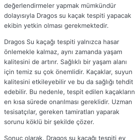
değerlendirmeler yapmak mümkündür
dolayısıyla Dragos su kaçak tespiti yapacak
ekibin yetkin olması gerekmektedir.
Dragos Su kaçağı tespiti yalnızca hasar
önlemekle kalmaz, aynı zamanda yaşam
kalitesini de artırır. Sağlıklı bir yaşam alanı
için temiz su çok önemlidir. Kaçaklar, suyun
kalitesini etkileyebilir ve bu da sağlığı tehdit
edebilir. Bu nedenle, tespit edilen kaçakların
en kısa sürede onarılması gereklidir. Uzman
tesisatçılar, gereken tamiratları yaparak
sorunu köklü bir şekilde çözer.
Sonuç olarak, Dragos su kaçağı tespiti ev