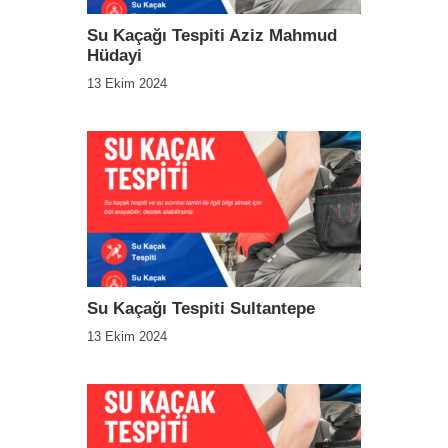
Su Kaçağı Tespiti Aziz Mahmud
Hüdayi
13 Ekim 2024
Su Kaçağı Tespiti Sultantepe
13 Ekim 2024