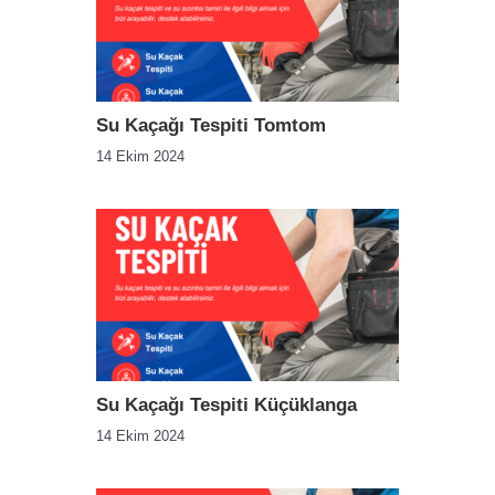
Su Kaçağı Tespiti Tomtom
14 Ekim 2024
Su Kaçağı Tespiti Küçüklanga
14 Ekim 2024