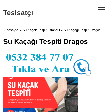
≡
Tesisatçı
Anasayfa
»
Su Kaçak Tespiti İstanbul
» Su Kaçağı Tespiti Dragos
Su Kaçağı Tespiti Dragos