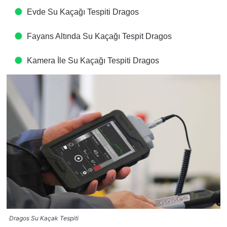
Evde Su Kaçağı Tespiti​ Dragos
Fayans Altında Su Kaçağı Tespit​ Dragos
Kamera İle Su Kaçağı Tespiti​ Dragos
Dragos Su Kaçak Tespiti