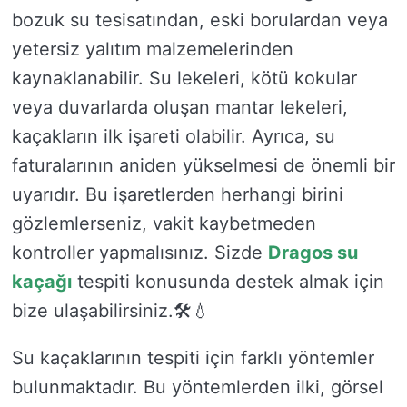
bozuk su tesisatından, eski borulardan veya
yetersiz yalıtım malzemelerinden
kaynaklanabilir. Su lekeleri, kötü kokular
veya duvarlarda oluşan mantar lekeleri,
kaçakların ilk işareti olabilir. Ayrıca, su
faturalarının aniden yükselmesi de önemli bir
uyarıdır. Bu işaretlerden herhangi birini
gözlemlerseniz, vakit kaybetmeden
kontroller yapmalısınız. Sizde
Dragos su
kaçağı
tespiti konusunda destek almak için
bize ulaşabilirsiniz.🛠️💧
Su kaçaklarının tespiti için farklı yöntemler
bulunmaktadır. Bu yöntemlerden ilki, görsel