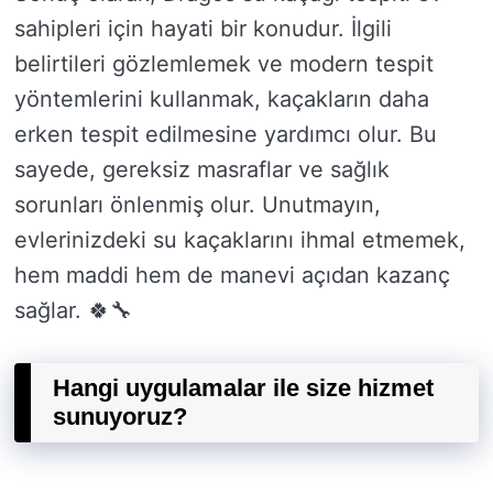
sahipleri için hayati bir konudur. İlgili
belirtileri gözlemlemek ve modern tespit
yöntemlerini kullanmak, kaçakların daha
erken tespit edilmesine yardımcı olur. Bu
sayede, gereksiz masraflar ve sağlık
sorunları önlenmiş olur. Unutmayın,
evlerinizdeki su kaçaklarını ihmal etmemek,
hem maddi hem de manevi açıdan kazanç
sağlar. 🍀🔧
Hangi uygulamalar ile size hizmet
sunuyoruz?