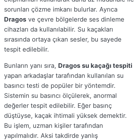
sorunları çözme imkanı bulurlar. Ayrıca
Dragos
ve çevre bölgelerde ses dinleme
cihazları da kullanılabilir. Su kaçakları
sırasında ortaya çıkan sesler, bu sayede
tespit edilebilir.
Bunların yanı sıra,
Dragos su kaçağı tespiti
yapan arkadaşlar tarafından kullanılan su
basıncı testi de popüler bir yöntemdir.
Sistemin su basıncı ölçülerek, anormal
değerler tespit edilebilir. Eğer basınç
düştüyse, kaçak ihtimali yüksek demektir.
Bu işlem, uzman kişiler tarafından
yapılmalıdır. Aksi takdirde yanlış