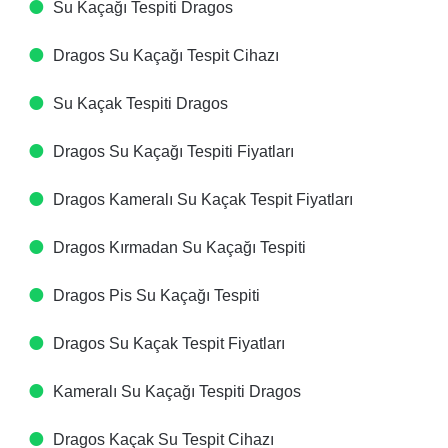
Su Kaçağı Tespiti​ Dragos
Dragos Su Kaçağı Tespit Cihazı​
Su Kaçak Tespiti​ Dragos
Dragos Su Kaçağı Tespiti Fiyatları​
Dragos Kameralı Su Kaçak Tespit Fiyatları​
Dragos Kırmadan Su Kaçağı Tespiti​
Dragos Pis Su Kaçağı Tespiti​
Dragos Su Kaçak Tespit Fiyatları​
Kameralı Su Kaçağı Tespiti​ Dragos
Dragos Kaçak Su Tespit Cihazı​