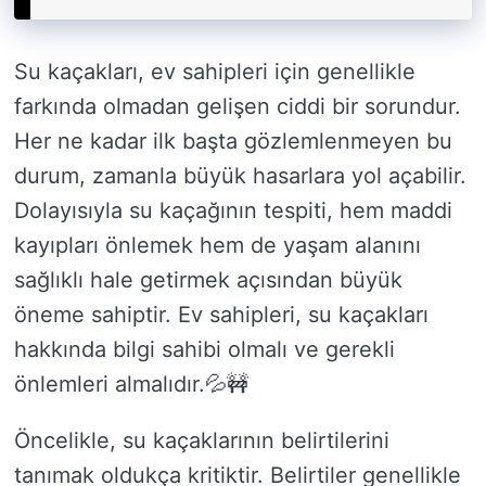
Su kaçakları, ev sahipleri için genellikle
farkında olmadan gelişen ciddi bir sorundur.
Her ne kadar ilk başta gözlemlenmeyen bu
durum, zamanla büyük hasarlara yol açabilir.
Dolayısıyla su kaçağının tespiti, hem maddi
kayıpları önlemek hem de yaşam alanını
sağlıklı hale getirmek açısından büyük
öneme sahiptir. Ev sahipleri, su kaçakları
hakkında bilgi sahibi olmalı ve gerekli
önlemleri almalıdır.💦🚧
Öncelikle, su kaçaklarının belirtilerini
tanımak oldukça kritiktir. Belirtiler genellikle