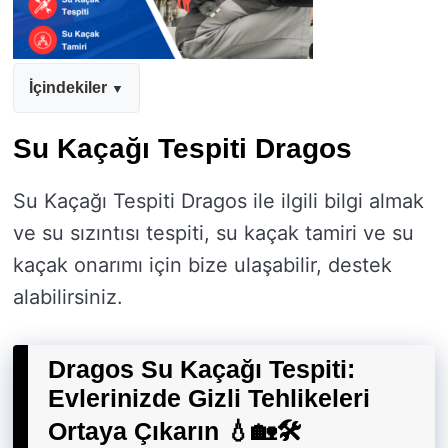
İçindekiler
Su Kaçağı Tespiti Dragos
Su Kaçağı Tespiti Dragos ile ilgili bilgi almak
ve su sızıntısı tespiti, su kaçak tamiri ve su
kaçak onarımı için bize ulaşabilir, destek
alabilirsiniz.
Dragos Su Kaçağı Tespiti:
Evlerinizde Gizli Tehlikeleri
Ortaya Çıkarın 💧🏡🛠️