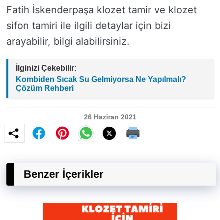
Fatih İskenderpaşa klozet tamir ve klozet
sifon tamiri ile ilgili detaylar için bizi
arayabilir, bilgi alabilirsiniz.
İlginizi Çekebilir:
Kombiden Sıcak Su Gelmiyorsa Ne Yapılmalı?
Çözüm Rehberi
26 Haziran 2021
Benzer İçerikler