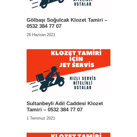
Gölbaşı Soğulcak Klozet Tamiri –
0532 384 77 07
26 Haziran 2021
Sultanbeyli Adil Caddesi Klozet
Tamiri – 0532 384 77 07
1 Temmuz 2021