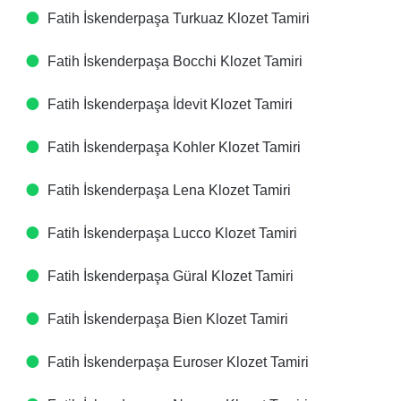
Fatih İskenderpaşa Turkuaz Klozet Tamiri
Fatih İskenderpaşa Bocchi Klozet Tamiri
Fatih İskenderpaşa İdevit Klozet Tamiri
Fatih İskenderpaşa Kohler Klozet Tamiri
Fatih İskenderpaşa Lena Klozet Tamiri
Fatih İskenderpaşa Lucco Klozet Tamiri
Fatih İskenderpaşa Güral Klozet Tamiri
Fatih İskenderpaşa Bien Klozet Tamiri
Fatih İskenderpaşa Euroser Klozet Tamiri