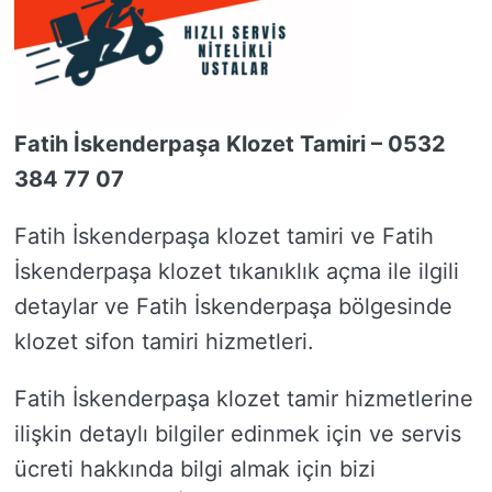
Fatih İskenderpaşa Klozet Tamiri – 0532
384 77 07
Fatih İskenderpaşa klozet tamiri ve Fatih
İskenderpaşa klozet tıkanıklık açma ile ilgili
detaylar ve Fatih İskenderpaşa bölgesinde
klozet sifon tamiri hizmetleri.
Fatih İskenderpaşa klozet tamir hizmetlerine
ilişkin detaylı bilgiler edinmek için ve servis
ücreti hakkında bilgi almak için bizi