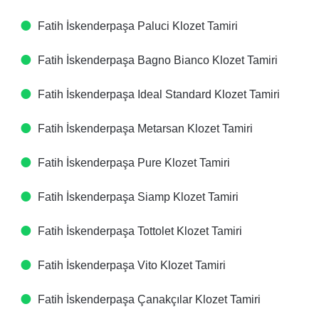
Fatih İskenderpaşa Paluci Klozet Tamiri
Fatih İskenderpaşa Bagno Bianco Klozet Tamiri
Fatih İskenderpaşa Ideal Standard Klozet Tamiri
Fatih İskenderpaşa Metarsan Klozet Tamiri
Fatih İskenderpaşa Pure Klozet Tamiri
Fatih İskenderpaşa Siamp Klozet Tamiri
Fatih İskenderpaşa Tottolet Klozet Tamiri
Fatih İskenderpaşa Vito Klozet Tamiri
Fatih İskenderpaşa Çanakçılar Klozet Tamiri