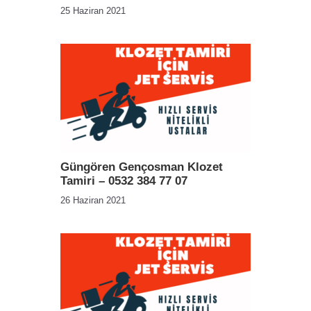
25 Haziran 2021
Güngören Gençosman Klozet
Tamiri – 0532 384 77 07
26 Haziran 2021