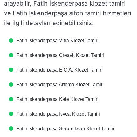
arayabilir, Fatih İskenderpaşa klozet tamiri
ve Fatih İskenderpaşa sifon tamiri hizmetleri
ile ilgili detayları edinebilirsiniz.
Fatih İskenderpaşa Vitra Klozet Tamiri
Fatih İskenderpaşa Creavit Klozet Tamiri
Fatih İskenderpaşa E.C.A. Klozet Tamiri
Fatih İskenderpaşa Artema Klozet Tamiri
Fatih İskenderpaşa Kale Klozet Tamiri
Fatih İskenderpaşa Isvea Klozet Tamiri
Fatih İskenderpaşa Seramiksan Klozet Tamiri