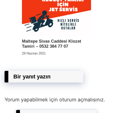
Maltepe Sivas Caddesi Klozet
Tamiri – 0532 384 77 07
29 Haziran 2021
Bir yanıt yazın
Yorum yapabilmek için
oturum açmalısınız
.