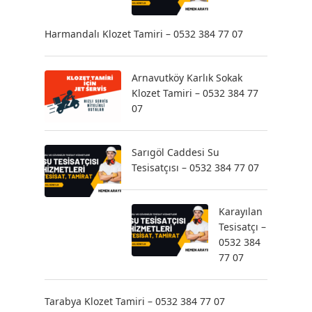
Harmandalı Klozet Tamiri – 0532 384 77 07
Arnavutköy Karlık Sokak
Klozet Tamiri – 0532 384 77
07
Sarıgöl Caddesi Su
Tesisatçısı – 0532 384 77 07
Karayılan
Tesisatçı –
0532 384
77 07
Tarabya Klozet Tamiri – 0532 384 77 07