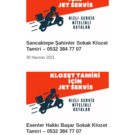
Sancaktepe Şahinler Sokak Klozet
Tamiri – 0532 384 77 07
30 Haziran 2021
Esenler Hakkı Başar Sokak Klozet
Tamiri – 0532 384 77 07