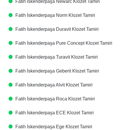
Fatih İskenderpaşa Newarc Klozet Tamiri
Fatih İskenderpaşa Norm Klozet Tamiri
Fatih İskenderpaşa Duravit Klozet Tamiri
Fatih İskenderpaşa Pure Concept Klozet Tamiri
Fatih İskenderpaşa Turavit Klozet Tamiri
Fatih İskenderpaşa Geberit Klozet Tamiri
Fatih İskenderpaşa Alvit Klozet Tamiri
Fatih İskenderpaşa Roca Klozet Tamiri
Fatih İskenderpaşa ECE Klozet Tamiri
Fatih İskenderpaşa Ege Klozet Tamiri