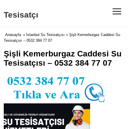
≡
Tesisatçı
Anasayfa
»
İstanbul Su Tesisatçısı
» Şişli Kemerburgaz Caddesi Su
Tesisatçısı – 0532 384 77 07
Şişli Kemerburgaz Caddesi Su
Tesisatçısı – 0532 384 77 07