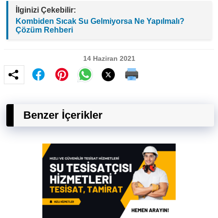
İlginizi Çekebilir:
Kombiden Sıcak Su Gelmiyorsa Ne Yapılmalı?
Çözüm Rehberi
14 Haziran 2021
Benzer İçerikler