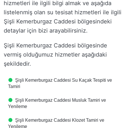
hizmetleri ile ilgili bilgi almak ve aşağıda
listelenmiş olan su tesisat hizmetleri ile ilgili
Şişli Kemerburgaz Caddesi bölgesindeki
detaylar için bizi arayabilirsiniz.
Şişli Kemerburgaz Caddesi bölgesinde
vermiş olduğumuz hizmetler aşağıdaki
şekildedir.
Şişli Kemerburgaz Caddesi Su Kaçak Tespiti ve
Tamiri
Şişli Kemerburgaz Caddesi Musluk Tamiri ve
Yenileme
Şişli Kemerburgaz Caddesi Klozet Tamiri ve
Yenileme