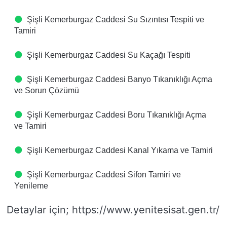
Şişli Kemerburgaz Caddesi Su Sızıntısı Tespiti ve
Tamiri
Şişli Kemerburgaz Caddesi Su Kaçağı Tespiti
Şişli Kemerburgaz Caddesi Banyo Tıkanıklığı Açma
ve Sorun Çözümü
Şişli Kemerburgaz Caddesi Boru Tıkanıklığı Açma
ve Tamiri
Şişli Kemerburgaz Caddesi Kanal Yıkama ve Tamiri
Şişli Kemerburgaz Caddesi Sifon Tamiri ve
Yenileme
Detaylar için; https://www.yenitesisat.gen.tr/