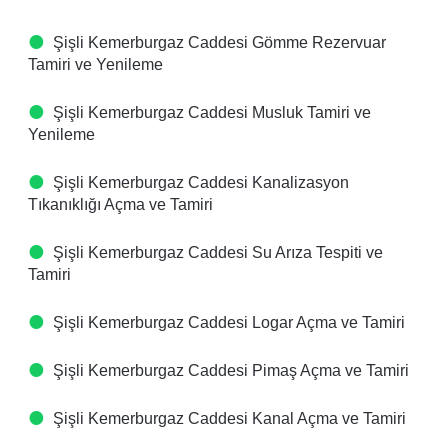
Şişli Kemerburgaz Caddesi Gömme Rezervuar
Tamiri ve Yenileme
Şişli Kemerburgaz Caddesi Musluk Tamiri ve
Yenileme
Şişli Kemerburgaz Caddesi Kanalizasyon
Tıkanıklığı Açma ve Tamiri
Şişli Kemerburgaz Caddesi Su Arıza Tespiti ve
Tamiri
Şişli Kemerburgaz Caddesi Logar Açma ve Tamiri
Şişli Kemerburgaz Caddesi Pimaş Açma ve Tamiri
Şişli Kemerburgaz Caddesi Kanal Açma ve Tamiri