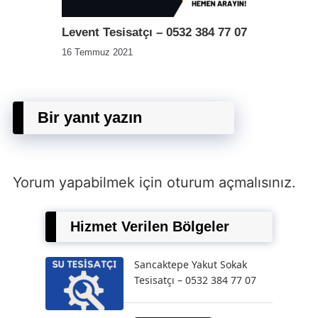
Levent Tesisatçı – 0532 384 77 07
16 Temmuz 2021
Bir yanıt yazın
Yorum yapabilmek için
oturum açmalısınız
.
Hizmet Verilen Bölgeler
Sancaktepe Yakut Sokak
Tesisatçı – 0532 384 77 07