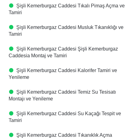
Şişli Kemerburgaz Caddesi Tıkalı Pimaş Açma ve
Tamiri
Şişli Kemerburgaz Caddesi Musluk Tıkanıklığı ve
Tamiri
Şişli Kemerburgaz Caddesi Şişli Kemerburgaz
Caddesia Montaj ve Tamiri
Şişli Kemerburgaz Caddesi Kalorifer Tamiri ve
Yenileme
Şişli Kemerburgaz Caddesi Temiz Su Tesisatı
Montajı ve Yenileme
Şişli Kemerburgaz Caddesi Su Kaçağı Tespit ve
Tamiri
Şişli Kemerburgaz Caddesi Tıkanıklık Açma