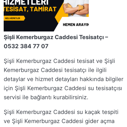
Şişli Kemerburgaz Caddesi Tesisatçı –
0532 384 77 07
Şişli Kemerburgaz Caddesi tesisat ve Şişli
Kemerburgaz Caddesi tesisatçı ile ilgili
detaylar ve hizmet detayları hakkında bilgiler
için Şişli Kemerburgaz Caddesi su tesisatçısı
servisi ile bağlantı kurabilirsiniz.
Şişli Kemerburgaz Caddesi su kaçak tespiti
ve Şişli Kemerburgaz Caddesi gider açma