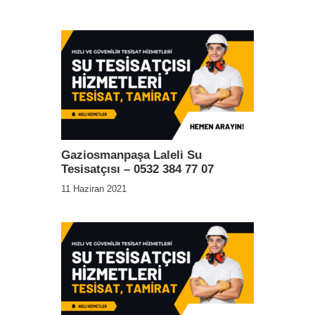
Gaziosmanpaşa Laleli Su
Tesisatçısı – 0532 384 77 07
11 Haziran 2021