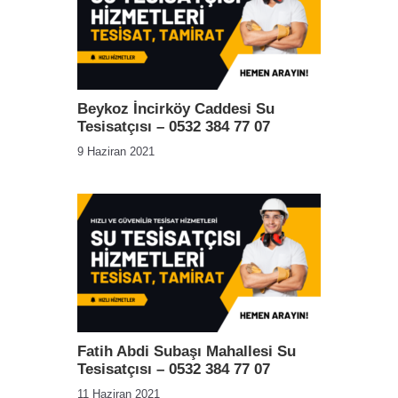
Beykoz İncirköy Caddesi Su
Tesisatçısı – 0532 384 77 07
9 Haziran 2021
Fatih Abdi Subaşı Mahallesi Su
Tesisatçısı – 0532 384 77 07
11 Haziran 2021