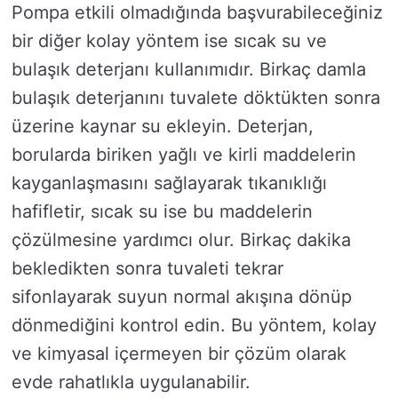
Pompa etkili olmadığında başvurabileceğiniz
bir diğer kolay yöntem ise sıcak su ve
bulaşık deterjanı kullanımıdır. Birkaç damla
bulaşık deterjanını tuvalete döktükten sonra
üzerine kaynar su ekleyin. Deterjan,
borularda biriken yağlı ve kirli maddelerin
kayganlaşmasını sağlayarak tıkanıklığı
hafifletir, sıcak su ise bu maddelerin
çözülmesine yardımcı olur. Birkaç dakika
bekledikten sonra tuvaleti tekrar
sifonlayarak suyun normal akışına dönüp
dönmediğini kontrol edin. Bu yöntem, kolay
ve kimyasal içermeyen bir çözüm olarak
evde rahatlıkla uygulanabilir.