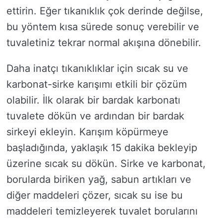
ettirin. Eğer tıkanıklık çok derinde değilse,
bu yöntem kısa sürede sonuç verebilir ve
tuvaletiniz tekrar normal akışına dönebilir.
Daha inatçı tıkanıklıklar için sıcak su ve
karbonat-sirke karışımı etkili bir çözüm
olabilir. İlk olarak bir bardak karbonatı
tuvalete dökün ve ardından bir bardak
sirkeyi ekleyin. Karışım köpürmeye
başladığında, yaklaşık 15 dakika bekleyip
üzerine sıcak su dökün. Sirke ve karbonat,
borularda biriken yağ, sabun artıkları ve
diğer maddeleri çözer, sıcak su ise bu
maddeleri temizleyerek tuvalet borularını