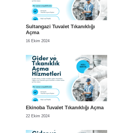
Sultangazi Tuvalet Tıkanıklığı
Açma
16 Ekim 2024
Ekinoba Tuvalet Tıkanıklığı Açma
22 Ekim 2024