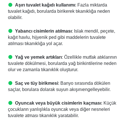
Aşırı tuvalet kağıdı kullanımı
: Fazla miktarda
tuvalet kağıdı, borularda birikerek tıkanıklığa neden
olabilir.
Yabancı cisimlerin atılması
: Islak mendil, peçete,
kağıt havlu, hijyenik ped gibi maddelerin tuvalete
atılması tıkanıklığa yol açar.
Yağ ve yemek artıkları
: Özellikle mutfak atıklarının
tuvalete dökülmesi, borularda yağ birikintilerine neden
olur ve zamanla tıkanıklık oluşturur.
Saç ve tüy birikmesi
: Banyo sırasında dökülen
saçlar, borulara dolarak suyun akışınıengelleyebilir.
Oyuncak veya büyük cisimlerin kaçması
: Küçük
çocukların yanlışlıkla oyuncak veya diğer nesneleri
tuvalete atması tıkanıklık yaratabilir.