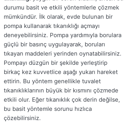
durumu basit ve etkili yöntemlerle çözmek
mümkündür. İlk olarak, evde bulunan bir
pompa kullanarak tıkanıklığı açmayı
deneyebilirsiniz. Pompa yardımıyla borulara
güçlü bir basınç uygulayarak, boruları
tıkayan maddeleri yerinden oynatabilirsiniz.
Pompayı düzgün bir şekilde yerleştirip
birkaç kez kuvvetlice aşağı yukarı hareket
ettirin. Bu yöntem genellikle tuvalet
tıkanıklıklarının büyük bir kısmını çözmede
etkili olur. Eğer tıkanıklık çok derin değilse,
bu basit yöntemle sorunu hızlıca
çözebilirsiniz.