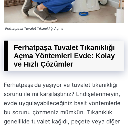
Ferhatpaşa Tuvalet Tıkanıklığı Açma
Ferhatpaşa Tuvalet Tıkanıklığı
Açma Yöntemleri Evde: Kolay
ve Hızlı Çözümler
Ferhatpaşa’da yaşıyor ve tuvalet tıkanıklığı
sorunu ile mi karşılaştınız? Endişelenmeyin,
evde uygulayabileceğiniz basit yöntemlerle
bu sorunu çözmeniz mümkün. Tıkanıklık
genellikle tuvalet kağıdı, peçete veya diğer