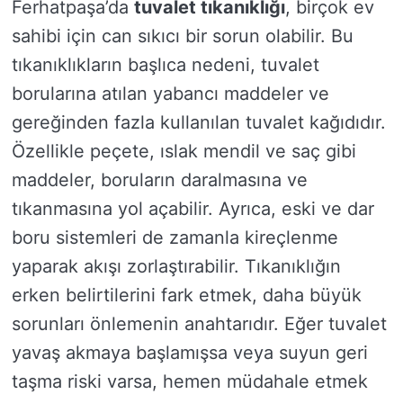
Ferhatpaşa’da
tuvalet tıkanıklığı
, birçok ev
sahibi için can sıkıcı bir sorun olabilir. Bu
tıkanıklıkların başlıca nedeni, tuvalet
borularına atılan yabancı maddeler ve
gereğinden fazla kullanılan tuvalet kağıdıdır.
Özellikle peçete, ıslak mendil ve saç gibi
maddeler, boruların daralmasına ve
tıkanmasına yol açabilir. Ayrıca, eski ve dar
boru sistemleri de zamanla kireçlenme
yaparak akışı zorlaştırabilir. Tıkanıklığın
erken belirtilerini fark etmek, daha büyük
sorunları önlemenin anahtarıdır. Eğer tuvalet
yavaş akmaya başlamışsa veya suyun geri
taşma riski varsa, hemen müdahale etmek