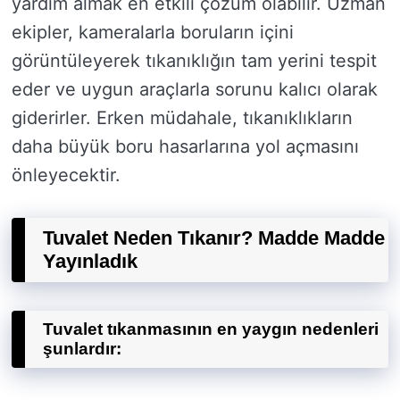
yardım almak en etkili çözüm olabilir. Uzman
ekipler, kameralarla boruların içini
görüntüleyerek tıkanıklığın tam yerini tespit
eder ve uygun araçlarla sorunu kalıcı olarak
giderirler. Erken müdahale, tıkanıklıkların
daha büyük boru hasarlarına yol açmasını
önleyecektir.
Tuvalet Neden Tıkanır? Madde Madde
Yayınladık
Tuvalet tıkanmasının en yaygın nedenleri
şunlardır: