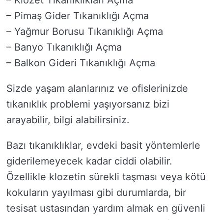
– Klozet Tıkanıklıkları Açma
– Pimaş Gider Tıkanıklığı Açma
– Yağmur Borusu Tıkanıklığı Açma
– Banyo Tıkanıklığı Açma
– Balkon Gideri Tıkanıklığı Açma
Sizde yaşam alanlarınız ve ofislerinizde
tıkanıklık problemi yaşıyorsanız bizi
arayabilir, bilgi alabilirsiniz.
Bazı tıkanıklıklar, evdeki basit yöntemlerle
giderilemeyecek kadar ciddi olabilir.
Özellikle klozetin sürekli taşması veya kötü
kokuların yayılması gibi durumlarda, bir
tesisat ustasından yardım almak en güvenli