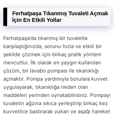
Ferhatpaşa Tıkanmış Tuvaleti Açmak
İçin En Etkili Yollar
Ferhatpaşa’da tıkanmış bir tuvaletle
karşılaştığınızda, sorunu hızla ve etkili bir
şekilde çözmek için birkaç pratik yöntem
mevcuttur. İlk olarak en yaygın kullanılan
çözüm, bir lavabo pompası ile tıkanıklığı
açmaktır. Pompa yardımıyla borulara kuvvet
uygulayarak, tıkanıklığa neden olan
maddeleri yerinden oynatabilirsiniz. Pompayı
tuvaletin ağzına sıkıca yerleştirip birkaç kez
kuvvetlice bastırarak yukarı ve aşağı hareket