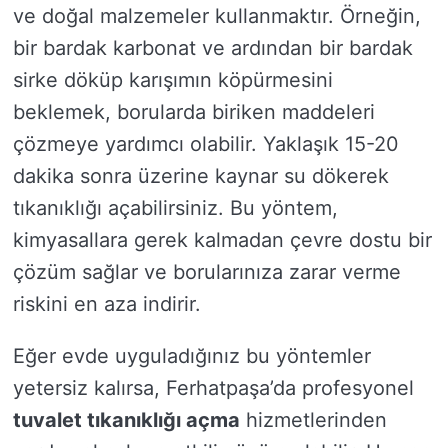
ve doğal malzemeler kullanmaktır. Örneğin,
bir bardak karbonat ve ardından bir bardak
sirke döküp karışımın köpürmesini
beklemek, borularda biriken maddeleri
çözmeye yardımcı olabilir. Yaklaşık 15-20
dakika sonra üzerine kaynar su dökerek
tıkanıklığı açabilirsiniz. Bu yöntem,
kimyasallara gerek kalmadan çevre dostu bir
çözüm sağlar ve borularınıza zarar verme
riskini en aza indirir.
Eğer evde uyguladığınız bu yöntemler
yetersiz kalırsa, Ferhatpaşa’da profesyonel
tuvalet tıkanıklığı açma
hizmetlerinden