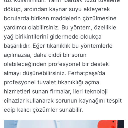
döküp, ardından kaynar suyu ekleyerek
borularda biriken maddelerin çözülmesine
yardımcı olabilirsiniz. Bu yöntem, özellikle
yağ birikintilerini gidermede oldukça
başarılıdır. Eğer tıkanıklık bu yöntemlerle
açılmazsa, daha ciddi bir sorun
olabileceğinden profesyonel bir destek
almayı düşünebilirsiniz. Ferhatpaşa’da
profesyonel tuvalet tıkanıklığı açma
hizmetleri sunan firmalar, ileri teknoloji
cihazlar kullanarak sorunun kaynağını tespit
edip kalıcı çözümler sunabilir.