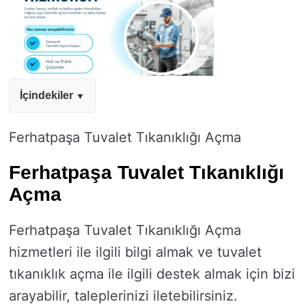
İçindekiler
Ferhatpaşa Tuvalet Tıkanıklığı Açma
Ferhatpaşa Tuvalet Tıkanıklığı
Açma
Ferhatpaşa Tuvalet Tıkanıklığı Açma
hizmetleri ile ilgili bilgi almak ve tuvalet
tıkanıklık açma ile ilgili destek almak için bizi
arayabilir, taleplerinizi iletebilirsiniz.