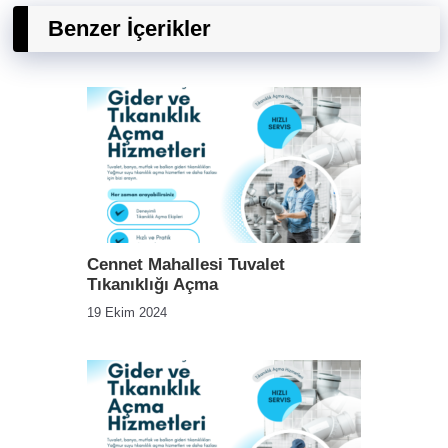
Benzer İçerikler
Cennet Mahallesi Tuvalet
Tıkanıklığı Açma
19 Ekim 2024