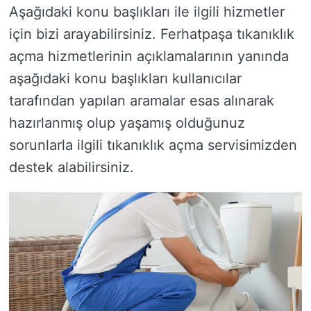
Aşağıdaki konu başlıkları ile ilgili hizmetler
için bizi arayabilirsiniz. Ferhatpaşa tıkanıklık
açma hizmetlerinin açıklamalarının yanında
aşağıdaki konu başlıkları kullanıcılar
tarafından yapılan aramalar esas alınarak
hazırlanmış olup yaşamış olduğunuz
sorunlarla ilgili tıkanıklık açma servisimizden
destek alabilirsiniz.