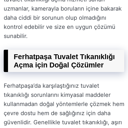
uzmanlar, kamerayla boruların içine bakarak
daha ciddi bir sorunun olup olmadığını
kontrol edebilir ve size en uygun çözümü
sunabilir.
Ferhatpaşa Tuvalet Tıkanıklığı
Açma için Doğal Çözümler
Ferhatpaşa’da karşılaştığınız tuvalet
tıkanıklığı sorunlarını kimyasal maddeler
kullanmadan doğal yöntemlerle çözmek hem
çevre dostu hem de sağlığınız için daha
güvenlidir. Genellikle tuvalet tıkanıklığı, aşırı