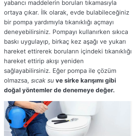
yabancı maddelerin boruları tıkamasıyla
ortaya çıkar. İlk olarak, evde bulabileceğiniz
bir pompa yardımıyla tıkanıklığı açmayı
deneyebilirsiniz. Pompayı kullanırken sıkıca
baskı uygulayıp, birkaç kez aşağı ve yukarı
hareket ettirerek boruların içindeki tıkanıklığı
hareket ettirip akışı yeniden
sağlayabilirsiniz. Eğer pompa ile çözüm
olmazsa,
sıcak su
ve
sirke
karışımı gibi
doğal yöntemler de denemeye değer.