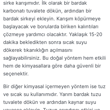
sirke karışımıdır. İlk olarak bir bardak
karbonatı tuvalete dökün, ardından bir
bardak sirkeyi ekleyin. Karışım köpürmeye
başlayacak ve borularda biriken kalıntıları
çözmeye yardımcı olacaktır. Yaklaşık 15-20
dakika bekledikten sonra sıcak suyu
dökerek tıkanıklığın açılmasını
sağlayabilirsiniz. Bu doğal yöntem hem etkili
hem de kimyasallara göre daha güvenli bir
seçenektir.
Bir diğer kimyasal içermeyen yöntem ise tuz
ve sıcak su kullanımıdır. Yarım bardak tuzu
tuvalete dökün ve ardından kaynar suyu