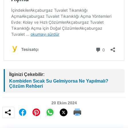
İlginizi Çekebilir:
Kombiden Sıcak Su Gelmiyorsa Ne Yapılmalı?
Çözüm Rehberi
20 Ekim 2024