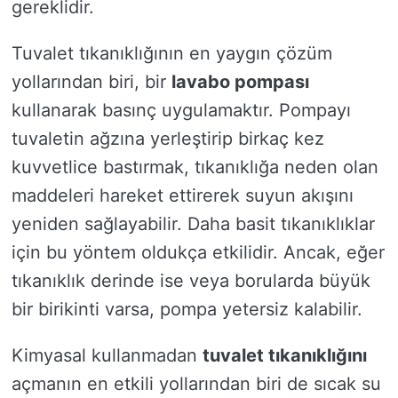
gereklidir.
Tuvalet tıkanıklığının en yaygın çözüm
yollarından biri, bir
lavabo pompası
kullanarak basınç uygulamaktır. Pompayı
tuvaletin ağzına yerleştirip birkaç kez
kuvvetlice bastırmak, tıkanıklığa neden olan
maddeleri hareket ettirerek suyun akışını
yeniden sağlayabilir. Daha basit tıkanıklıklar
için bu yöntem oldukça etkilidir. Ancak, eğer
tıkanıklık derinde ise veya borularda büyük
bir birikinti varsa, pompa yetersiz kalabilir.
Kimyasal kullanmadan
tuvalet tıkanıklığını
açmanın en etkili yollarından biri de sıcak su