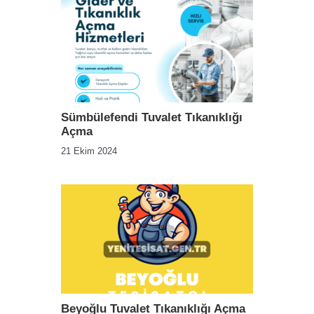
Sümbülefendi Tuvalet Tıkanıklığı
Açma
21 Ekim 2024
Beyoğlu Tuvalet Tıkanıklığı Açma