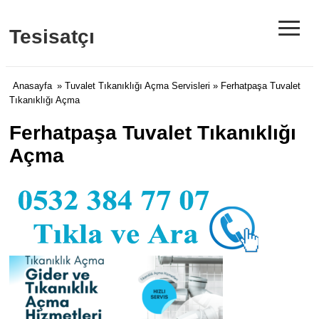
≡
Tesisatçı
Anasayfa
»
Tuvalet Tıkanıklığı Açma Servisleri
» Ferhatpaşa Tuvalet
Tıkanıklığı Açma
Ferhatpaşa Tuvalet Tıkanıklığı
Açma