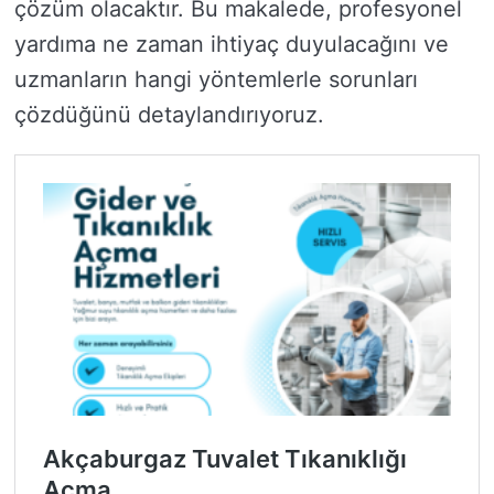
çözüm olacaktır. Bu makalede, profesyonel
yardıma ne zaman ihtiyaç duyulacağını ve
uzmanların hangi yöntemlerle sorunları
çözdüğünü detaylandırıyoruz.