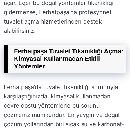
açar. Eğer bu doğal yöntemler tıkanıklığı
gidermezse, Ferhatpaşa’da profesyonel
tuvalet açma hizmetlerinden destek
alabilirsiniz.
Ferhatpaşa Tuvalet Tıkanıklığı Açma:
Kimyasal Kullanmadan Etkili
Yöntemler
Ferhatpaşa’da tuvalet tıkanıklığı sorunuyla
karşılaştığınızda, kimyasal kullanmadan
çevre dostu yöntemlerle bu sorunu
çözmeniz mümkündür. En yaygın ve doğal
çözüm yollarından biri sıcak su ve karbonat-