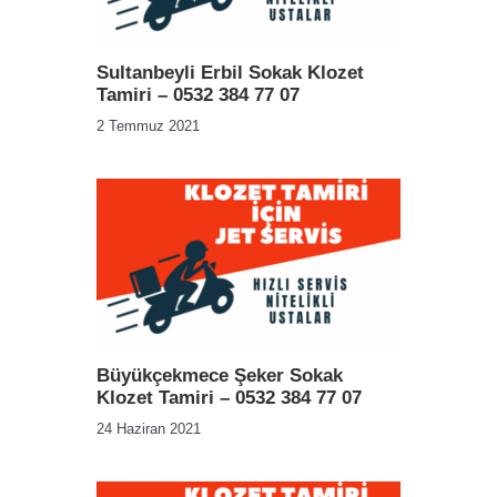
Sultanbeyli Erbil Sokak Klozet
Tamiri – 0532 384 77 07
2 Temmuz 2021
Büyükçekmece Şeker Sokak
Klozet Tamiri – 0532 384 77 07
24 Haziran 2021