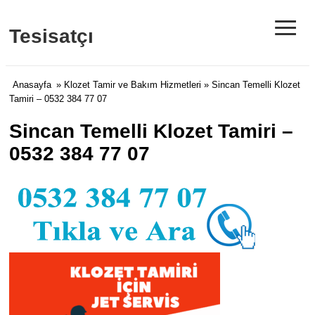
≡
Tesisatçı
Anasayfa
»
Klozet Tamir ve Bakım Hizmetleri
» Sincan Temelli Klozet
Tamiri – 0532 384 77 07
Sincan Temelli Klozet Tamiri –
0532 384 77 07