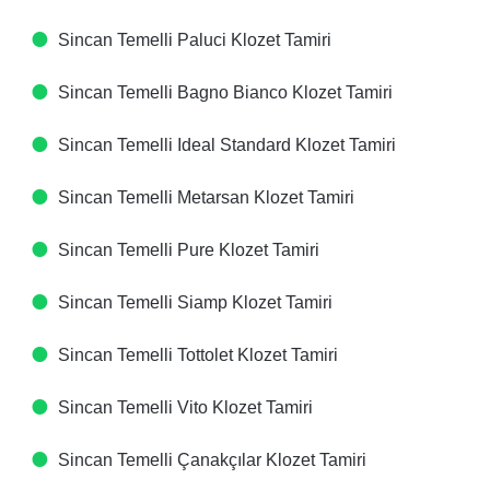
Sincan Temelli Paluci Klozet Tamiri
Sincan Temelli Bagno Bianco Klozet Tamiri
Sincan Temelli Ideal Standard Klozet Tamiri
Sincan Temelli Metarsan Klozet Tamiri
Sincan Temelli Pure Klozet Tamiri
Sincan Temelli Siamp Klozet Tamiri
Sincan Temelli Tottolet Klozet Tamiri
Sincan Temelli Vito Klozet Tamiri
Sincan Temelli Çanakçılar Klozet Tamiri