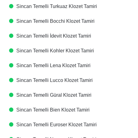
Sincan Temelli Turkuaz Klozet Tamiri
Sincan Temelli Bocchi Klozet Tamiri
Sincan Temelli İdevit Klozet Tamiri
Sincan Temelli Kohler Klozet Tamiri
Sincan Temelli Lena Klozet Tamiri
Sincan Temelli Lucco Klozet Tamiri
Sincan Temelli Güral Klozet Tamiri
Sincan Temelli Bien Klozet Tamiri
Sincan Temelli Euroser Klozet Tamiri