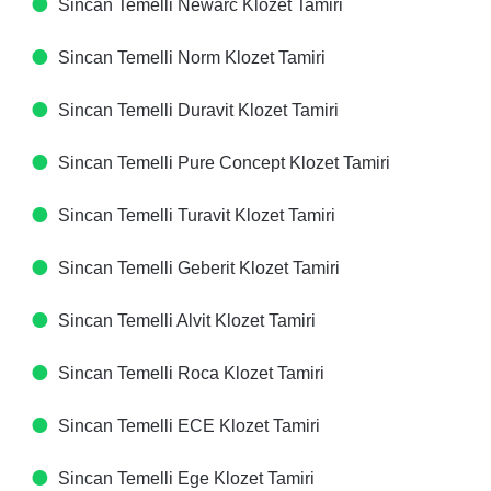
Sincan Temelli Newarc Klozet Tamiri
Sincan Temelli Norm Klozet Tamiri
Sincan Temelli Duravit Klozet Tamiri
Sincan Temelli Pure Concept Klozet Tamiri
Sincan Temelli Turavit Klozet Tamiri
Sincan Temelli Geberit Klozet Tamiri
Sincan Temelli Alvit Klozet Tamiri
Sincan Temelli Roca Klozet Tamiri
Sincan Temelli ECE Klozet Tamiri
Sincan Temelli Ege Klozet Tamiri