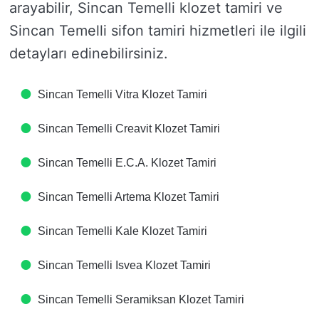
arayabilir, Sincan Temelli klozet tamiri ve
Sincan Temelli sifon tamiri hizmetleri ile ilgili
detayları edinebilirsiniz.
Sincan Temelli Vitra Klozet Tamiri
Sincan Temelli Creavit Klozet Tamiri
Sincan Temelli E.C.A. Klozet Tamiri
Sincan Temelli Artema Klozet Tamiri
Sincan Temelli Kale Klozet Tamiri
Sincan Temelli Isvea Klozet Tamiri
Sincan Temelli Seramiksan Klozet Tamiri