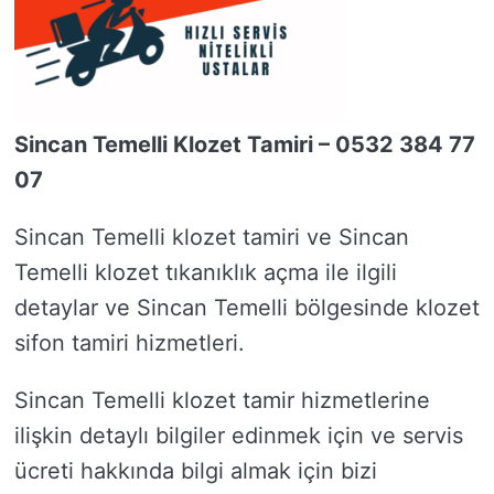
Sincan Temelli Klozet Tamiri – 0532 384 77
07
Sincan Temelli klozet tamiri ve Sincan
Temelli klozet tıkanıklık açma ile ilgili
detaylar ve Sincan Temelli bölgesinde klozet
sifon tamiri hizmetleri.
Sincan Temelli klozet tamir hizmetlerine
ilişkin detaylı bilgiler edinmek için ve servis
ücreti hakkında bilgi almak için bizi