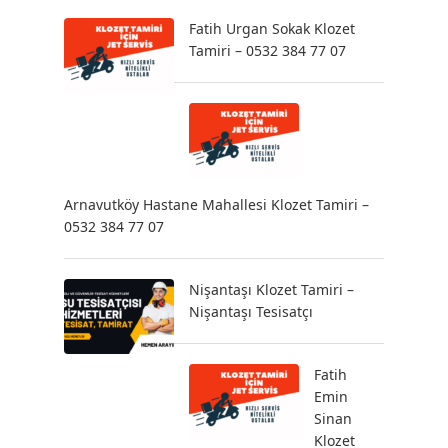
Fatih Urgan Sokak Klozet
Tamiri – 0532 384 77 07
Arnavutköy Hastane Mahallesi Klozet Tamiri –
0532 384 77 07
Nişantaşı Klozet Tamiri –
Nişantaşı Tesisatçı
Fatih
Emin
Sinan
Klozet