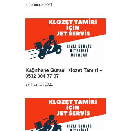
2 Temmuz 2021
Kağıthane Gürsel Klozet Tamiri –
0532 384 77 07
27 Haziran 2021