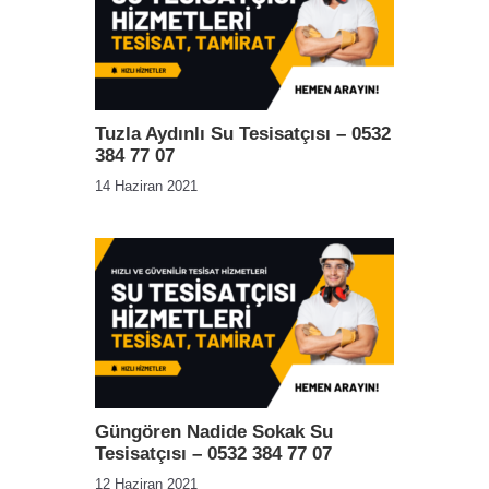
Tuzla Aydınlı Su Tesisatçısı – 0532
384 77 07
14 Haziran 2021
Güngören Nadide Sokak Su
Tesisatçısı – 0532 384 77 07
12 Haziran 2021