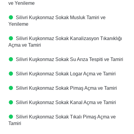
ve Yenileme
Silivri Kuşkonmaz Sokak Musluk Tamiri ve
Yenileme
Silivri Kuşkonmaz Sokak Kanalizasyon Tıkanıklığı
Açma ve Tamiri
Silivri Kuşkonmaz Sokak Su Arıza Tespiti ve Tamiri
Silivri Kuşkonmaz Sokak Logar Açma ve Tamiri
Silivri Kuşkonmaz Sokak Pimaş Açma ve Tamiri
Silivri Kuşkonmaz Sokak Kanal Açma ve Tamiri
Silivri Kuşkonmaz Sokak Tıkalı Pimaş Açma ve
Tamiri