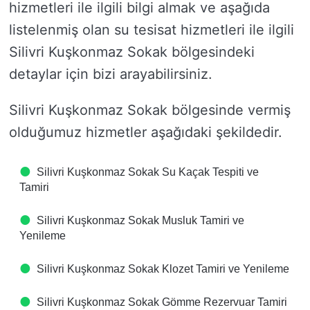
hizmetleri ile ilgili bilgi almak ve aşağıda
listelenmiş olan su tesisat hizmetleri ile ilgili
Silivri Kuşkonmaz Sokak bölgesindeki
detaylar için bizi arayabilirsiniz.
Silivri Kuşkonmaz Sokak bölgesinde vermiş
olduğumuz hizmetler aşağıdaki şekildedir.
Silivri Kuşkonmaz Sokak Su Kaçak Tespiti ve
Tamiri
Silivri Kuşkonmaz Sokak Musluk Tamiri ve
Yenileme
Silivri Kuşkonmaz Sokak Klozet Tamiri ve Yenileme
Silivri Kuşkonmaz Sokak Gömme Rezervuar Tamiri