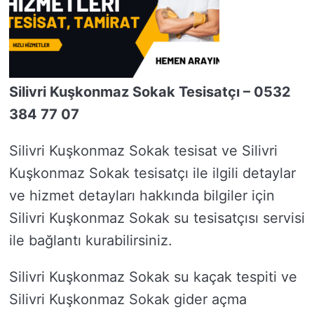
Silivri Kuşkonmaz Sokak Tesisatçı – 0532
384 77 07
Silivri Kuşkonmaz Sokak tesisat ve Silivri
Kuşkonmaz Sokak tesisatçı ile ilgili detaylar
ve hizmet detayları hakkında bilgiler için
Silivri Kuşkonmaz Sokak su tesisatçısı servisi
ile bağlantı kurabilirsiniz.
Silivri Kuşkonmaz Sokak su kaçak tespiti ve
Silivri Kuşkonmaz Sokak gider açma