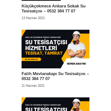
Küçükçekmece Ankara Sokak Su
Tesisatçısı – 0532 384 77 07
13 Haziran 2021
Fatih Mevlanakapı Su Tesisatçısı –
0532 384 77 07
11 Haziran 2021