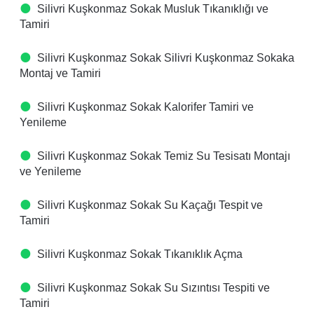
Silivri Kuşkonmaz Sokak Musluk Tıkanıklığı ve
Tamiri
Silivri Kuşkonmaz Sokak Silivri Kuşkonmaz Sokaka
Montaj ve Tamiri
Silivri Kuşkonmaz Sokak Kalorifer Tamiri ve
Yenileme
Silivri Kuşkonmaz Sokak Temiz Su Tesisatı Montajı
ve Yenileme
Silivri Kuşkonmaz Sokak Su Kaçağı Tespit ve
Tamiri
Silivri Kuşkonmaz Sokak Tıkanıklık Açma
Silivri Kuşkonmaz Sokak Su Sızıntısı Tespiti ve
Tamiri