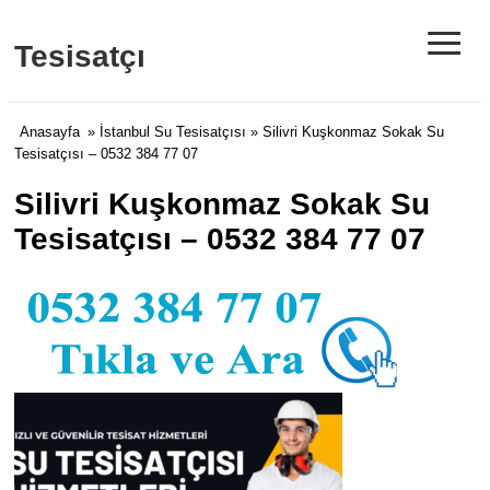
≡
Tesisatçı
Anasayfa
»
İstanbul Su Tesisatçısı
» Silivri Kuşkonmaz Sokak Su
Tesisatçısı – 0532 384 77 07
Silivri Kuşkonmaz Sokak Su
Tesisatçısı – 0532 384 77 07