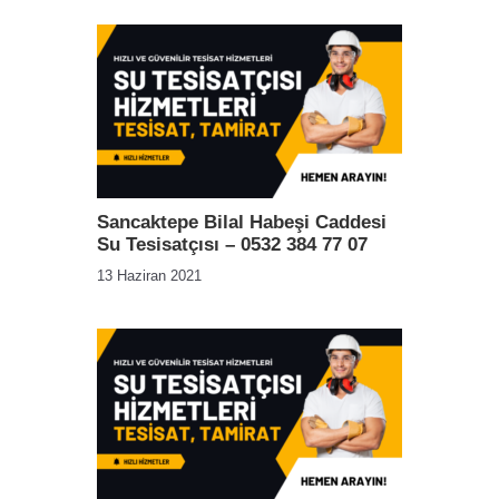
Sancaktepe Bilal Habeşi Caddesi
Su Tesisatçısı – 0532 384 77 07
13 Haziran 2021