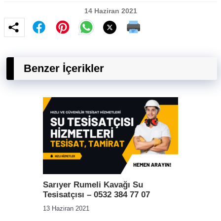
14 Haziran 2021
Benzer İçerikler
Sarıyer Rumeli Kavağı Su
Tesisatçısı – 0532 384 77 07
13 Haziran 2021