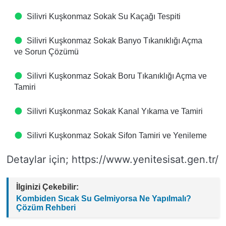
Silivri Kuşkonmaz Sokak Su Kaçağı Tespiti
Silivri Kuşkonmaz Sokak Banyo Tıkanıklığı Açma
ve Sorun Çözümü
Silivri Kuşkonmaz Sokak Boru Tıkanıklığı Açma ve
Tamiri
Silivri Kuşkonmaz Sokak Kanal Yıkama ve Tamiri
Silivri Kuşkonmaz Sokak Sifon Tamiri ve Yenileme
Detaylar için; https://www.yenitesisat.gen.tr/
İlginizi Çekebilir:
Kombiden Sıcak Su Gelmiyorsa Ne Yapılmalı?
Çözüm Rehberi