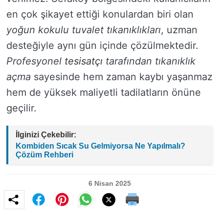
en çok şikayet ettiği konulardan biri olan
yoğun kokulu tuvalet tıkanıklıkları
, uzman
desteğiyle aynı gün içinde çözülmektedir.
Profesyonel
tesisatçı
tarafından tıkanıklık
açma
sayesinde hem zaman kaybı yaşanmaz
hem de yüksek maliyetli tadilatların önüne
geçilir.
İlginizi Çekebilir:
Kombiden Sıcak Su Gelmiyorsa Ne Yapılmalı?
Çözüm Rehberi
6 Nisan 2025