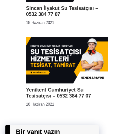
Sincan İlyakut Su Tesisatçısı –
0532 384 77 07
18 Haziran 2021
Yenikent Cumhuriyet Su
Tesisatçısı – 0532 384 77 07
18 Haziran 2021
Bir yanıt yazın