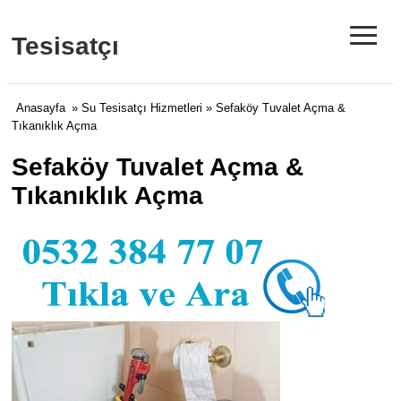
≡
Tesisatçı
Anasayfa
»
Su Tesisatçı Hizmetleri
» Sefaköy Tuvalet Açma &
Tıkanıklık Açma
Sefaköy Tuvalet Açma &
Tıkanıklık Açma