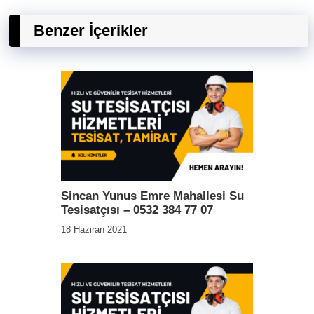
Benzer İçerikler
Sincan Yunus Emre Mahallesi Su
Tesisatçısı – 0532 384 77 07
18 Haziran 2021