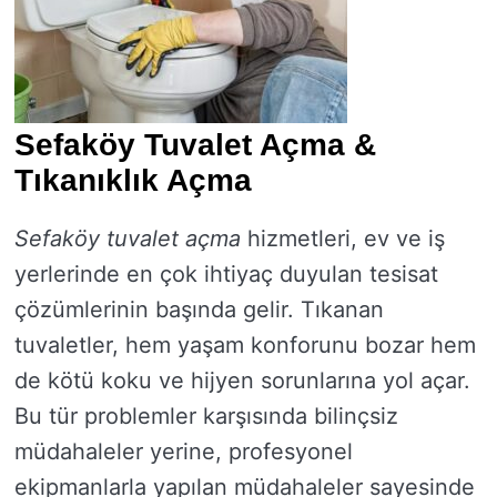
Sefaköy Tuvalet Açma &
Tıkanıklık Açma
Sefaköy tuvalet açma
hizmetleri, ev ve iş
yerlerinde en çok ihtiyaç duyulan tesisat
çözümlerinin başında gelir. Tıkanan
tuvaletler, hem yaşam konforunu bozar hem
de kötü koku ve hijyen sorunlarına yol açar.
Bu tür problemler karşısında bilinçsiz
müdahaleler yerine, profesyonel
ekipmanlarla yapılan müdahaleler sayesinde