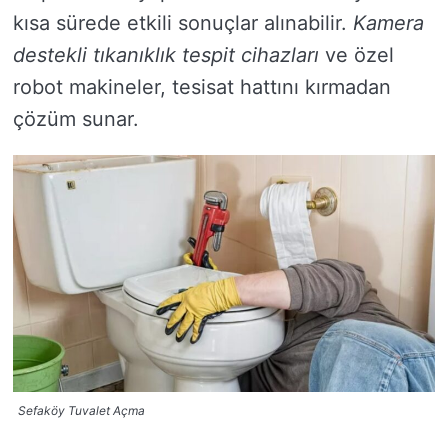
kısa sürede etkili sonuçlar alınabilir.
Kamera
destekli tıkanıklık tespit cihazları
ve özel
robot makineler, tesisat hattını kırmadan
çözüm sunar.
Sefaköy Tuvalet Açma