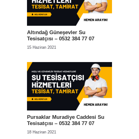
Altındağ Güneşevler Su
Tesisatçısı – 0532 384 77 07
15 Haziran 2021
Pursaklar Muradiye Caddesi Su
Tesisatçısı – 0532 384 77 07
18 Haziran 2021