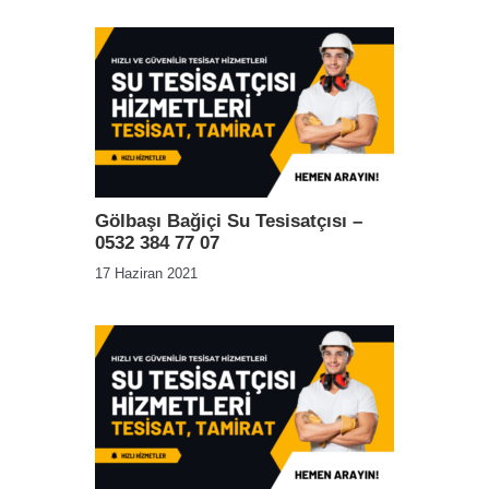
Gölbaşı Bağiçi Su Tesisatçısı –
0532 384 77 07
17 Haziran 2021