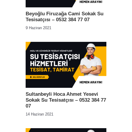
Beyoğlu Firuzağa Cami Sokak Su
Tesisatçısı – 0532 384 77 07
9 Haziran 2021
Sultanbeyli Hoca Ahmet Yesevi
Sokak Su Tesisatçısı – 0532 384 77
07
14 Haziran 2021