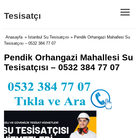
≡
Tesisatçı
Anasayfa
»
İstanbul Su Tesisatçısı
» Pendik Orhangazi Mahallesi Su
Tesisatçısı – 0532 384 77 07
Pendik Orhangazi Mahallesi Su
Tesisatçısı – 0532 384 77 07