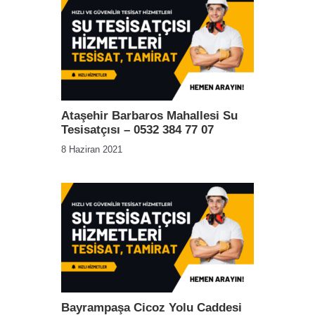
Ataşehir Barbaros Mahallesi Su
Tesisatçısı – 0532 384 77 07
8 Haziran 2021
Bayrampaşa Cicoz Yolu Caddesi