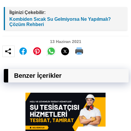
İlginizi Çekebilir:
Kombiden Sıcak Su Gelmiyorsa Ne Yapılmalı?
Çözüm Rehberi
13 Haziran 2021
Benzer İçerikler