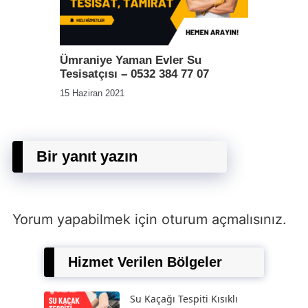
Ümraniye Yaman Evler Su
Tesisatçısı – 0532 384 77 07
15 Haziran 2021
Bir yanıt yazın
Yorum yapabilmek için
oturum açmalısınız
.
Hizmet Verilen Bölgeler
Su Kaçağı Tespiti Kısıklı