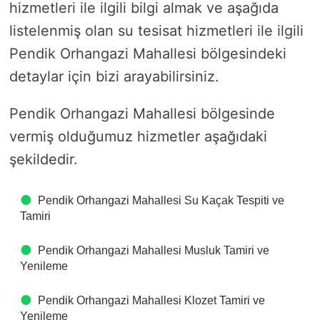
hizmetleri ile ilgili bilgi almak ve aşağıda
listelenmiş olan su tesisat hizmetleri ile ilgili
Pendik Orhangazi Mahallesi bölgesindeki
detaylar için bizi arayabilirsiniz.
Pendik Orhangazi Mahallesi bölgesinde
vermiş olduğumuz hizmetler aşağıdaki
şekildedir.
Pendik Orhangazi Mahallesi Su Kaçak Tespiti ve
Tamiri
Pendik Orhangazi Mahallesi Musluk Tamiri ve
Yenileme
Pendik Orhangazi Mahallesi Klozet Tamiri ve
Yenileme