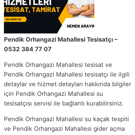
Pendik Orhangazi Mahallesi Tesisatçı –
0532 384 77 07
Pendik Orhangazi Mahallesi tesisat ve
Pendik Orhangazi Mahallesi tesisatçı ile ilgili
detaylar ve hizmet detayları hakkında bilgiler
için Pendik Orhangazi Mahallesi su
tesisatçısı servisi ile bağlantı kurabilirsiniz.
Pendik Orhangazi Mahallesi su kaçak tespiti
ve Pendik Orhangazi Mahallesi gider açma