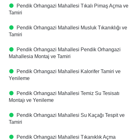
Pendik Orhangazi Mahallesi Tıkalı Pimaş Açma ve
Tamiri
Pendik Orhangazi Mahallesi Musluk Tıkanıklığı ve
Tamiri
Pendik Orhangazi Mahallesi Pendik Orhangazi
Mahallesia Montaj ve Tamiri
Pendik Orhangazi Mahallesi Kalorifer Tamiri ve
Yenileme
Pendik Orhangazi Mahallesi Temiz Su Tesisatı
Montajı ve Yenileme
Pendik Orhangazi Mahallesi Su Kaçağı Tespit ve
Tamiri
Pendik Orhangazi Mahallesi Tıkanıklık Açma