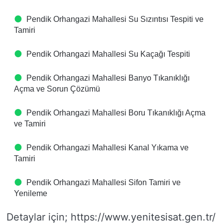
Pendik Orhangazi Mahallesi Su Sızıntısı Tespiti ve
Tamiri
Pendik Orhangazi Mahallesi Su Kaçağı Tespiti
Pendik Orhangazi Mahallesi Banyo Tıkanıklığı
Açma ve Sorun Çözümü
Pendik Orhangazi Mahallesi Boru Tıkanıklığı Açma
ve Tamiri
Pendik Orhangazi Mahallesi Kanal Yıkama ve
Tamiri
Pendik Orhangazi Mahallesi Sifon Tamiri ve
Yenileme
Detaylar için; https://www.yenitesisat.gen.tr/