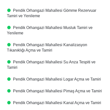
Pendik Orhangazi Mahallesi Gömme Rezervuar
Tamiri ve Yenileme
Pendik Orhangazi Mahallesi Musluk Tamiri ve
Yenileme
Pendik Orhangazi Mahallesi Kanalizasyon
Tıkanıklığı Açma ve Tamiri
Pendik Orhangazi Mahallesi Su Arıza Tespiti ve
Tamiri
Pendik Orhangazi Mahallesi Logar Açma ve Tamiri
Pendik Orhangazi Mahallesi Pimaş Açma ve Tamiri
Pendik Orhangazi Mahallesi Kanal Açma ve Tamiri