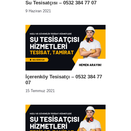
Su Tesisatçısı – 0532 384 77 07
9 Haziran 2021
İçerenköy Tesisatçı – 0532 384 77
07
15 Temmuz 2021