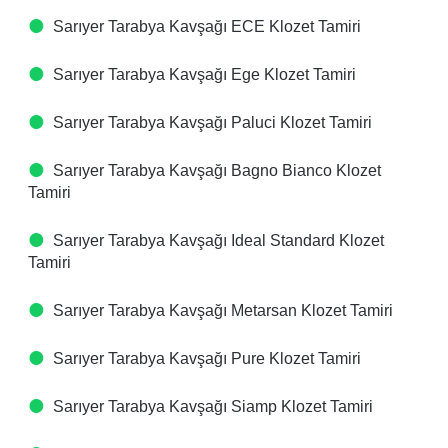
Sarıyer Tarabya Kavşağı ECE Klozet Tamiri
Sarıyer Tarabya Kavşağı Ege Klozet Tamiri
Sarıyer Tarabya Kavşağı Paluci Klozet Tamiri
Sarıyer Tarabya Kavşağı Bagno Bianco Klozet
Tamiri
Sarıyer Tarabya Kavşağı Ideal Standard Klozet
Tamiri
Sarıyer Tarabya Kavşağı Metarsan Klozet Tamiri
Sarıyer Tarabya Kavşağı Pure Klozet Tamiri
Sarıyer Tarabya Kavşağı Siamp Klozet Tamiri