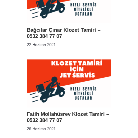
Bağcılar Çınar Klozet Tamiri –
0532 384 77 07
22 Haziran 2021
Fatih Mollahüsrev Klozet Tamiri –
0532 384 77 07
26 Haziran 2021