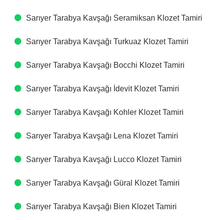
Sarıyer Tarabya Kavşağı Seramiksan Klozet Tamiri
Sarıyer Tarabya Kavşağı Turkuaz Klozet Tamiri
Sarıyer Tarabya Kavşağı Bocchi Klozet Tamiri
Sarıyer Tarabya Kavşağı İdevit Klozet Tamiri
Sarıyer Tarabya Kavşağı Kohler Klozet Tamiri
Sarıyer Tarabya Kavşağı Lena Klozet Tamiri
Sarıyer Tarabya Kavşağı Lucco Klozet Tamiri
Sarıyer Tarabya Kavşağı Güral Klozet Tamiri
Sarıyer Tarabya Kavşağı Bien Klozet Tamiri