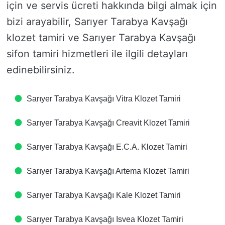
için ve servis ücreti hakkında bilgi almak için
bizi arayabilir, Sarıyer Tarabya Kavşağı
klozet tamiri ve Sarıyer Tarabya Kavşağı
sifon tamiri hizmetleri ile ilgili detayları
edinebilirsiniz.
Sarıyer Tarabya Kavşağı Vitra Klozet Tamiri
Sarıyer Tarabya Kavşağı Creavit Klozet Tamiri
Sarıyer Tarabya Kavşağı E.C.A. Klozet Tamiri
Sarıyer Tarabya Kavşağı Artema Klozet Tamiri
Sarıyer Tarabya Kavşağı Kale Klozet Tamiri
Sarıyer Tarabya Kavşağı Isvea Klozet Tamiri