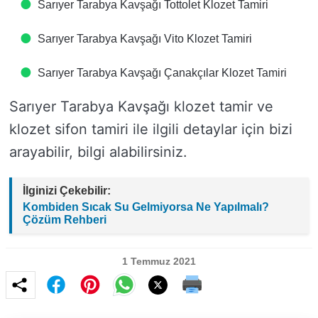
Sarıyer Tarabya Kavşağı Tottolet Klozet Tamiri
Sarıyer Tarabya Kavşağı Vito Klozet Tamiri
Sarıyer Tarabya Kavşağı Çanakçılar Klozet Tamiri
Sarıyer Tarabya Kavşağı klozet tamir ve
klozet sifon tamiri ile ilgili detaylar için bizi
arayabilir, bilgi alabilirsiniz.
İlginizi Çekebilir:
Kombiden Sıcak Su Gelmiyorsa Ne Yapılmalı?
Çözüm Rehberi
1 Temmuz 2021