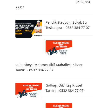
0532 384
77 07
Pendik Stadyum Sokak Su
Tesisatçısı – 0532 384 77 07
Sultanbeyli Mehmet Akif Mahallesi Klozet
Tamiri – 0532 384 77 07
Gölbaşı Dikilitaş Klozet
Tamiri – 0532 384 77 07