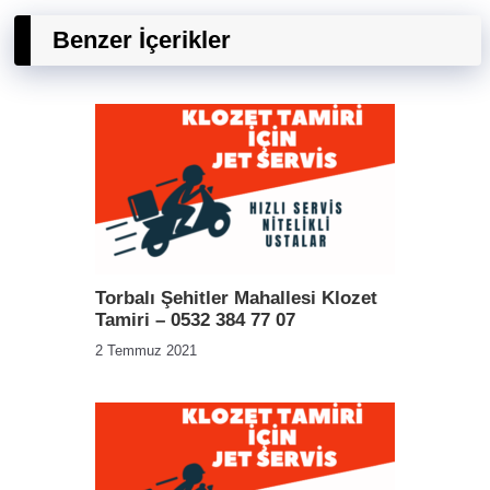
Benzer İçerikler
Torbalı Şehitler Mahallesi Klozet
Tamiri – 0532 384 77 07
2 Temmuz 2021