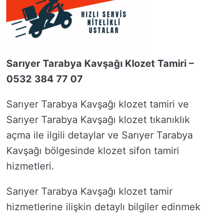
Sarıyer Tarabya Kavşağı Klozet Tamiri –
0532 384 77 07
Sarıyer Tarabya Kavşağı klozet tamiri ve
Sarıyer Tarabya Kavşağı klozet tıkanıklık
açma ile ilgili detaylar ve Sarıyer Tarabya
Kavşağı bölgesinde klozet sifon tamiri
hizmetleri.
Sarıyer Tarabya Kavşağı klozet tamir
hizmetlerine ilişkin detaylı bilgiler edinmek