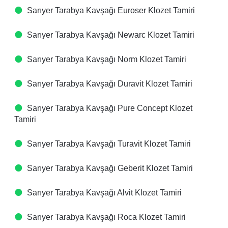
Sarıyer Tarabya Kavşağı Euroser Klozet Tamiri
Sarıyer Tarabya Kavşağı Newarc Klozet Tamiri
Sarıyer Tarabya Kavşağı Norm Klozet Tamiri
Sarıyer Tarabya Kavşağı Duravit Klozet Tamiri
Sarıyer Tarabya Kavşağı Pure Concept Klozet
Tamiri
Sarıyer Tarabya Kavşağı Turavit Klozet Tamiri
Sarıyer Tarabya Kavşağı Geberit Klozet Tamiri
Sarıyer Tarabya Kavşağı Alvit Klozet Tamiri
Sarıyer Tarabya Kavşağı Roca Klozet Tamiri