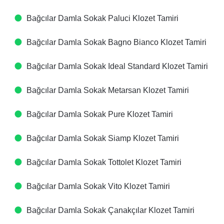
Bağcılar Damla Sokak Paluci Klozet Tamiri
Bağcılar Damla Sokak Bagno Bianco Klozet Tamiri
Bağcılar Damla Sokak Ideal Standard Klozet Tamiri
Bağcılar Damla Sokak Metarsan Klozet Tamiri
Bağcılar Damla Sokak Pure Klozet Tamiri
Bağcılar Damla Sokak Siamp Klozet Tamiri
Bağcılar Damla Sokak Tottolet Klozet Tamiri
Bağcılar Damla Sokak Vito Klozet Tamiri
Bağcılar Damla Sokak Çanakçılar Klozet Tamiri