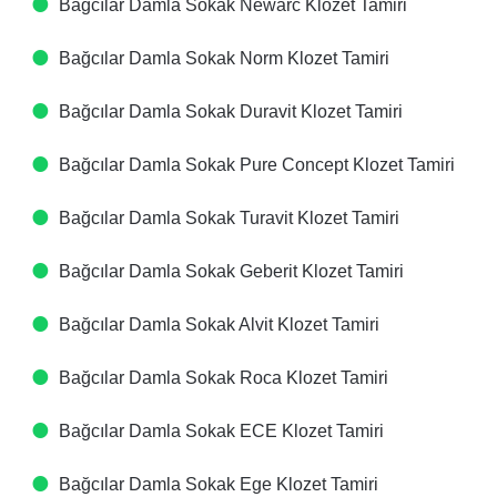
Bağcılar Damla Sokak Newarc Klozet Tamiri
Bağcılar Damla Sokak Norm Klozet Tamiri
Bağcılar Damla Sokak Duravit Klozet Tamiri
Bağcılar Damla Sokak Pure Concept Klozet Tamiri
Bağcılar Damla Sokak Turavit Klozet Tamiri
Bağcılar Damla Sokak Geberit Klozet Tamiri
Bağcılar Damla Sokak Alvit Klozet Tamiri
Bağcılar Damla Sokak Roca Klozet Tamiri
Bağcılar Damla Sokak ECE Klozet Tamiri
Bağcılar Damla Sokak Ege Klozet Tamiri