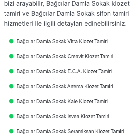
bizi arayabilir, Bağcılar Damla Sokak klozet
tamiri ve Bağcılar Damla Sokak sifon tamiri
hizmetleri ile ilgili detayları edinebilirsiniz.
Bağcılar Damla Sokak Vitra Klozet Tamiri
Bağcılar Damla Sokak Creavit Klozet Tamiri
Bağcılar Damla Sokak E.C.A. Klozet Tamiri
Bağcılar Damla Sokak Artema Klozet Tamiri
Bağcılar Damla Sokak Kale Klozet Tamiri
Bağcılar Damla Sokak Isvea Klozet Tamiri
Bağcılar Damla Sokak Seramiksan Klozet Tamiri