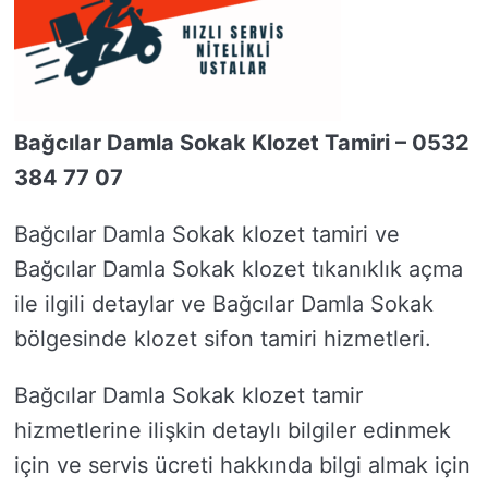
Bağcılar Damla Sokak Klozet Tamiri – 0532
384 77 07
Bağcılar Damla Sokak klozet tamiri ve
Bağcılar Damla Sokak klozet tıkanıklık açma
ile ilgili detaylar ve Bağcılar Damla Sokak
bölgesinde klozet sifon tamiri hizmetleri.
Bağcılar Damla Sokak klozet tamir
hizmetlerine ilişkin detaylı bilgiler edinmek
için ve servis ücreti hakkında bilgi almak için