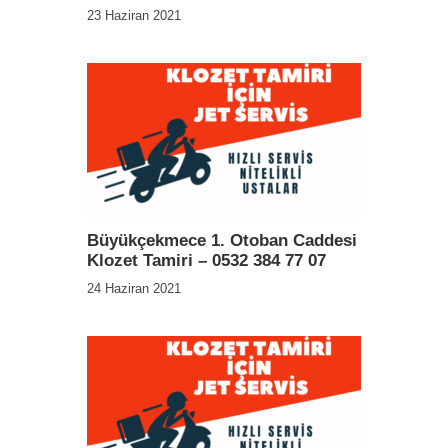
23 Haziran 2021
Büyükçekmece 1. Otoban Caddesi
Klozet Tamiri – 0532 384 77 07
24 Haziran 2021