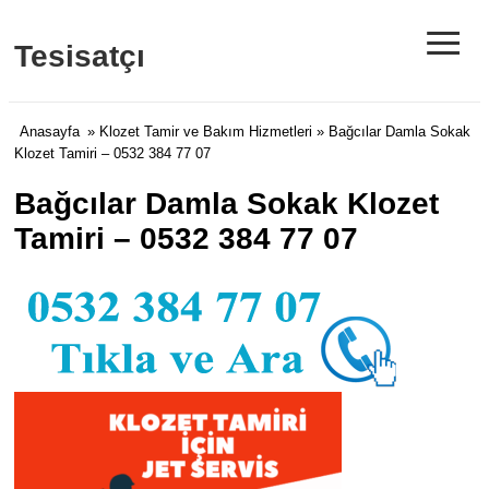
≡
Tesisatçı
Anasayfa
»
Klozet Tamir ve Bakım Hizmetleri
» Bağcılar Damla Sokak
Klozet Tamiri – 0532 384 77 07
Bağcılar Damla Sokak Klozet
Tamiri – 0532 384 77 07