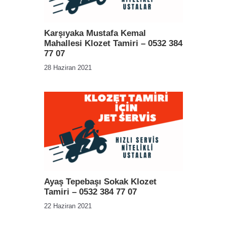
Karşıyaka Mustafa Kemal
Mahallesi Klozet Tamiri – 0532 384
77 07
28 Haziran 2021
Ayaş Tepebaşı Sokak Klozet
Tamiri – 0532 384 77 07
22 Haziran 2021