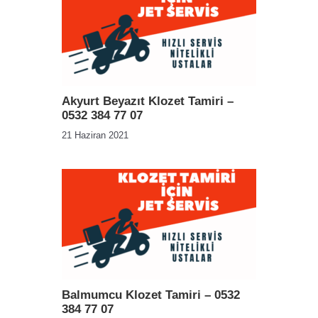
Akyurt Beyazıt Klozet Tamiri –
0532 384 77 07
21 Haziran 2021
Balmumcu Klozet Tamiri – 0532
384 77 07