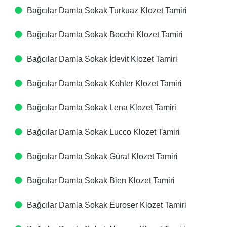
Bağcılar Damla Sokak Turkuaz Klozet Tamiri
Bağcılar Damla Sokak Bocchi Klozet Tamiri
Bağcılar Damla Sokak İdevit Klozet Tamiri
Bağcılar Damla Sokak Kohler Klozet Tamiri
Bağcılar Damla Sokak Lena Klozet Tamiri
Bağcılar Damla Sokak Lucco Klozet Tamiri
Bağcılar Damla Sokak Güral Klozet Tamiri
Bağcılar Damla Sokak Bien Klozet Tamiri
Bağcılar Damla Sokak Euroser Klozet Tamiri