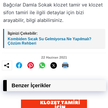
Bağcılar Damla Sokak klozet tamir ve klozet
sifon tamiri ile ilgili detaylar için bizi
arayabilir, bilgi alabilirsiniz.
İlginizi Çekebilir:
Kombiden Sıcak Su Gelmiyorsa Ne Yapılmalı?
Çözüm Rehberi
22 Haziran 2021
Benzer İçerikler