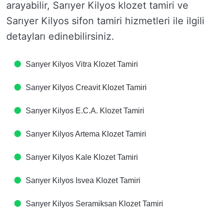
arayabilir, Sarıyer Kilyos klozet tamiri ve
Sarıyer Kilyos sifon tamiri hizmetleri ile ilgili
detayları edinebilirsiniz.
Sarıyer Kilyos Vitra Klozet Tamiri
Sarıyer Kilyos Creavit Klozet Tamiri
Sarıyer Kilyos E.C.A. Klozet Tamiri
Sarıyer Kilyos Artema Klozet Tamiri
Sarıyer Kilyos Kale Klozet Tamiri
Sarıyer Kilyos Isvea Klozet Tamiri
Sarıyer Kilyos Seramiksan Klozet Tamiri