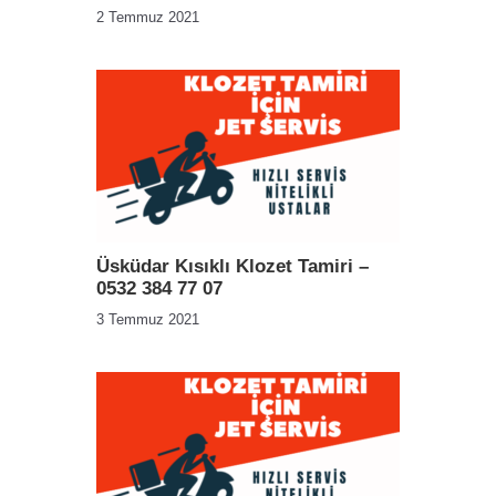
2 Temmuz 2021
Üsküdar Kısıklı Klozet Tamiri –
0532 384 77 07
3 Temmuz 2021