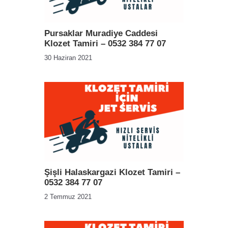
Pursaklar Muradiye Caddesi
Klozet Tamiri – 0532 384 77 07
30 Haziran 2021
Şişli Halaskargazi Klozet Tamiri –
0532 384 77 07
2 Temmuz 2021