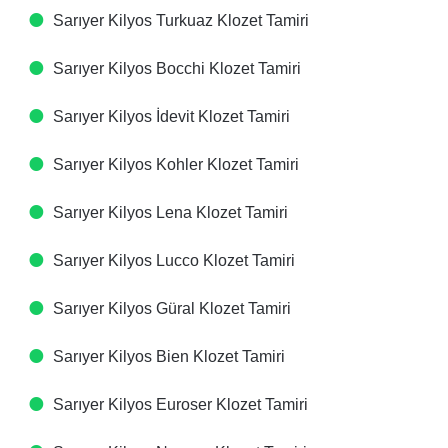
Sarıyer Kilyos Turkuaz Klozet Tamiri
Sarıyer Kilyos Bocchi Klozet Tamiri
Sarıyer Kilyos İdevit Klozet Tamiri
Sarıyer Kilyos Kohler Klozet Tamiri
Sarıyer Kilyos Lena Klozet Tamiri
Sarıyer Kilyos Lucco Klozet Tamiri
Sarıyer Kilyos Güral Klozet Tamiri
Sarıyer Kilyos Bien Klozet Tamiri
Sarıyer Kilyos Euroser Klozet Tamiri