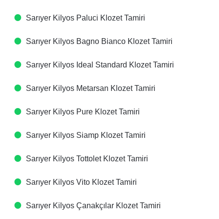
Sarıyer Kilyos Paluci Klozet Tamiri
Sarıyer Kilyos Bagno Bianco Klozet Tamiri
Sarıyer Kilyos Ideal Standard Klozet Tamiri
Sarıyer Kilyos Metarsan Klozet Tamiri
Sarıyer Kilyos Pure Klozet Tamiri
Sarıyer Kilyos Siamp Klozet Tamiri
Sarıyer Kilyos Tottolet Klozet Tamiri
Sarıyer Kilyos Vito Klozet Tamiri
Sarıyer Kilyos Çanakçılar Klozet Tamiri