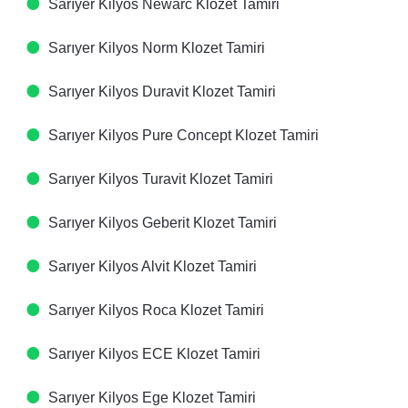
Sarıyer Kilyos Newarc Klozet Tamiri
Sarıyer Kilyos Norm Klozet Tamiri
Sarıyer Kilyos Duravit Klozet Tamiri
Sarıyer Kilyos Pure Concept Klozet Tamiri
Sarıyer Kilyos Turavit Klozet Tamiri
Sarıyer Kilyos Geberit Klozet Tamiri
Sarıyer Kilyos Alvit Klozet Tamiri
Sarıyer Kilyos Roca Klozet Tamiri
Sarıyer Kilyos ECE Klozet Tamiri
Sarıyer Kilyos Ege Klozet Tamiri