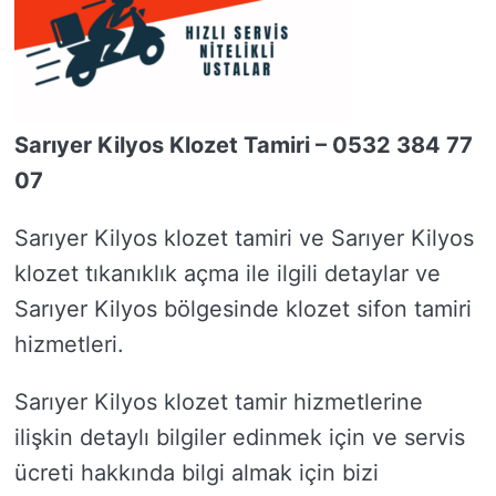
Sarıyer Kilyos Klozet Tamiri – 0532 384 77
07
Sarıyer Kilyos klozet tamiri ve Sarıyer Kilyos
klozet tıkanıklık açma ile ilgili detaylar ve
Sarıyer Kilyos bölgesinde klozet sifon tamiri
hizmetleri.
Sarıyer Kilyos klozet tamir hizmetlerine
ilişkin detaylı bilgiler edinmek için ve servis
ücreti hakkında bilgi almak için bizi