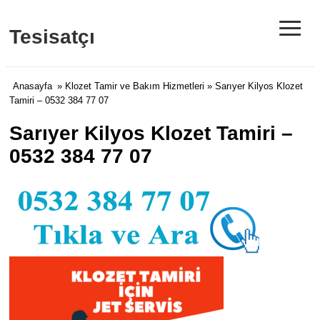
≡
Tesisatçı
Anasayfa
»
Klozet Tamir ve Bakım Hizmetleri
» Sarıyer Kilyos Klozet
Tamiri – 0532 384 77 07
Sarıyer Kilyos Klozet Tamiri –
0532 384 77 07