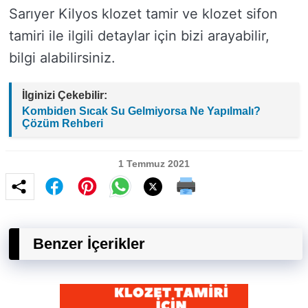
Sarıyer Kilyos klozet tamir ve klozet sifon
tamiri ile ilgili detaylar için bizi arayabilir,
bilgi alabilirsiniz.
İlginizi Çekebilir:
Kombiden Sıcak Su Gelmiyorsa Ne Yapılmalı?
Çözüm Rehberi
1 Temmuz 2021
Benzer İçerikler