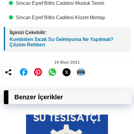
Sincan Eşref Bitlis Caddesi Musluk Tamiri
Sincan Eşref Bitlis Caddesi Klozet Montajı
İlginizi Çekebilir:
Kombiden Sıcak Su Gelmiyorsa Ne Yapılmalı?
Çözüm Rehberi
19 Mart 2021
Benzer İçerikler