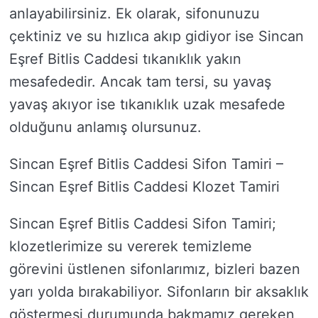
anlayabilirsiniz. Ek olarak, sifonunuzu
çektiniz ve su hızlıca akıp gidiyor ise Sincan
Eşref Bitlis Caddesi tıkanıklık yakın
mesafededir. Ancak tam tersi, su yavaş
yavaş akıyor ise tıkanıklık uzak mesafede
olduğunu anlamış olursunuz.
Sincan Eşref Bitlis Caddesi Sifon Tamiri –
Sincan Eşref Bitlis Caddesi Klozet Tamiri
Sincan Eşref Bitlis Caddesi Sifon Tamiri;
klozetlerimize su vererek temizleme
görevini üstlenen sifonlarımız, bizleri bazen
yarı yolda bırakabiliyor. Sifonların bir aksaklık
göstermesi durumunda bakmamız gereken