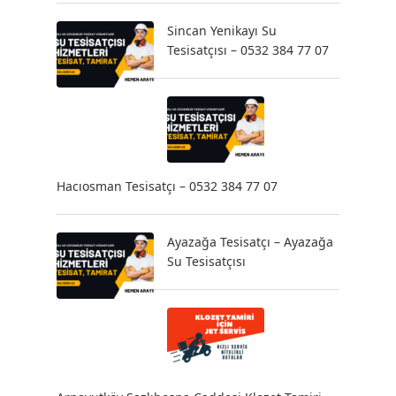
Sincan Yenikayı Su
Tesisatçısı – 0532 384 77 07
Hacıosman Tesisatçı – 0532 384 77 07
Ayazağa Tesisatçı – Ayazağa
Su Tesisatçısı