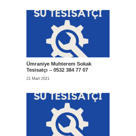
Ümraniye Muhterem Sokak
Tesisatçı – 0532 384 77 07
21 Mart 2021