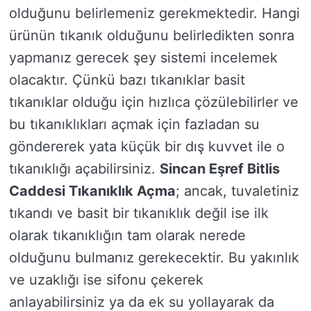
olduğunu belirlemeniz gerekmektedir. Hangi
ürünün tıkanık olduğunu belirledikten sonra
yapmanız gerecek şey sistemi incelemek
olacaktır. Çünkü bazı tıkanıklar basit
tıkanıklar olduğu için hızlıca çözülebilirler ve
bu tıkanıklıkları açmak için fazladan su
göndererek yata küçük bir dış kuvvet ile o
tıkanıklığı açabilirsiniz.
Sincan Eşref Bitlis
Caddesi Tıkanıklık Açma
; ancak, tuvaletiniz
tıkandı ve basit bir tıkanıklık değil ise ilk
olarak tıkanıklığın tam olarak nerede
olduğunu bulmanız gerekecektir. Bu yakınlık
ve uzaklığı ise sifonu çekerek
anlayabilirsiniz ya da ek su yollayarak da