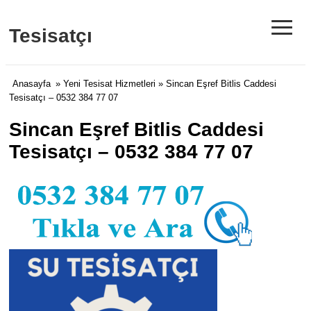
≡
Tesisatçı
Anasayfa
»
Yeni Tesisat Hizmetleri
» Sincan Eşref Bitlis Caddesi
Tesisatçı – 0532 384 77 07
Sincan Eşref Bitlis Caddesi
Tesisatçı – 0532 384 77 07