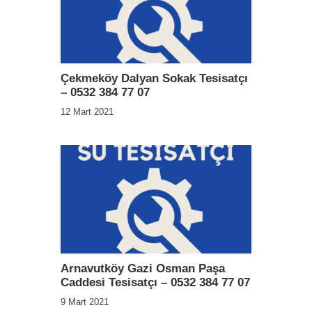
Çekmeköy Dalyan Sokak Tesisatçı
– 0532 384 77 07
12 Mart 2021
Arnavutköy Gazi Osman Paşa
Caddesi Tesisatçı – 0532 384 77 07
9 Mart 2021