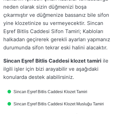
neden olarak sizin düğmenizi boşa
çıkarmıştır ve düğmenize bassanız bile sifon
yine klozetinize su vermeyecektir. Sincan
Eşref Bitlis Caddesi Sifon Tamiri; Kabloları
halkadan geçirerek gerekli ayarları yapmanız
durumunda sifon tekrar eski halini alacaktır.
Sincan Eşref Bitlis Caddesi klozet tamiri
ile
ilgili işler için bizi arayabilir ve aşağıdaki
konularda destek alabilirsiniz.
Sincan Eşref Bitlis Caddesi Klozet Tamiri
Sincan Eşref Bitlis Caddesi Klozet Musluğu Tamiri