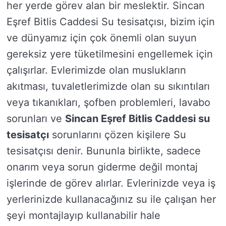
her yerde görev alan bir meslektir. Sincan
Eşref Bitlis Caddesi Su tesisatçısı, bizim için
ve dünyamız için çok önemli olan suyun
gereksiz yere tüketilmesini engellemek için
çalışırlar. Evlerimizde olan muslukların
akıtması, tuvaletlerimizde olan su sıkıntıları
veya tıkanıkları, şofben problemleri, lavabo
sorunları ve
Sincan Eşref Bitlis Caddesi su
tesisatçı
sorunlarını çözen kişilere Su
tesisatçısı denir. Bununla birlikte, sadece
onarım veya sorun giderme değil montaj
işlerinde de görev alırlar. Evlerinizde veya iş
yerlerinizde kullanacağınız su ile çalışan her
şeyi montajlayıp kullanabilir hale