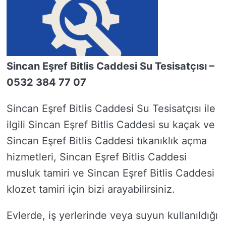
Sincan Eşref Bitlis Caddesi Su Tesisatçısı –
0532 384 77 07
Sincan Eşref Bitlis Caddesi Su Tesisatçısı ile
ilgili Sincan Eşref Bitlis Caddesi su kaçak ve
Sincan Eşref Bitlis Caddesi tıkanıklık açma
hizmetleri, Sincan Eşref Bitlis Caddesi
musluk tamiri ve Sincan Eşref Bitlis Caddesi
klozet tamiri için bizi arayabilirsiniz.
Evlerde, iş yerlerinde veya suyun kullanıldığı