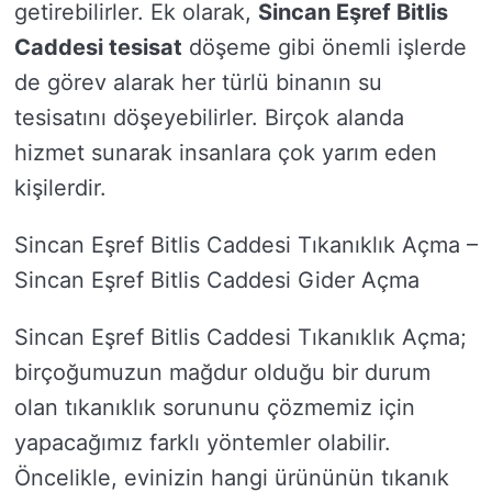
getirebilirler. Ek olarak,
Sincan Eşref Bitlis
Caddesi tesisat
döşeme gibi önemli işlerde
de görev alarak her türlü binanın su
tesisatını döşeyebilirler. Birçok alanda
hizmet sunarak insanlara çok yarım eden
kişilerdir.
Sincan Eşref Bitlis Caddesi Tıkanıklık Açma –
Sincan Eşref Bitlis Caddesi Gider Açma
Sincan Eşref Bitlis Caddesi Tıkanıklık Açma;
birçoğumuzun mağdur olduğu bir durum
olan tıkanıklık sorununu çözmemiz için
yapacağımız farklı yöntemler olabilir.
Öncelikle, evinizin hangi ürününün tıkanık