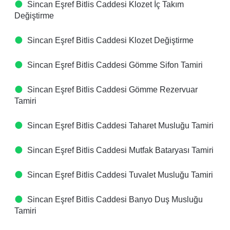
Sincan Eşref Bitlis Caddesi Klozet İç Takım
Değiştirme
Sincan Eşref Bitlis Caddesi Klozet Değiştirme
Sincan Eşref Bitlis Caddesi Gömme Sifon Tamiri
Sincan Eşref Bitlis Caddesi Gömme Rezervuar
Tamiri
Sincan Eşref Bitlis Caddesi Taharet Musluğu Tamiri
Sincan Eşref Bitlis Caddesi Mutfak Bataryası Tamiri
Sincan Eşref Bitlis Caddesi Tuvalet Musluğu Tamiri
Sincan Eşref Bitlis Caddesi Banyo Duş Musluğu
Tamiri