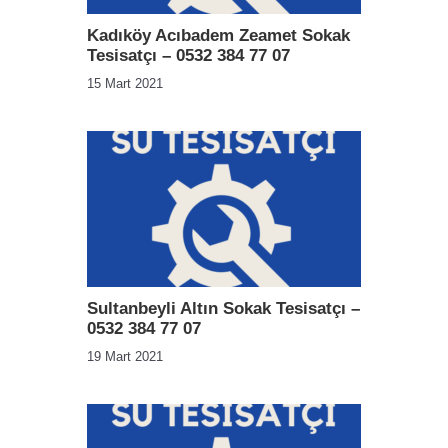
Kadıköy Acıbadem Zeamet Sokak
Tesisatçı – 0532 384 77 07
15 Mart 2021
Sultanbeyli Altın Sokak Tesisatçı –
0532 384 77 07
19 Mart 2021