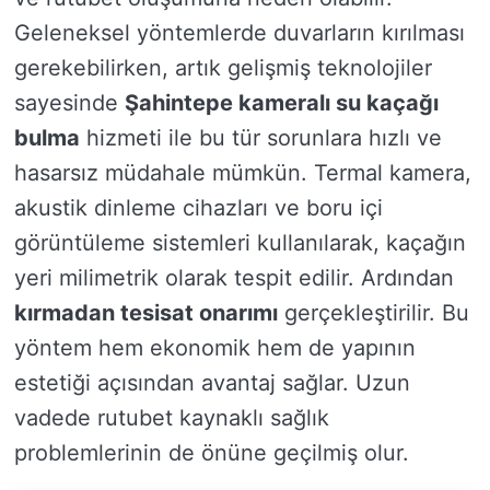
Geleneksel yöntemlerde duvarların kırılması
gerekebilirken, artık gelişmiş teknolojiler
sayesinde
Şahintepe kameralı su kaçağı
bulma
hizmeti ile bu tür sorunlara hızlı ve
hasarsız müdahale mümkün. Termal kamera,
akustik dinleme cihazları ve boru içi
görüntüleme sistemleri kullanılarak, kaçağın
yeri milimetrik olarak tespit edilir. Ardından
kırmadan tesisat onarımı
gerçekleştirilir. Bu
yöntem hem ekonomik hem de yapının
estetiği açısından avantaj sağlar. Uzun
vadede rutubet kaynaklı sağlık
problemlerinin de önüne geçilmiş olur.