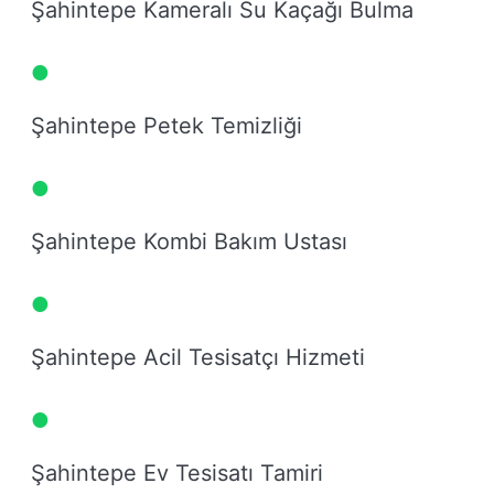
Şahintepe Kameralı Su Kaçağı Bulma
Şahintepe Petek Temizliği
Şahintepe Kombi Bakım Ustası
Şahintepe Acil Tesisatçı Hizmeti
Şahintepe Ev Tesisatı Tamiri