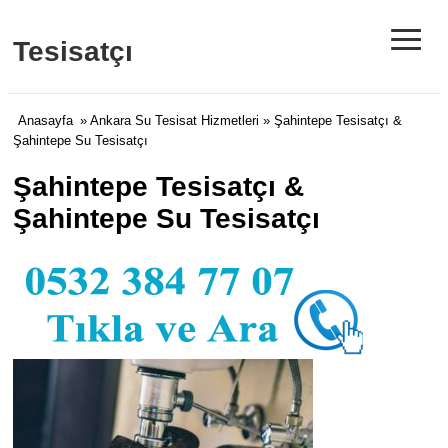
≡
Tesisatçı
Anasayfa
»
Ankara Su Tesisat Hizmetleri
» Şahintepe Tesisatçı &
Şahintepe Su Tesisatçı
Şahintepe Tesisatçı &
Şahintepe Su Tesisatçı