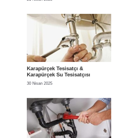
Karapürçek Tesisatçı &
Karapürçek Su Tesisatçısı
30 Nisan 2025