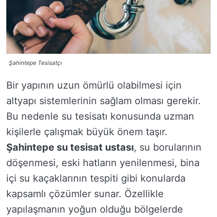
Şahintepe Tesisatçı
Bir yapının uzun ömürlü olabilmesi için
altyapı sistemlerinin sağlam olması gerekir.
Bu nedenle su tesisatı konusunda uzman
kişilerle çalışmak büyük önem taşır.
Şahintepe su tesisat ustası
, su borularının
döşenmesi, eski hatların yenilenmesi, bina
içi su kaçaklarının tespiti gibi konularda
kapsamlı çözümler sunar. Özellikle
yapılaşmanın yoğun olduğu bölgelerde