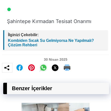
Şahintepe Kırmadan Tesisat Onarımı
İlginizi Çekebilir:
Kombiden Sıcak Su Gelmiyorsa Ne Yapılmalı?
Çözüm Rehberi
30 Nisan 2025
Benzer İçerikler