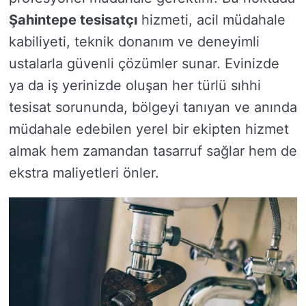
Şahintepe tesisatçı
hizmeti, acil müdahale
kabiliyeti, teknik donanım ve deneyimli
ustalarla güvenli çözümler sunar. Evinizde
ya da iş yerinizde oluşan her türlü sıhhi
tesisat sorununda, bölgeyi tanıyan ve anında
müdahale edebilen yerel bir ekipten hizmet
almak hem zamandan tasarruf sağlar hem de
ekstra maliyetleri önler.