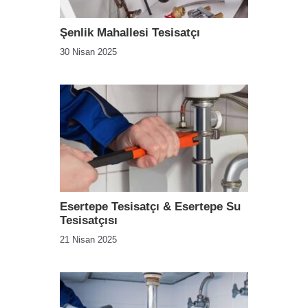
Şenlik Mahallesi Tesisatçı
30 Nisan 2025
Esertepe Tesisatçı & Esertepe Su
Tesisatçısı
21 Nisan 2025