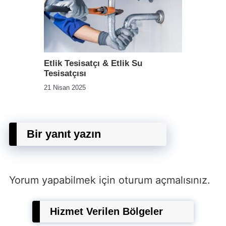
Etlik Tesisatçı & Etlik Su
Tesisatçısı
21 Nisan 2025
Bir yanıt yazın
Yorum yapabilmek için
oturum açmalısınız
.
Hizmet Verilen Bölgeler