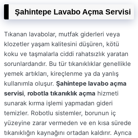
Şahintepe Lavabo Açma Servisi
Tıkanan lavabolar, mutfak giderleri veya
klozetler yaşam kalitesini düşüren, kötü
koku ve taşmalarla ciddi rahatsızlık yaratan
sorunlardandır. Bu tür tıkanıklıklar genellikle
yemek artıkları, kireçlenme ya da yanlış
kullanımla oluşur.
Şahintepe lavabo açma
servisi
,
robotla tıkanıklık açma
hizmeti
sunarak kırma işlemi yapmadan gideri
temizler. Robotlu sistemler, borunun iç
yüzeyine zarar vermeden ve en kısa sürede
tıkanıklığın kaynağını ortadan kaldırır. Ayrıca