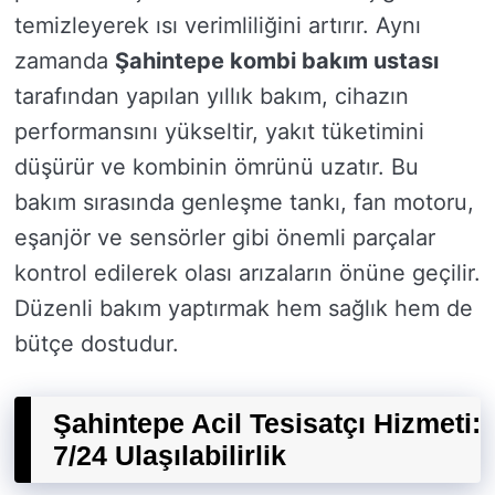
temizleyerek ısı verimliliğini artırır. Aynı
zamanda
Şahintepe kombi bakım ustası
tarafından yapılan yıllık bakım, cihazın
performansını yükseltir, yakıt tüketimini
düşürür ve kombinin ömrünü uzatır. Bu
bakım sırasında genleşme tankı, fan motoru,
eşanjör ve sensörler gibi önemli parçalar
kontrol edilerek olası arızaların önüne geçilir.
Düzenli bakım yaptırmak hem sağlık hem de
bütçe dostudur.
Şahintepe Acil Tesisatçı Hizmeti:
7/24 Ulaşılabilirlik