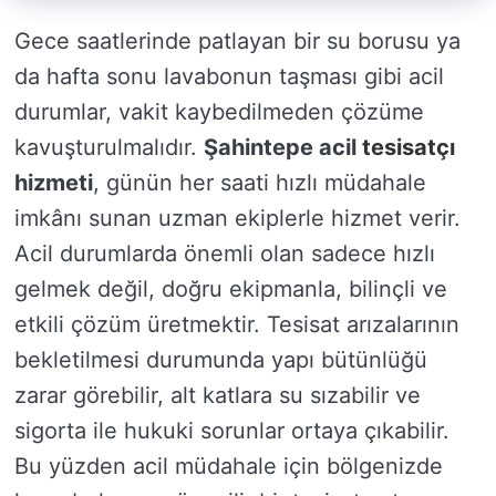
Gece saatlerinde patlayan bir su borusu ya
da hafta sonu lavabonun taşması gibi acil
durumlar, vakit kaybedilmeden çözüme
kavuşturulmalıdır.
Şahintepe acil
tesisatçı
hizmeti
, günün her saati hızlı müdahale
imkânı sunan uzman ekiplerle hizmet verir.
Acil durumlarda önemli olan sadece hızlı
gelmek değil, doğru ekipmanla, bilinçli ve
etkili çözüm üretmektir. Tesisat arızalarının
bekletilmesi durumunda yapı bütünlüğü
zarar görebilir, alt katlara su sızabilir ve
sigorta ile hukuki sorunlar ortaya çıkabilir.
Bu yüzden acil müdahale için bölgenizde