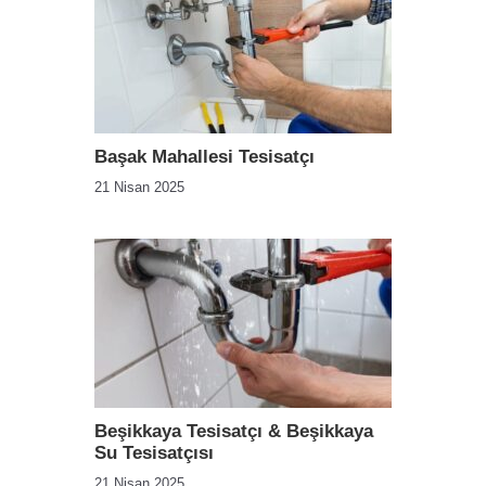
Başak Mahallesi Tesisatçı
21 Nisan 2025
Beşikkaya Tesisatçı & Beşikkaya
Su Tesisatçısı
21 Nisan 2025