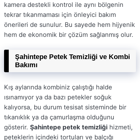
kamera destekli kontrol ile aynı bölgenin
tekrar tıkanmaması için önleyici bakım
önerileri de sunulur. Bu sayede hem hijyenik
hem de ekonomik bir çözüm sağlanmış olur.
Şahintepe Petek Temizliği ve Kombi
Bakımı
Kış aylarında kombiniz çalıştığı halde
ısınamıyor ya da bazı petekler soğuk
kalıyorsa, bu durum tesisat sisteminde bir
tıkanıklık ya da çamurlaşma olduğunu
gösterir.
Şahintepe petek temizliği
hizmeti,
peteklerin içindeki tortuları ve balçığı