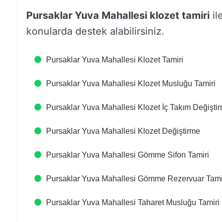
Pursaklar Yuva Mahallesi klozet tamiri
ile
konularda destek alabilirsiniz.
Pursaklar Yuva Mahallesi Klozet Tamiri
Pursaklar Yuva Mahallesi Klozet Musluğu Tamiri
Pursaklar Yuva Mahallesi Klozet İç Takım Değişti
Pursaklar Yuva Mahallesi Klozet Değiştirme
Pursaklar Yuva Mahallesi Gömme Sifon Tamiri
Pursaklar Yuva Mahallesi Gömme Rezervuar Tami
Pursaklar Yuva Mahallesi Taharet Musluğu Tamiri