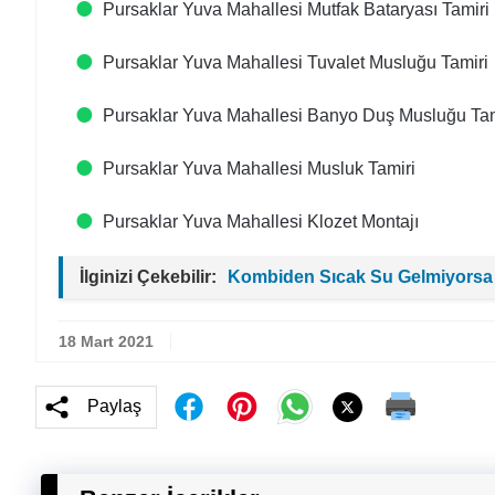
Pursaklar Yuva Mahallesi Mutfak Bataryası Tamiri
Pursaklar Yuva Mahallesi Tuvalet Musluğu Tamiri
Pursaklar Yuva Mahallesi Banyo Duş Musluğu Tam
Pursaklar Yuva Mahallesi Musluk Tamiri
Pursaklar Yuva Mahallesi Klozet Montajı
İlginizi Çekebilir:
Kombiden Sıcak Su Gelmiyorsa
18 Mart 2021
Paylaş