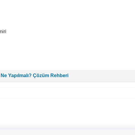
iri
 Ne Yapılmalı? Çözüm Rehberi