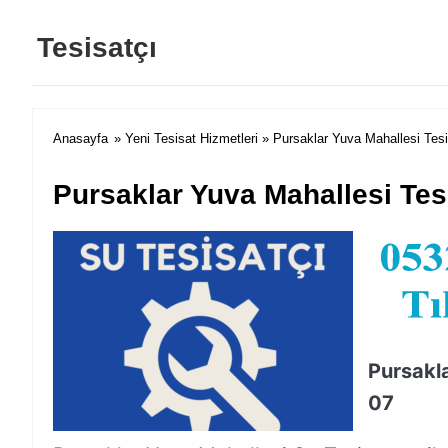
Tesisatçı
Anasayfa
»
Yeni Tesisat Hizmetleri
» Pursaklar Yuva Mahallesi Tesi
Pursaklar Yuva Mahallesi Tes
Pursakla
07