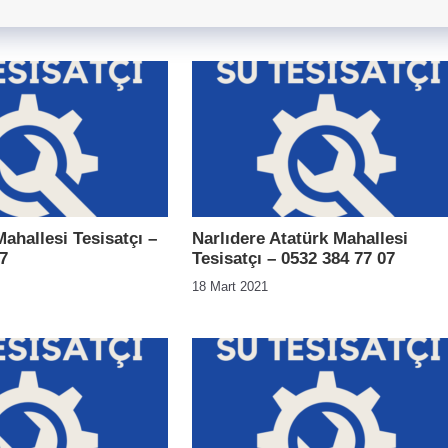
ahallesi Tesisatçı –
Narlıdere Atatürk Mahallesi
7
Tesisatçı – 0532 384 77 07
18 Mart 2021