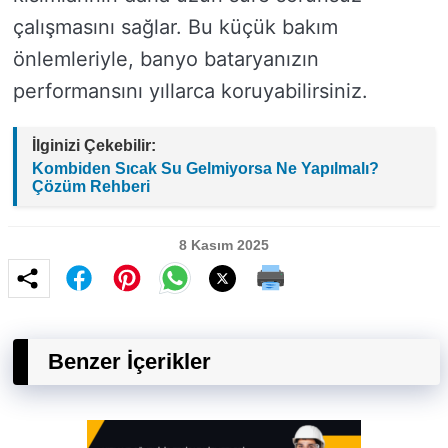
çalışmasını sağlar. Bu küçük bakım
önlemleriyle, banyo bataryanızın
performansını yıllarca koruyabilirsiniz.
İlginizi Çekebilir:
Kombiden Sıcak Su Gelmiyorsa Ne Yapılmalı?
Çözüm Rehberi
8 Kasım 2025
Benzer İçerikler