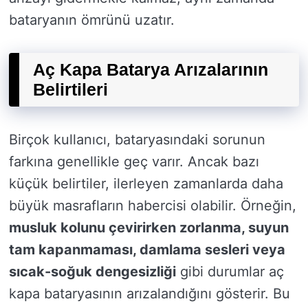
bataryanın ömrünü uzatır.
Aç Kapa Batarya Arızalarının
Belirtileri
Birçok kullanıcı, bataryasındaki sorunun
farkına genellikle geç varır. Ancak bazı
küçük belirtiler, ilerleyen zamanlarda daha
büyük masrafların habercisi olabilir. Örneğin,
musluk kolunu çevirirken zorlanma, suyun
tam kapanmaması, damlama sesleri veya
sıcak-soğuk dengesizliği
gibi durumlar aç
kapa bataryasının arızalandığını gösterir. Bu