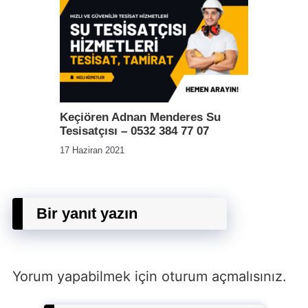
Keçiören Adnan Menderes Su
Tesisatçısı – 0532 384 77 07
17 Haziran 2021
Bir yanıt yazın
Yorum yapabilmek için
oturum açmalısınız
.