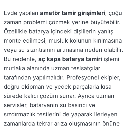
Evde yapılan
amatör tamir girişimleri
, çoğu
zaman problemi çözmek yerine büyütebilir.
Özellikle batarya içindeki dişlilerin yanlış
monte edilmesi, musluk kolunun kırılmasına
veya su sızıntısının artmasına neden olabilir.
Bu nedenle,
aç kapa batarya tamiri
işlemi
mutlaka alanında uzman tesisatçılar
tarafından yapılmalıdır. Profesyonel ekipler,
doğru ekipman ve yedek parçalarla kısa
sürede kalıcı çözüm sunar. Ayrıca uzman
servisler, bataryanın su basıncı ve
sızdırmazlık testlerini de yaparak ilerleyen
zamanlarda tekrar arıza oluşmasının önüne