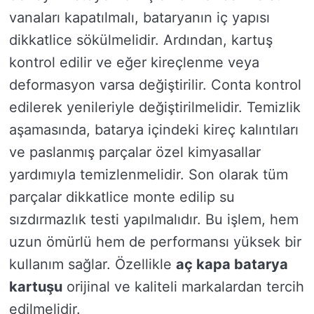
vanaları kapatılmalı, bataryanın iç yapısı
dikkatlice sökülmelidir. Ardından, kartuş
kontrol edilir ve eğer kireçlenme veya
deformasyon varsa değiştirilir. Conta kontrol
edilerek yenileriyle değiştirilmelidir. Temizlik
aşamasında, batarya içindeki kireç kalıntıları
ve paslanmış parçalar özel kimyasallar
yardımıyla temizlenmelidir. Son olarak tüm
parçalar dikkatlice monte edilip su
sızdırmazlık testi yapılmalıdır. Bu işlem, hem
uzun ömürlü hem de performansı yüksek bir
kullanım sağlar. Özellikle
aç kapa batarya
kartuşu
orijinal ve kaliteli markalardan tercih
edilmelidir.