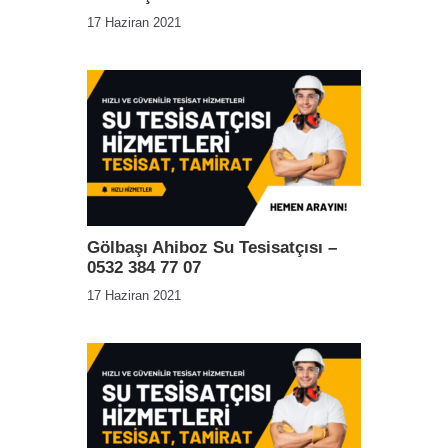
17 Haziran 2021
Gölbaşı Ahiboz Su Tesisatçısı –
0532 384 77 07
17 Haziran 2021