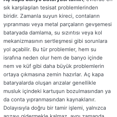
sık karşılaşılan tesisat problemlerinden
biridir. Zamanla suyun kireci, contaların
yıpranması veya metal parçaların gevşemesi
bataryada damlama, su sızıntısı veya kol
mekanizmasının sertleşmesi gibi sorunlara
yol açabilir. Bu tür problemler, hem su
israfına neden olur hem de banyo içinde
nem ve küf gibi daha büyük problemlerin
ortaya çıkmasına zemin hazırlar. Aç kapa
bataryalarda oluşan arızalar genellikle
musluk içindeki kartuşun bozulmasından ya
da conta yıpranmasından kaynaklanır.
Dolayısıyla doğru bir tamir işlemi, yalnızca
arızayı gidermekle kalmaz, aynı zamanda