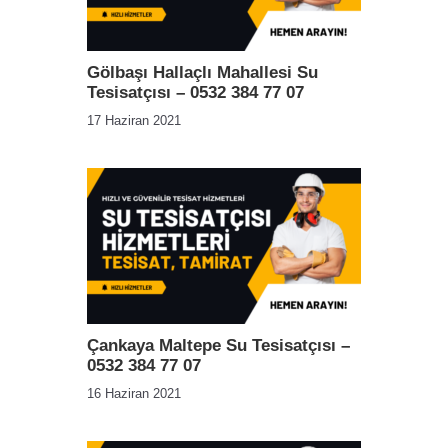
Gölbaşı Hallaçlı Mahallesi Su
Tesisatçısı – 0532 384 77 07
17 Haziran 2021
Çankaya Maltepe Su Tesisatçısı –
0532 384 77 07
16 Haziran 2021