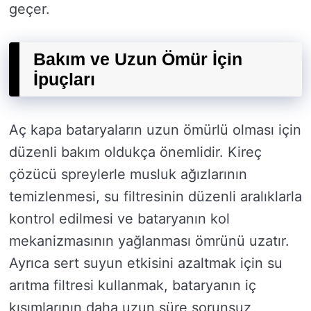
geçer.
Bakım ve Uzun Ömür İçin
İpuçları
Aç kapa bataryaların uzun ömürlü olması için
düzenli bakım oldukça önemlidir. Kireç
çözücü spreylerle musluk ağızlarının
temizlenmesi, su filtresinin düzenli aralıklarla
kontrol edilmesi ve bataryanın kol
mekanizmasının yağlanması ömrünü uzatır.
Ayrıca sert suyun etkisini azaltmak için su
arıtma filtresi kullanmak, bataryanın iç
kısımlarının daha uzun süre sorunsuz