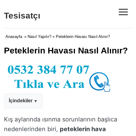
≡
Tesisatçı
Anasayfa
»
Nasıl Yapılır?
» Peteklerin Havası Nasıl Alınır?
Peteklerin Havası Nasıl Alınır?
İçindekiler
Kış aylarında ısınma sorunlarının başlıca
nedenlerinden biri,
peteklerin hava