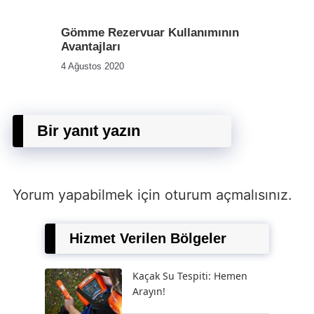
Gömme Rezervuar Kullanımının
Avantajları
4 Ağustos 2020
Bir yanıt yazın
Yorum yapabilmek için
oturum açmalısınız
.
Hizmet Verilen Bölgeler
Kaçak Su Tespiti: Hemen
Arayın!