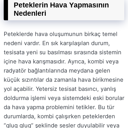
Peteklerin Hava Yapmasının
Nedenleri
Peteklerde hava oluşumunun birkaç temel
nedeni vardır. En sık karşılaşılan durum,
tesisata yeni su basılması sırasında sistemin
içine hava karışmasıdır. Ayrıca, kombi veya
radyatör bağlantılarında meydana gelen
küçük sızıntılar da zamanla hava birikmesine
yol açabilir. Yetersiz tesisat basıncı, yanlış
doldurma işlemi veya sistemdeki eski borular
da hava yapma problemini tetikler. Bu tür
durumlarda, kombi çalışırken peteklerden
“glug glug” şeklinde sesler duyulabilir veya