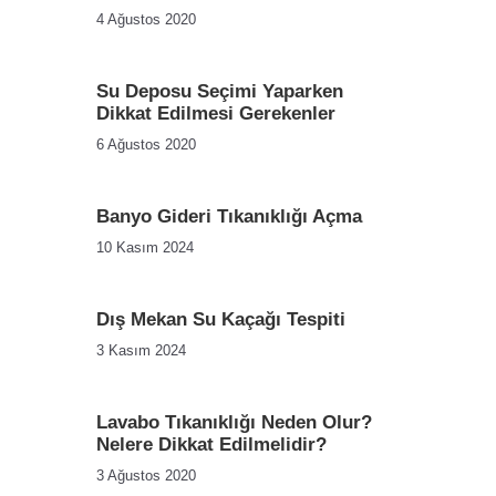
4 Ağustos 2020
Su Deposu Seçimi Yaparken
Dikkat Edilmesi Gerekenler
6 Ağustos 2020
Banyo Gideri Tıkanıklığı Açma
10 Kasım 2024
Dış Mekan Su Kaçağı Tespiti
3 Kasım 2024
Lavabo Tıkanıklığı Neden Olur?
Nelere Dikkat Edilmelidir?
3 Ağustos 2020