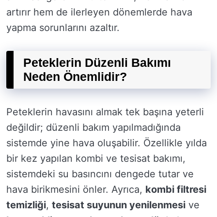
artırır hem de ilerleyen dönemlerde hava
yapma sorunlarını azaltır.
Peteklerin Düzenli Bakımı
Neden Önemlidir?
Peteklerin havasını almak tek başına yeterli
değildir; düzenli bakım yapılmadığında
sistemde yine hava oluşabilir. Özellikle yılda
bir kez yapılan kombi ve tesisat bakımı,
sistemdeki su basıncını dengede tutar ve
hava birikmesini önler. Ayrıca,
kombi filtresi
temizliği
,
tesisat suyunun yenilenmesi
ve