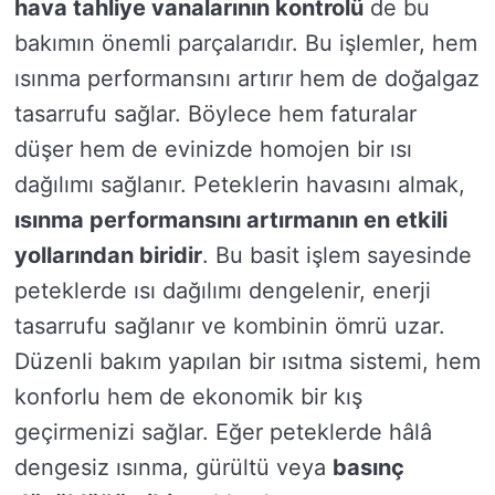
hava tahliye vanalarının kontrolü
de bu
bakımın önemli parçalarıdır. Bu işlemler, hem
ısınma performansını artırır hem de doğalgaz
tasarrufu sağlar. Böylece hem faturalar
düşer hem de evinizde homojen bir ısı
dağılımı sağlanır. Peteklerin havasını almak,
ısınma performansını artırmanın en etkili
yollarından biridir
. Bu basit işlem sayesinde
peteklerde ısı dağılımı dengelenir, enerji
tasarrufu sağlanır ve kombinin ömrü uzar.
Düzenli bakım yapılan bir ısıtma sistemi, hem
konforlu hem de ekonomik bir kış
geçirmenizi sağlar. Eğer peteklerde hâlâ
dengesiz ısınma, gürültü veya
basınç