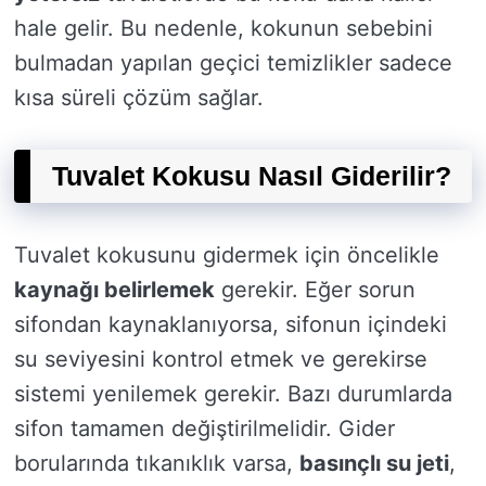
hale gelir. Bu nedenle, kokunun sebebini
bulmadan yapılan geçici temizlikler sadece
kısa süreli çözüm sağlar.
Tuvalet Kokusu Nasıl Giderilir?
Tuvalet kokusunu gidermek için öncelikle
kaynağı belirlemek
gerekir. Eğer sorun
sifondan kaynaklanıyorsa, sifonun içindeki
su seviyesini kontrol etmek ve gerekirse
sistemi yenilemek gerekir. Bazı durumlarda
sifon tamamen değiştirilmelidir. Gider
borularında tıkanıklık varsa,
basınçlı su jeti
,