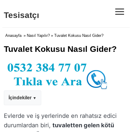
≡
Tesisatçı
Anasayfa
»
Nasıl Yapılır?
» Tuvalet Kokusu Nasıl Gider?
Tuvalet Kokusu Nasıl Gider?
İçindekiler
Evlerde ve iş yerlerinde en rahatsız edici
durumlardan biri,
tuvaletten gelen kötü