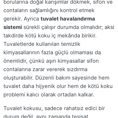
borularına doğal karışımlar dökmek, sifon ve
contaların sağlamlığını kontrol etmek
gerekir. Ayrıca
tuvalet havalandırma
sistemi
sürekli çalışır durumda olmalıdır; aksi
takdirde kötü koku iç mekânda birikir.
Tuvaletlerde kullanılan temizlik
kimyasallarının fazla güçlü olmaması da
önemlidir, çünkü aşırı kimyasallar sifon
contalarına zarar vererek sızdırma
oluşturabilir. Düzenli bakım sayesinde hem
tuvalet daha hijyenik olur hem de kötü koku
problemi kalıcı olarak ortadan kalkar.
Tuvalet kokusu, sadece rahatsız edici bir
durum değil, aynı zamanda tesisat