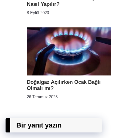
Nasıl Yapılır?
8 Eylül 2020
Doğalgaz Açılırken Ocak Bağlı
Olmalı mı?
26 Temmuz 2025
Bir yanıt yazın