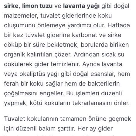
sirke
,
limon tuzu
ve
lavanta yağı
gibi doğal
malzemeler, tuvalet giderlerinde koku
oluşumunu önlemeye yardımcı olur. Haftada
bir kez tuvalet giderine karbonat ve sirke
döküp bir süre bekletmek, borularda biriken
organik kalıntıları çözer. Ardından sıcak su
dökülerek gider temizlenir. Ayrıca lavanta
veya okaliptüs yağı gibi doğal esanslar, hem
ferah bir koku sağlar hem de bakterilerin
çoğalmasını engeller. Bu işlemleri düzenli
yapmak, kötü kokuların tekrarlamasını önler.
Tuvalet kokularının tamamen önüne geçmek
için düzenli bakım şarttır. Her ay gider