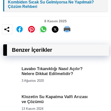
Kombiden Sıcak Su Gelmiyorsa Ne Yapılmalı?
Çözüm Rehberi
8 Kasım 2025
Benzer İçerikler
Lavabo Tıkanıklığı Nasıl Açılır?
Nelere Dikkat Edilmelidir?
3 Ağustos 2020
Klozetin Su Kapatma Valfi Arızası
ve Çözümü
13 Kasım 2024