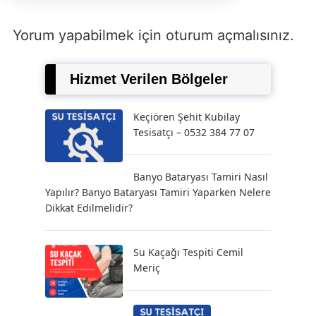
Yorum yapabilmek için
oturum açmalısınız
.
Hizmet Verilen Bölgeler
Keçiören Şehit Kubilay
Tesisatçı – 0532 384 77 07
Banyo Bataryası Tamiri Nasıl
Yapılır? Banyo Bataryası Tamiri Yaparken Nelere
Dikkat Edilmelidir?
Su Kaçağı Tespiti Cemil
Meriç