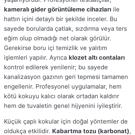
kameralı gider görüntüleme cihazları
ile
hattın içini detaylı bir şekilde inceler. Bu
sayede borularda çatlak, sızdırma veya ters
eğim olup olmadığı net olarak görülür.
Gerekirse boru içi temizlik ve yalıtım
işlemleri yapılır. Ayrıca
klozet altı contaları
kontrol edilerek yenilenir; bu sayede
kanalizasyon gazının geri tepmesi tamamen
engellenir. Profesyonel uygulamalar, hem
kötü kokuyu kalıcı olarak ortadan kaldırır
hem de tuvaletin genel hijyenini iyileştirir.
Küçük çaplı kokular için doğal yöntemler de
oldukça etkilidir.
Kabartma tozu (karbonat)
,