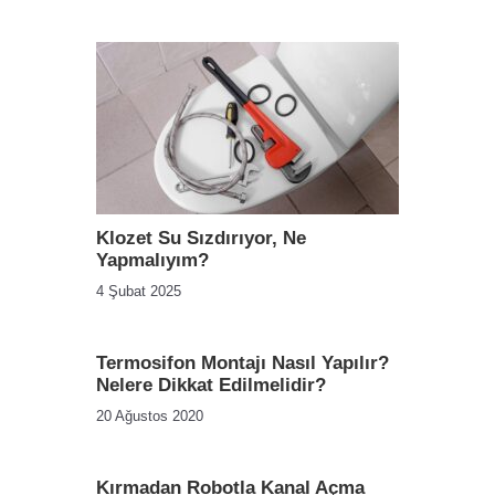
Klozet Su Sızdırıyor, Ne
Yapmalıyım?
4 Şubat 2025
Termosifon Montajı Nasıl Yapılır?
Nelere Dikkat Edilmelidir?
20 Ağustos 2020
Kırmadan Robotla Kanal Açma