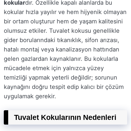
kokular
dır. Özellikle kapalı alanlarda bu
kokular hızla yayılır ve hem hijyenik olmayan
bir ortam oluşturur hem de yaşam kalitesini
olumsuz etkiler. Tuvalet kokusu genellikle
gider borularındaki tıkanıklık, sifon arızası,
hatalı montaj veya kanalizasyon hattından
gelen gazlardan kaynaklanır. Bu kokularla
mücadele etmek için yalnızca yüzey
temizliği yapmak yeterli değildir; sorunun
kaynağını doğru tespit edip kalıcı bir çözüm
uygulamak gerekir.
Tuvalet Kokularının Nedenleri