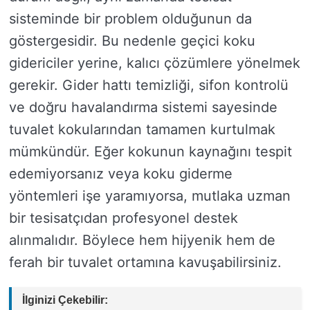
sisteminde bir problem olduğunun da
göstergesidir. Bu nedenle geçici koku
gidericiler yerine, kalıcı çözümlere yönelmek
gerekir. Gider hattı temizliği, sifon kontrolü
ve doğru havalandırma sistemi sayesinde
tuvalet kokularından tamamen kurtulmak
mümkündür. Eğer kokunun kaynağını tespit
edemiyorsanız veya koku giderme
yöntemleri işe yaramıyorsa, mutlaka uzman
bir tesisatçıdan profesyonel destek
alınmalıdır. Böylece hem hijyenik hem de
ferah bir tuvalet ortamına kavuşabilirsiniz.
İlginizi Çekebilir: