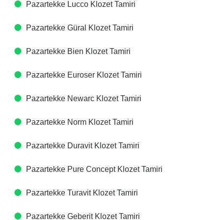
Pazartekke Lucco Klozet Tamiri
Pazartekke Güral Klozet Tamiri
Pazartekke Bien Klozet Tamiri
Pazartekke Euroser Klozet Tamiri
Pazartekke Newarc Klozet Tamiri
Pazartekke Norm Klozet Tamiri
Pazartekke Duravit Klozet Tamiri
Pazartekke Pure Concept Klozet Tamiri
Pazartekke Turavit Klozet Tamiri
Pazartekke Geberit Klozet Tamiri