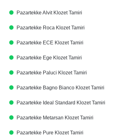
Pazartekke Alvit Klozet Tamiri
Pazartekke Roca Klozet Tamiri
Pazartekke ECE Klozet Tamiri
Pazartekke Ege Klozet Tamiri
Pazartekke Paluci Klozet Tamiri
Pazartekke Bagno Bianco Klozet Tamiri
Pazartekke Ideal Standard Klozet Tamiri
Pazartekke Metarsan Klozet Tamiri
Pazartekke Pure Klozet Tamiri