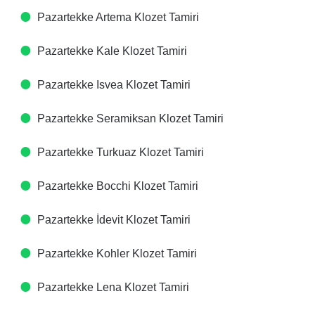
Pazartekke Artema Klozet Tamiri
Pazartekke Kale Klozet Tamiri
Pazartekke Isvea Klozet Tamiri
Pazartekke Seramiksan Klozet Tamiri
Pazartekke Turkuaz Klozet Tamiri
Pazartekke Bocchi Klozet Tamiri
Pazartekke İdevit Klozet Tamiri
Pazartekke Kohler Klozet Tamiri
Pazartekke Lena Klozet Tamiri