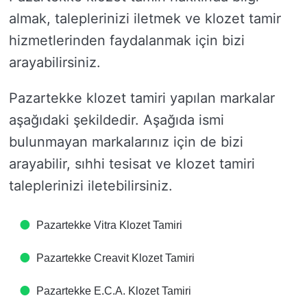
almak, taleplerinizi iletmek ve klozet tamir
hizmetlerinden faydalanmak için bizi
arayabilirsiniz.
Pazartekke klozet tamiri yapılan markalar
aşağıdaki şekildedir. Aşağıda ismi
bulunmayan markalarınız için de bizi
arayabilir, sıhhi tesisat ve klozet tamiri
taleplerinizi iletebilirsiniz.
Pazartekke Vitra Klozet Tamiri
Pazartekke Creavit Klozet Tamiri
Pazartekke E.C.A. Klozet Tamiri