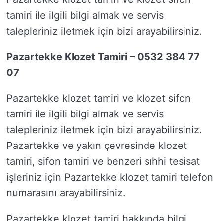
tamiri ile ilgili bilgi almak ve servis
talepleriniz iletmek için bizi arayabilirsiniz.
Pazartekke Klozet Tamiri – 0532 384 77
07
Pazartekke klozet tamiri ve klozet sifon
tamiri ile ilgili bilgi almak ve servis
talepleriniz iletmek için bizi arayabilirsiniz.
Pazartekke ve yakın çevresinde klozet
tamiri, sifon tamiri ve benzeri sıhhi tesisat
işleriniz için Pazartekke klozet tamiri telefon
numarasını arayabilirsiniz.
Pazartekke klozet tamiri hakkında bilgi