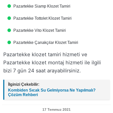
Pazartekke Siamp Klozet Tamiri
Pazartekke Tottolet Klozet Tamiri
Pazartekke Vito Klozet Tamiri
Pazartekke Çanakçılar Klozet Tamiri
Pazartekke klozet tamiri hizmeti ve
Pazartekke klozet montaj hizmeti ile ilgili
bizi 7 gün 24 saat arayabilirsiniz.
İlginizi Çekebilir:
Kombiden Sıcak Su Gelmiyorsa Ne Yapılmalı?
Çözüm Rehberi
17 Temmuz 2021