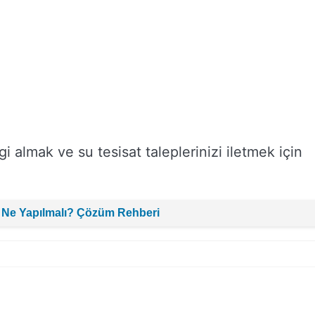
gi almak ve su tesisat taleplerinizi iletmek için
 Ne Yapılmalı? Çözüm Rehberi