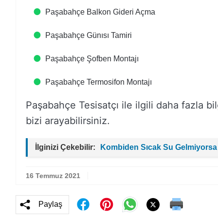
Paşabahçe Balkon Gideri Açma
Paşabahçe Günısı Tamiri
Paşabahçe Şofben Montajı
Paşabahçe Termosifon Montajı
Paşabahçe Tesisatçı ile ilgili daha fazla bil
bizi arayabilirsiniz.
İlginizi Çekebilir:
Kombiden Sıcak Su Gelmiyorsa
16 Temmuz 2021
Paylaş