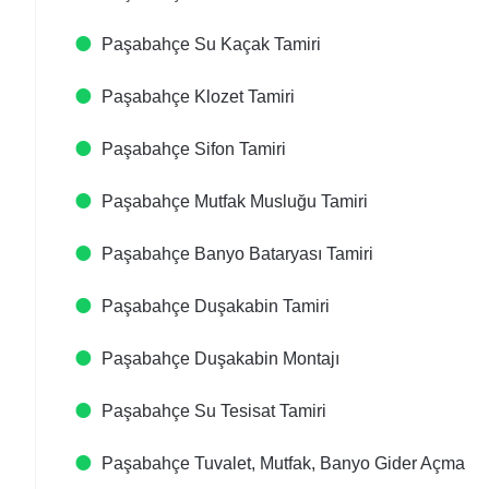
Paşabahçe Su Kaçak Tamiri
Paşabahçe Klozet Tamiri
Paşabahçe Sifon Tamiri
Paşabahçe Mutfak Musluğu Tamiri
Paşabahçe Banyo Bataryası Tamiri
Paşabahçe Duşakabin Tamiri
Paşabahçe Duşakabin Montajı
Paşabahçe Su Tesisat Tamiri
Paşabahçe Tuvalet, Mutfak, Banyo Gider Açma