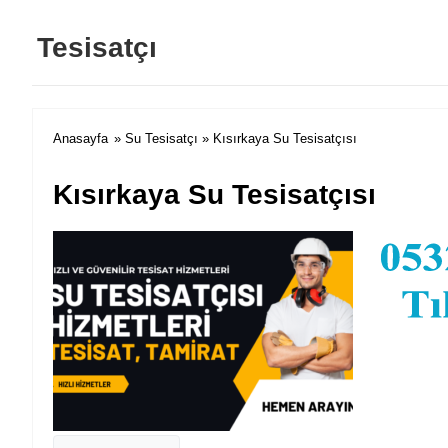
Tesisatçı
Anasayfa
»
Su Tesisatçı
» Kısırkaya Su Tesisatçısı
Kısırkaya Su Tesisatçısı