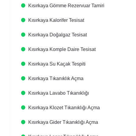
Kısırkaya Gömme Rezervuar Tamiri
Kısırkaya Kalorifer Tesisat
Kısırkaya Doğalgaz Tesisat
Kısırkaya Komple Daire Tesisat
Kısırkaya Su Kaçak Tespiti
Kısırkaya Tıkanıklık Açma
Kısırkaya Lavabo Tıkanıklığı
Kısırkaya Klozet Tıkanıklığı Açma
Kısırkaya Gider Tıkanıklığı Açma