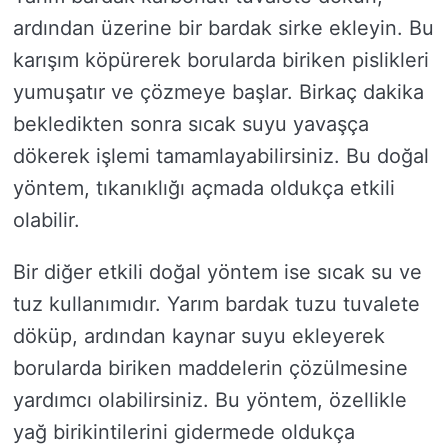
ardından üzerine bir bardak sirke ekleyin. Bu
karışım köpürerek borularda biriken pislikleri
yumuşatır ve çözmeye başlar. Birkaç dakika
bekledikten sonra sıcak suyu yavaşça
dökerek işlemi tamamlayabilirsiniz. Bu doğal
yöntem, tıkanıklığı açmada oldukça etkili
olabilir.
Bir diğer etkili doğal yöntem ise sıcak su ve
tuz kullanımıdır. Yarım bardak tuzu tuvalete
döküp, ardından kaynar suyu ekleyerek
borularda biriken maddelerin çözülmesine
yardımcı olabilirsiniz. Bu yöntem, özellikle
yağ birikintilerini gidermede oldukça