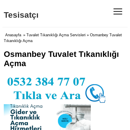
≡
Tesisatçı
Anasayfa
»
Tuvalet Tıkanıklığı Açma Servisleri
» Osmanbey Tuvalet
Tıkanıklığı Açma
Osmanbey Tuvalet Tıkanıklığı
Açma