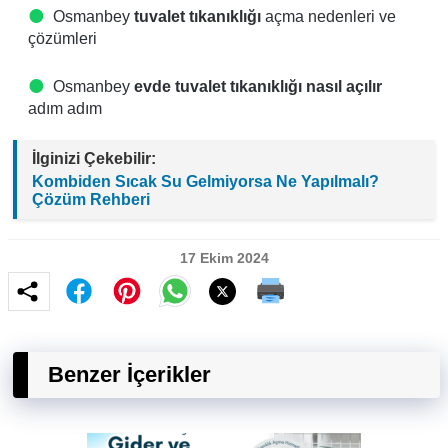
Osmanbey
tuvalet tıkanıklığı
açma nedenleri ve
çözümleri
Osmanbey
evde tuvalet tıkanıklığı nasıl açılır
adım adım
İlginizi Çekebilir:
Kombiden Sıcak Su Gelmiyorsa Ne Yapılmalı?
Çözüm Rehberi
17 Ekim 2024
Benzer İçerikler