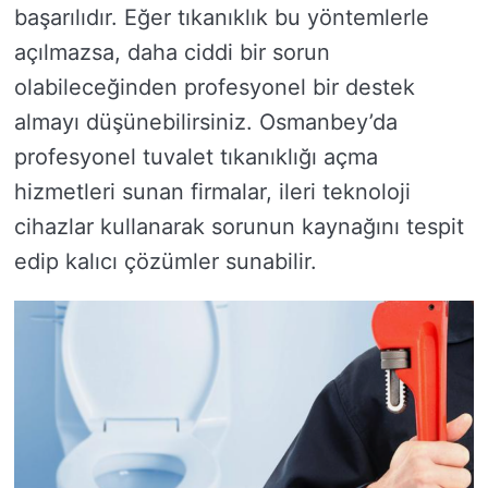
başarılıdır. Eğer tıkanıklık bu yöntemlerle
açılmazsa, daha ciddi bir sorun
olabileceğinden profesyonel bir destek
almayı düşünebilirsiniz. Osmanbey’da
profesyonel tuvalet tıkanıklığı açma
hizmetleri sunan firmalar, ileri teknoloji
cihazlar kullanarak sorunun kaynağını tespit
edip kalıcı çözümler sunabilir.