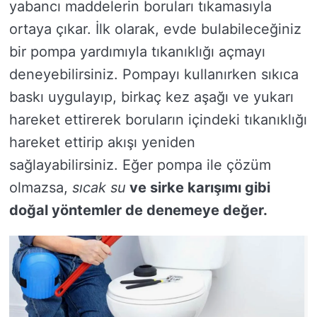
yabancı maddelerin boruları tıkamasıyla
ortaya çıkar. İlk olarak, evde bulabileceğiniz
bir pompa yardımıyla tıkanıklığı açmayı
deneyebilirsiniz. Pompayı kullanırken sıkıca
baskı uygulayıp, birkaç kez aşağı ve yukarı
hareket ettirerek boruların içindeki tıkanıklığı
hareket ettirip akışı yeniden
sağlayabilirsiniz. Eğer pompa ile çözüm
olmazsa,
sıcak su
ve
sirke
karışımı gibi
doğal yöntemler de denemeye değer.