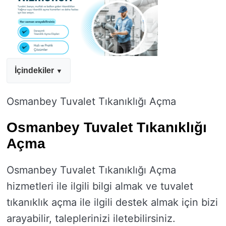
İçindekiler
Osmanbey Tuvalet Tıkanıklığı Açma
Osmanbey Tuvalet Tıkanıklığı
Açma
Osmanbey Tuvalet Tıkanıklığı Açma
hizmetleri ile ilgili bilgi almak ve tuvalet
tıkanıklık açma ile ilgili destek almak için bizi
arayabilir, taleplerinizi iletebilirsiniz.