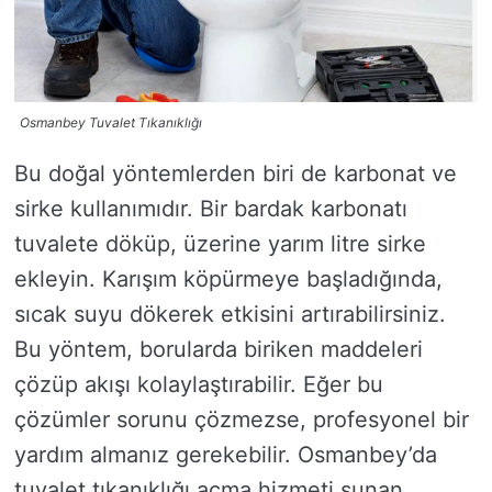
Osmanbey Tuvalet Tıkanıklığı
Bu doğal yöntemlerden biri de karbonat ve
sirke kullanımıdır. Bir bardak karbonatı
tuvalete döküp, üzerine yarım litre sirke
ekleyin. Karışım köpürmeye başladığında,
sıcak suyu dökerek etkisini artırabilirsiniz.
Bu yöntem, borularda biriken maddeleri
çözüp akışı kolaylaştırabilir. Eğer bu
çözümler sorunu çözmezse, profesyonel bir
yardım almanız gerekebilir. Osmanbey’da
tuvalet tıkanıklığı açma hizmeti sunan