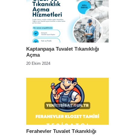
Kaptanpaşa Tuvalet Tıkanıklığı
Açma
20 Ekim 2024
Ferahevler Tuvalet Tıkanıklığı