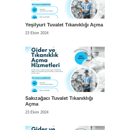
Yeşilyurt Tuvalet Tıkanıklığı Açma
23 Ekim 2024
Sakızağacı Tuvalet Tıkanıklığı
Açma
23 Ekim 2024