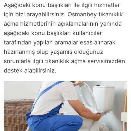
Aşağıdaki konu başlıkları ile ilgili hizmetler
için bizi arayabilirsiniz. Osmanbey tıkanıklık
açma hizmetlerinin açıklamalarının yanında
aşağıdaki konu başlıkları kullanıcılar
tarafından yapılan aramalar esas alınarak
hazırlanmış olup yaşamış olduğunuz
sorunlarla ilgili tıkanıklık açma servisimizden
destek alabilirsiniz.