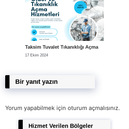
Taksim Tuvalet Tıkanıklığı Açma
17 Ekim 2024
Bir yanıt yazın
Yorum yapabilmek için
oturum açmalısınız
.
Hizmet Verilen Bölgeler