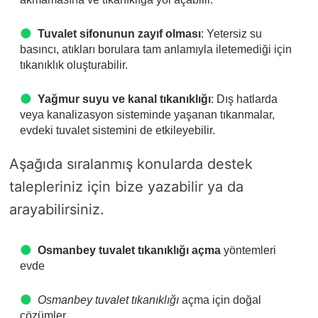
Tuvalet sifonunun zayıf olması
: Yetersiz su
basıncı, atıkları borulara tam anlamıyla iletemediği için
tıkanıklık oluşturabilir.
Yağmur suyu ve kanal tıkanıklığı
: Dış hatlarda
veya kanalizasyon sisteminde yaşanan tıkanmalar,
evdeki tuvalet sistemini de etkileyebilir.
Aşağıda sıralanmış konularda destek
talepleriniz için bize yazabilir ya da
arayabilirsiniz.
Osmanbey tuvalet tıkanıklığı açma
yöntemleri
evde
Osmanbey tuvalet tıkanıklığı
açma için doğal
çözümler