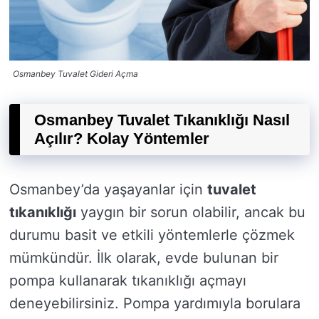
Osmanbey Tuvalet Gideri Açma
Osmanbey Tuvalet Tıkanıklığı Nasıl
Açılır? Kolay Yöntemler
Osmanbey’da yaşayanlar için
tuvalet
tıkanıklığı
yaygın bir sorun olabilir, ancak bu
durumu basit ve etkili yöntemlerle çözmek
mümkündür. İlk olarak, evde bulunan bir
pompa kullanarak tıkanıklığı açmayı
deneyebilirsiniz. Pompa yardımıyla borulara