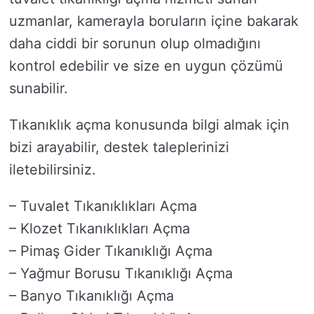
uzmanlar, kamerayla boruların içine bakarak
daha ciddi bir sorunun olup olmadığını
kontrol edebilir ve size en uygun çözümü
sunabilir.
Tıkanıklık açma konusunda bilgi almak için
bizi arayabilir, destek taleplerinizi
iletebilirsiniz.
– Tuvalet Tıkanıklıkları Açma
– Klozet Tıkanıklıkları Açma
– Pimaş Gider Tıkanıklığı Açma
– Yağmur Borusu Tıkanıklığı Açma
– Banyo Tıkanıklığı Açma