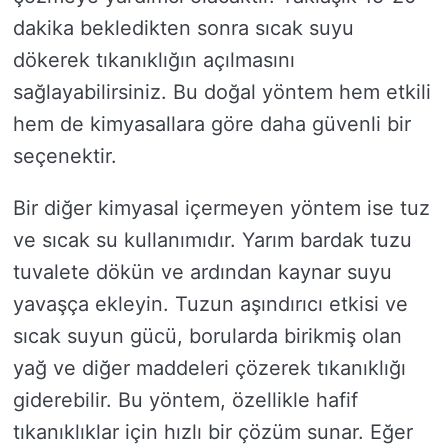
dakika bekledikten sonra sıcak suyu
dökerek tıkanıklığın açılmasını
sağlayabilirsiniz. Bu doğal yöntem hem etkili
hem de kimyasallara göre daha güvenli bir
seçenektir.
Bir diğer kimyasal içermeyen yöntem ise tuz
ve sıcak su kullanımıdır. Yarım bardak tuzu
tuvalete dökün ve ardından kaynar suyu
yavaşça ekleyin. Tuzun aşındırıcı etkisi ve
sıcak suyun gücü, borularda birikmiş olan
yağ ve diğer maddeleri çözerek tıkanıklığı
giderebilir. Bu yöntem, özellikle hafif
tıkanıklıklar için hızlı bir çözüm sunar. Eğer