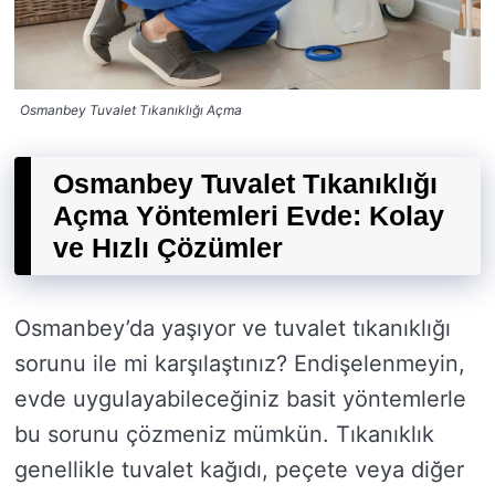
Osmanbey Tuvalet Tıkanıklığı Açma
Osmanbey Tuvalet Tıkanıklığı
Açma Yöntemleri Evde: Kolay
ve Hızlı Çözümler
Osmanbey’da yaşıyor ve tuvalet tıkanıklığı
sorunu ile mi karşılaştınız? Endişelenmeyin,
evde uygulayabileceğiniz basit yöntemlerle
bu sorunu çözmeniz mümkün. Tıkanıklık
genellikle tuvalet kağıdı, peçete veya diğer