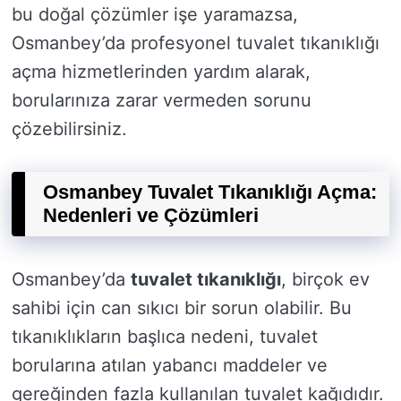
bu doğal çözümler işe yaramazsa,
Osmanbey’da profesyonel tuvalet tıkanıklığı
açma hizmetlerinden yardım alarak,
borularınıza zarar vermeden sorunu
çözebilirsiniz.
Osmanbey Tuvalet Tıkanıklığı Açma:
Nedenleri ve Çözümleri
Osmanbey’da
tuvalet tıkanıklığı
, birçok ev
sahibi için can sıkıcı bir sorun olabilir. Bu
tıkanıklıkların başlıca nedeni, tuvalet
borularına atılan yabancı maddeler ve
gereğinden fazla kullanılan tuvalet kağıdıdır.