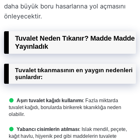
daha büyük boru hasarlarına yol açmasını
önleyecektir.
Tuvalet Neden Tıkanır? Madde Madde
Yayınladık
Tuvalet tıkanmasının en yaygın nedenleri
şunlardır:
Aşırı tuvalet kağıdı kullanımı
: Fazla miktarda
tuvalet kağıdı, borularda birikerek tıkanıklığa neden
olabilir.
Yabancı cisimlerin atılması
: Islak mendil, peçete,
kağıt havlu, hijyenik ped gibi maddelerin tuvalete