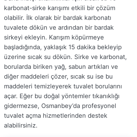
karbonat-sirke karışımı etkili bir çözüm
olabilir. İlk olarak bir bardak karbonatı
tuvalete dökün ve ardından bir bardak
sirkeyi ekleyin. Karışım köpürmeye
başladığında, yaklaşık 15 dakika bekleyip
üzerine sıcak su dökün. Sirke ve karbonat,
borularda biriken yağ, sabun artıkları ve
diğer maddeleri çözer, sıcak su ise bu
maddeleri temizleyerek tuvalet borularını
açar. Eğer bu doğal yöntemler tıkanıklığı
gidermezse, Osmanbey’da profesyonel
tuvalet açma hizmetlerinden destek
alabilirsiniz.