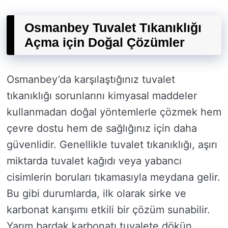
Osmanbey Tuvalet Tıkanıklığı
Açma için Doğal Çözümler
Osmanbey’da karşılaştığınız tuvalet
tıkanıklığı sorunlarını kimyasal maddeler
kullanmadan doğal yöntemlerle çözmek hem
çevre dostu hem de sağlığınız için daha
güvenlidir. Genellikle tuvalet tıkanıklığı, aşırı
miktarda tuvalet kağıdı veya yabancı
cisimlerin boruları tıkamasıyla meydana gelir.
Bu gibi durumlarda, ilk olarak sirke ve
karbonat karışımı etkili bir çözüm sunabilir.
Yarım bardak karbonatı tuvalete dökün,