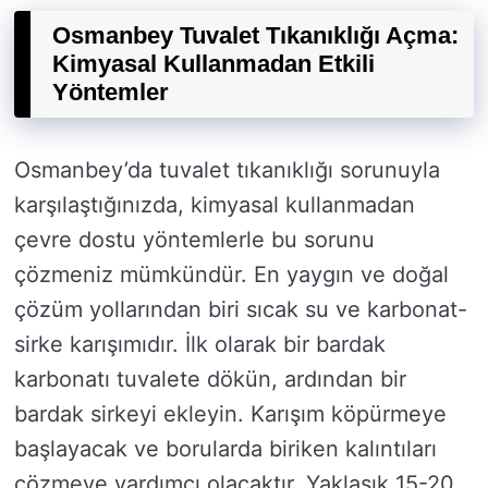
Osmanbey Tuvalet Tıkanıklığı Açma:
Kimyasal Kullanmadan Etkili
Yöntemler
Osmanbey’da tuvalet tıkanıklığı sorunuyla
karşılaştığınızda, kimyasal kullanmadan
çevre dostu yöntemlerle bu sorunu
çözmeniz mümkündür. En yaygın ve doğal
çözüm yollarından biri sıcak su ve karbonat-
sirke karışımıdır. İlk olarak bir bardak
karbonatı tuvalete dökün, ardından bir
bardak sirkeyi ekleyin. Karışım köpürmeye
başlayacak ve borularda biriken kalıntıları
çözmeye yardımcı olacaktır. Yaklaşık 15-20