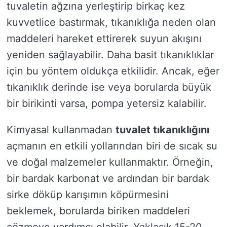
tuvaletin ağzına yerleştirip birkaç kez
kuvvetlice bastırmak, tıkanıklığa neden olan
maddeleri hareket ettirerek suyun akışını
yeniden sağlayabilir. Daha basit tıkanıklıklar
için bu yöntem oldukça etkilidir. Ancak, eğer
tıkanıklık derinde ise veya borularda büyük
bir birikinti varsa, pompa yetersiz kalabilir.
Kimyasal kullanmadan
tuvalet tıkanıklığını
açmanın en etkili yollarından biri de sıcak su
ve doğal malzemeler kullanmaktır. Örneğin,
bir bardak karbonat ve ardından bir bardak
sirke döküp karışımın köpürmesini
beklemek, borularda biriken maddeleri