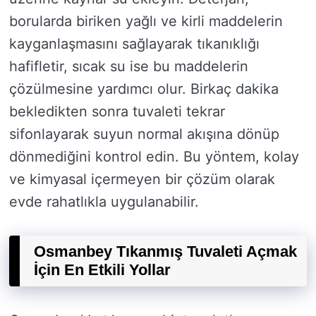
borularda biriken yağlı ve kirli maddelerin
kayganlaşmasını sağlayarak tıkanıklığı
hafifletir, sıcak su ise bu maddelerin
çözülmesine yardımcı olur. Birkaç dakika
bekledikten sonra tuvaleti tekrar
sifonlayarak suyun normal akışına dönüp
dönmediğini kontrol edin. Bu yöntem, kolay
ve kimyasal içermeyen bir çözüm olarak
evde rahatlıkla uygulanabilir.
Osmanbey Tıkanmış Tuvaleti Açmak
İçin En Etkili Yollar