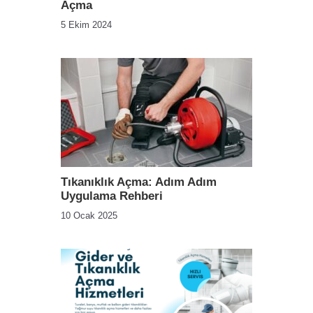
Açma
5 Ekim 2024
Tıkanıklık Açma: Adım Adım
Uygulama Rehberi
10 Ocak 2025