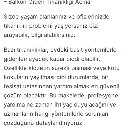
– Balkon Gideri Tıkanıklığı Açma
Sizde yaşam alanlarınız ve ofislerinizde
tıkanıklık problemi yaşıyorsanız bizi
arayabilir, bilgi alabilirsiniz.
Bazı tıkanıklıklar, evdeki basit yöntemlerle
giderilemeyecek kadar ciddi olabilir.
Özellikle klozetin sürekli taşması veya kötü
kokuların yayılması gibi durumlarda, bir
tesisat ustasından yardım almak en güvenli
çözüm olacaktır. Bu makalede, profesyonel
yardıma ne zaman ihtiyaç duyulacağını ve
uzmanların hangi yöntemlerle sorunları
çözdüğünü detaylandırıyoruz.