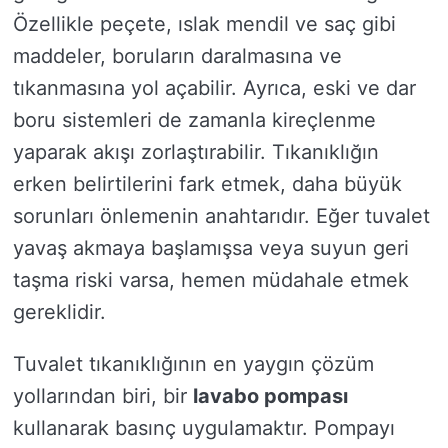
Özellikle peçete, ıslak mendil ve saç gibi
maddeler, boruların daralmasına ve
tıkanmasına yol açabilir. Ayrıca, eski ve dar
boru sistemleri de zamanla kireçlenme
yaparak akışı zorlaştırabilir. Tıkanıklığın
erken belirtilerini fark etmek, daha büyük
sorunları önlemenin anahtarıdır. Eğer tuvalet
yavaş akmaya başlamışsa veya suyun geri
taşma riski varsa, hemen müdahale etmek
gereklidir.
Tuvalet tıkanıklığının en yaygın çözüm
yollarından biri, bir
lavabo pompası
kullanarak basınç uygulamaktır. Pompayı