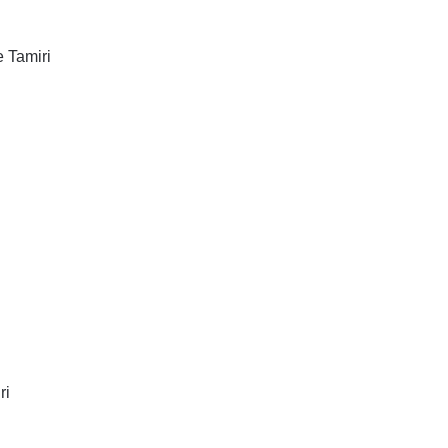
 Tamiri
ri