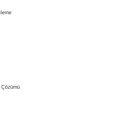
ileme
un Çözümü