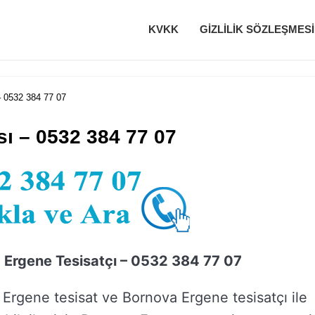
KVKK
GIZLILIK SÖZLEŞMESI
– 0532 384 77 07
ı – 0532 384 77 07
 Ergene Tesisatçı – 0532 384 77 07
Ergene tesisat ve Bornova Ergene tesisatçı ile