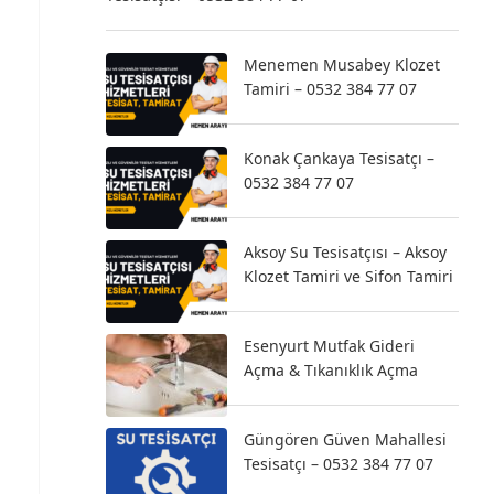
Menemen Musabey Klozet
Tamiri – 0532 384 77 07
Konak Çankaya Tesisatçı –
0532 384 77 07
Aksoy Su Tesisatçısı – Aksoy
Klozet Tamiri ve Sifon Tamiri
Esenyurt Mutfak Gideri
Açma & Tıkanıklık Açma
Güngören Güven Mahallesi
Tesisatçı – 0532 384 77 07