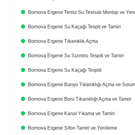
Bornova Ergene Temiz Su Tesisatı Montajı ve Yen
Bornova Ergene Su Kaçağı Tespit ve Tamiri
Bornova Ergene Tıkanıklık Açma
Bornova Ergene Su Sızıntısı Tespiti ve Tamiri
Bornova Ergene Su Kaçağı Tespiti
Bornova Ergene Banyo Tıkanıklığı Açma ve Sor
Bornova Ergene Boru Tıkanıklığı Açma ve Tamiri
Bornova Ergene Kanal Yıkama ve Tamiri
Bornova Ergene Sifon Tamiri ve Yenileme