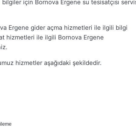
 bilgiler için Bornova Ergene su tesisatçısı servi
 Ergene gider açma hizmetleri ile ilgili bilgi
t hizmetleri ile ilgili Bornova Ergene
iz.
uz hizmetler aşağıdaki şekildedir.
ileme