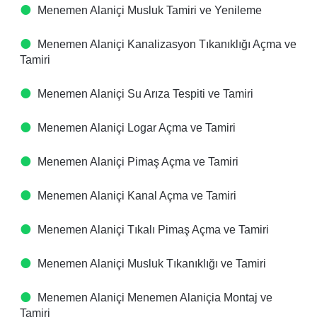
Menemen Alaniçi Musluk Tamiri ve Yenileme
Menemen Alaniçi Kanalizasyon Tıkanıklığı Açma ve
Tamiri
Menemen Alaniçi Su Arıza Tespiti ve Tamiri
Menemen Alaniçi Logar Açma ve Tamiri
Menemen Alaniçi Pimaş Açma ve Tamiri
Menemen Alaniçi Kanal Açma ve Tamiri
Menemen Alaniçi Tıkalı Pimaş Açma ve Tamiri
Menemen Alaniçi Musluk Tıkanıklığı ve Tamiri
Menemen Alaniçi Menemen Alaniçia Montaj ve
Tamiri