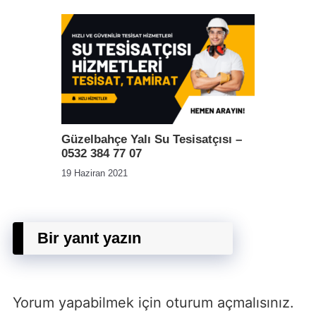
Güzelbahçe Yalı Su Tesisatçısı –
0532 384 77 07
19 Haziran 2021
Bir yanıt yazın
Yorum yapabilmek için
oturum açmalısınız
.