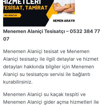
Menemen Alaniçi Tesisatçı – 0532 384 77
07
Menemen Alaniçi tesisat ve Menemen
Alaniçi tesisatçı ile ilgili detaylar ve hizmet
detayları hakkında bilgiler için Menemen
Alaniçi su tesisatçısı servisi ile bağlantı
kurabilirsiniz.
Menemen Alaniçi su kaçak tespiti ve
Menemen Alaniçi gider açma hizmetleri ile