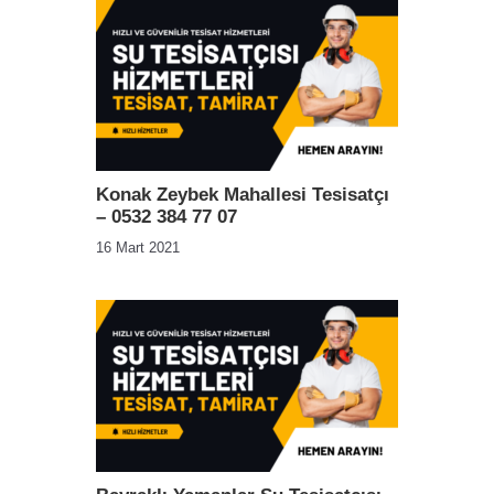
Konak Zeybek Mahallesi Tesisatçı
– 0532 384 77 07
16 Mart 2021