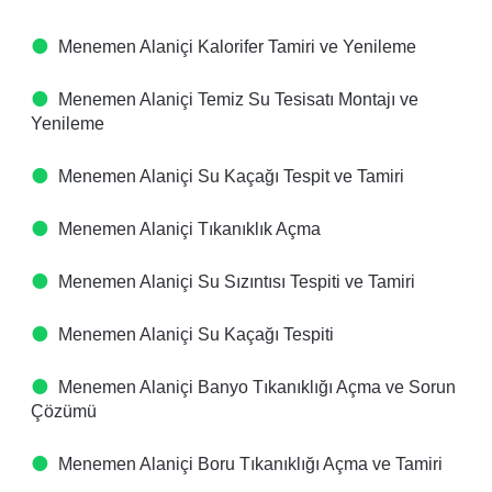
Menemen Alaniçi Kalorifer Tamiri ve Yenileme
Menemen Alaniçi Temiz Su Tesisatı Montajı ve
Yenileme
Menemen Alaniçi Su Kaçağı Tespit ve Tamiri
Menemen Alaniçi Tıkanıklık Açma
Menemen Alaniçi Su Sızıntısı Tespiti ve Tamiri
Menemen Alaniçi Su Kaçağı Tespiti
Menemen Alaniçi Banyo Tıkanıklığı Açma ve Sorun
Çözümü
Menemen Alaniçi Boru Tıkanıklığı Açma ve Tamiri