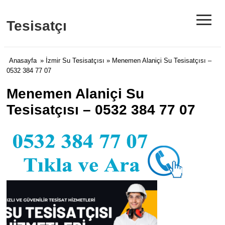
≡
Tesisatçı
Anasayfa
»
İzmir Su Tesisatçısı
» Menemen Alaniçi Su Tesisatçısı –
0532 384 77 07
Menemen Alaniçi Su
Tesisatçısı – 0532 384 77 07