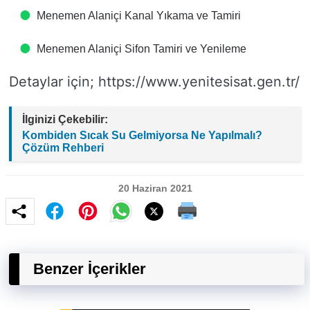
Menemen Alaniçi Kanal Yıkama ve Tamiri
Menemen Alaniçi Sifon Tamiri ve Yenileme
Detaylar için; https://www.yenitesisat.gen.tr/
İlginizi Çekebilir:
Kombiden Sıcak Su Gelmiyorsa Ne Yapılmalı?
Çözüm Rehberi
20 Haziran 2021
Benzer İçerikler