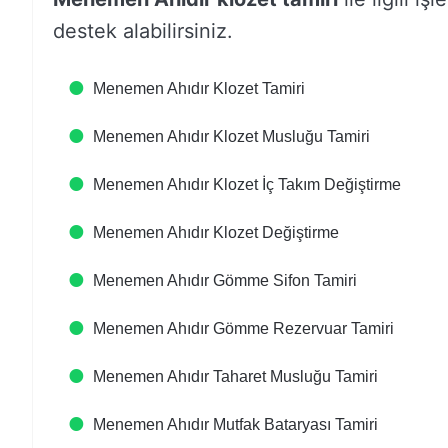
destek alabilirsiniz.
Menemen Ahıdır Klozet Tamiri
Menemen Ahıdır Klozet Musluğu Tamiri
Menemen Ahıdır Klozet İç Takım Değiştirme
Menemen Ahıdır Klozet Değiştirme
Menemen Ahıdır Gömme Sifon Tamiri
Menemen Ahıdır Gömme Rezervuar Tamiri
Menemen Ahıdır Taharet Musluğu Tamiri
Menemen Ahıdır Mutfak Bataryası Tamiri