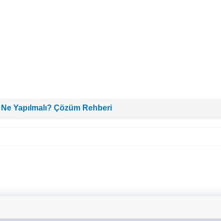
 Ne Yapılmalı? Çözüm Rehberi