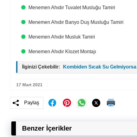
Menemen Ahıdır Tuvalet Musluğu Tamiri
Menemen Ahıdır Banyo Duş Musluğu Tamiri
Menemen Ahıdır Musluk Tamiri
Menemen Ahıdır Klozet Montajı
İlginizi Çekebilir:
Kombiden Sıcak Su Gelmiyorsa
17 Mart 2021
Paylaş
Benzer İçerikler