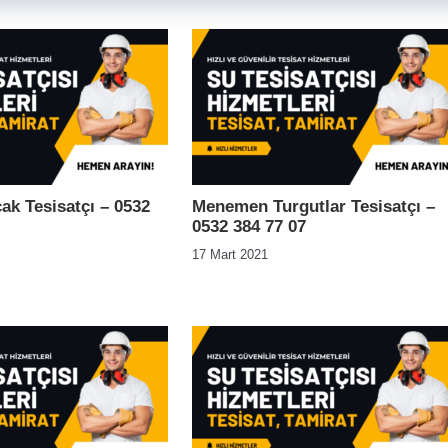
ak Tesisatçı – 0532
Menemen Turgutlar Tesisatçı –
0532 384 77 07
17 Mart 2021