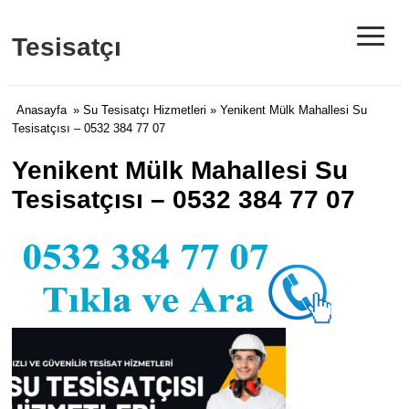
≡
Tesisatçı
Anasayfa
»
Su Tesisatçı Hizmetleri
» Yenikent Mülk Mahallesi Su
Tesisatçısı – 0532 384 77 07
Yenikent Mülk Mahallesi Su
Tesisatçısı – 0532 384 77 07