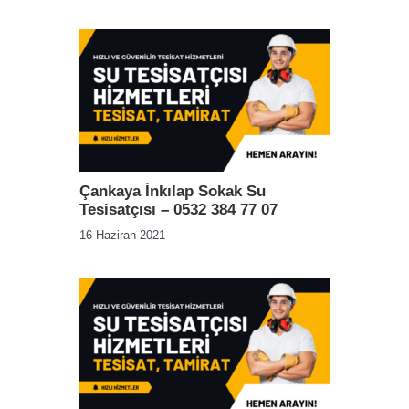
Çankaya İnkılap Sokak Su
Tesisatçısı – 0532 384 77 07
16 Haziran 2021