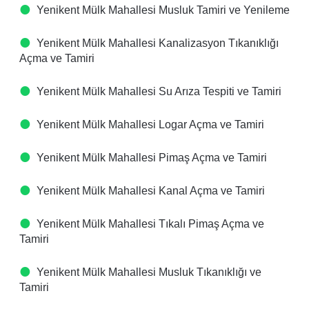
Yenikent Mülk Mahallesi Musluk Tamiri ve Yenileme
Yenikent Mülk Mahallesi Kanalizasyon Tıkanıklığı
Açma ve Tamiri
Yenikent Mülk Mahallesi Su Arıza Tespiti ve Tamiri
Yenikent Mülk Mahallesi Logar Açma ve Tamiri
Yenikent Mülk Mahallesi Pimaş Açma ve Tamiri
Yenikent Mülk Mahallesi Kanal Açma ve Tamiri
Yenikent Mülk Mahallesi Tıkalı Pimaş Açma ve
Tamiri
Yenikent Mülk Mahallesi Musluk Tıkanıklığı ve
Tamiri