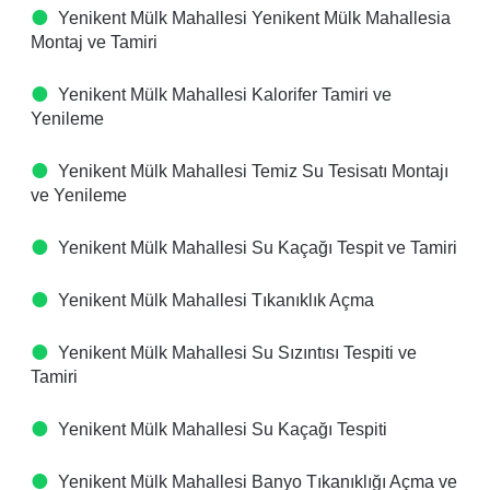
Yenikent Mülk Mahallesi Yenikent Mülk Mahallesia
Montaj ve Tamiri
Yenikent Mülk Mahallesi Kalorifer Tamiri ve
Yenileme
Yenikent Mülk Mahallesi Temiz Su Tesisatı Montajı
ve Yenileme
Yenikent Mülk Mahallesi Su Kaçağı Tespit ve Tamiri
Yenikent Mülk Mahallesi Tıkanıklık Açma
Yenikent Mülk Mahallesi Su Sızıntısı Tespiti ve
Tamiri
Yenikent Mülk Mahallesi Su Kaçağı Tespiti
Yenikent Mülk Mahallesi Banyo Tıkanıklığı Açma ve