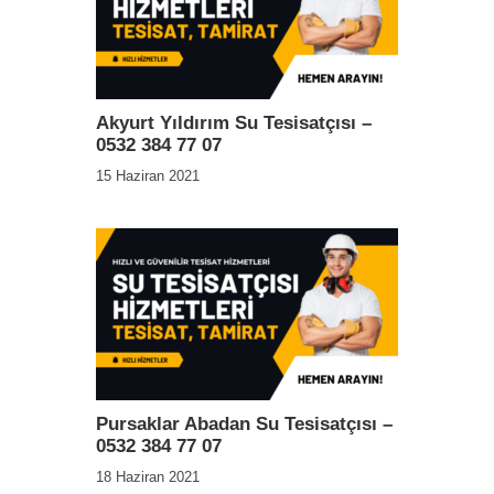
Akyurt Yıldırım Su Tesisatçısı –
0532 384 77 07
15 Haziran 2021
Pursaklar Abadan Su Tesisatçısı –
0532 384 77 07
18 Haziran 2021