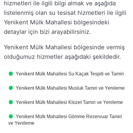
hizmetleri ile ilgili bilgi almak ve aşağıda
listelenmiş olan su tesisat hizmetleri ile ilgili
Yenikent Mülk Mahallesi bölgesindeki
detaylar için bizi arayabilirsiniz.
Yenikent Mülk Mahallesi bölgesinde vermiş
olduğumuz hizmetler aşağıdaki şekildedir.
Yenikent Mülk Mahallesi Su Kaçak Tespiti ve Tamiri
Yenikent Mülk Mahallesi Musluk Tamiri ve Yenileme
Yenikent Mülk Mahallesi Klozet Tamiri ve Yenileme
Yenikent Mülk Mahallesi Gömme Rezervuar Tamiri
ve Yenileme