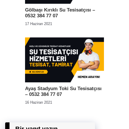
Gölbaşı Kırıklı Su Tesisatçısı –
0532 384 77 07
17 Haziran 2021
Ayaş Stadyum Toki Su Tesisatçısı
– 0532 384 77 07
16 Haziran 2021
Bir yanıt yazın