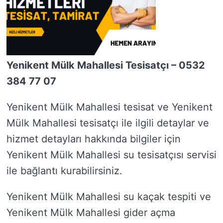
Yenikent Mülk Mahallesi Tesisatçı – 0532
384 77 07
Yenikent Mülk Mahallesi tesisat ve Yenikent
Mülk Mahallesi tesisatçı ile ilgili detaylar ve
hizmet detayları hakkında bilgiler için
Yenikent Mülk Mahallesi su tesisatçısı servisi
ile bağlantı kurabilirsiniz.
Yenikent Mülk Mahallesi su kaçak tespiti ve
Yenikent Mülk Mahallesi gider açma