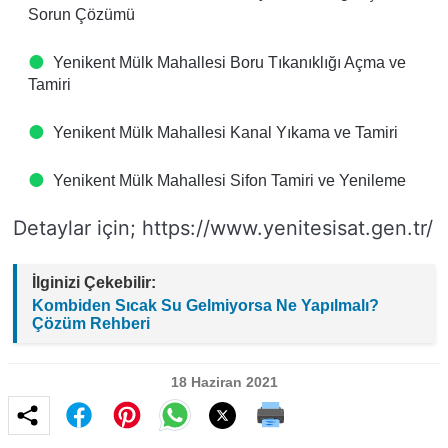
Sorun Çözümü
Yenikent Mülk Mahallesi Boru Tıkanıklığı Açma ve
Tamiri
Yenikent Mülk Mahallesi Kanal Yıkama ve Tamiri
Yenikent Mülk Mahallesi Sifon Tamiri ve Yenileme
Detaylar için; https://www.yenitesisat.gen.tr/
İlginizi Çekebilir:
Kombiden Sıcak Su Gelmiyorsa Ne Yapılmalı?
Çözüm Rehberi
18 Haziran 2021