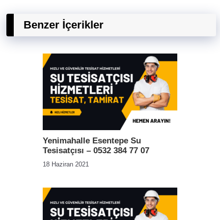
Benzer İçerikler
Yenimahalle Esentepe Su
Tesisatçısı – 0532 384 77 07
18 Haziran 2021