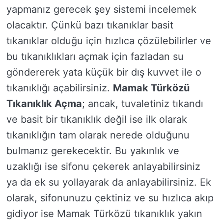
yapmanız gerecek şey sistemi incelemek
olacaktır. Çünkü bazı tıkanıklar basit
tıkanıklar olduğu için hızlıca çözülebilirler ve
bu tıkanıklıkları açmak için fazladan su
göndererek yata küçük bir dış kuvvet ile o
tıkanıklığı açabilirsiniz.
Mamak Türközü
Tıkanıklık Açma
; ancak, tuvaletiniz tıkandı
ve basit bir tıkanıklık değil ise ilk olarak
tıkanıklığın tam olarak nerede olduğunu
bulmanız gerekecektir. Bu yakınlık ve
uzaklığı ise sifonu çekerek anlayabilirsiniz
ya da ek su yollayarak da anlayabilirsiniz. Ek
olarak, sifonunuzu çektiniz ve su hızlıca akıp
gidiyor ise Mamak Türközü tıkanıklık yakın