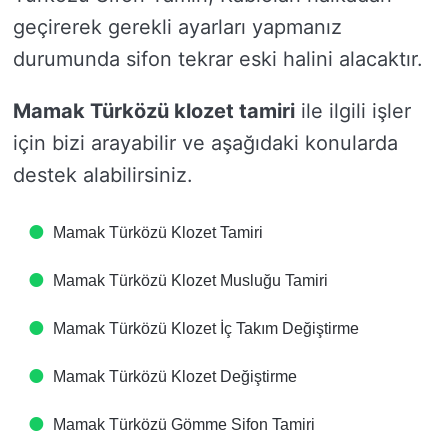
geçirerek gerekli ayarları yapmanız
durumunda sifon tekrar eski halini alacaktır.
Mamak Türközü klozet tamiri
ile ilgili işler
için bizi arayabilir ve aşağıdaki konularda
destek alabilirsiniz.
Mamak Türközü Klozet Tamiri
Mamak Türközü Klozet Musluğu Tamiri
Mamak Türközü Klozet İç Takım Değiştirme
Mamak Türközü Klozet Değiştirme
Mamak Türközü Gömme Sifon Tamiri