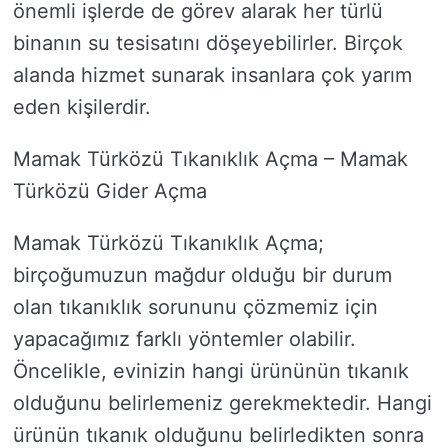
önemli işlerde de görev alarak her türlü
binanın su tesisatını döşeyebilirler. Birçok
alanda hizmet sunarak insanlara çok yarım
eden kişilerdir.
Mamak Türközü Tıkanıklık Açma – Mamak
Türközü Gider Açma
Mamak Türközü Tıkanıklık Açma;
birçoğumuzun mağdur olduğu bir durum
olan tıkanıklık sorununu çözmemiz için
yapacağımız farklı yöntemler olabilir.
Öncelikle, evinizin hangi ürününün tıkanık
olduğunu belirlemeniz gerekmektedir. Hangi
ürünün tıkanık olduğunu belirledikten sonra