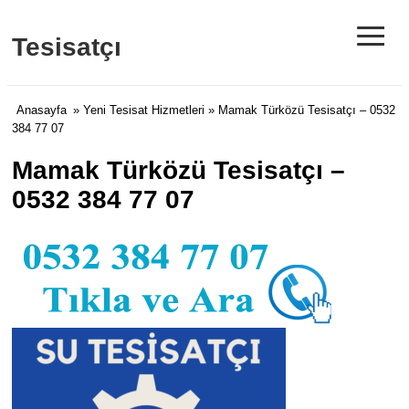
≡
Tesisatçı
Anasayfa
»
Yeni Tesisat Hizmetleri
» Mamak Türközü Tesisatçı – 0532
384 77 07
Mamak Türközü Tesisatçı –
0532 384 77 07