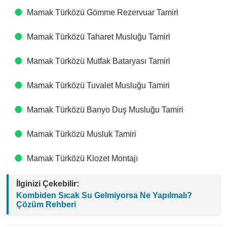
Mamak Türközü Gömme Rezervuar Tamiri
Mamak Türközü Taharet Musluğu Tamiri
Mamak Türközü Mutfak Bataryası Tamiri
Mamak Türközü Tuvalet Musluğu Tamiri
Mamak Türközü Banyo Duş Musluğu Tamiri
Mamak Türközü Musluk Tamiri
Mamak Türközü Klozet Montajı
İlginizi Çekebilir:
Kombiden Sıcak Su Gelmiyorsa Ne Yapılmalı?
Çözüm Rehberi