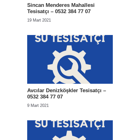
Sincan Menderes Mahallesi
Tesisatçı – 0532 384 77 07
19 Mart 2021
Avcılar Denizköşkler Tesisatçı –
0532 384 77 07
9 Mart 2021