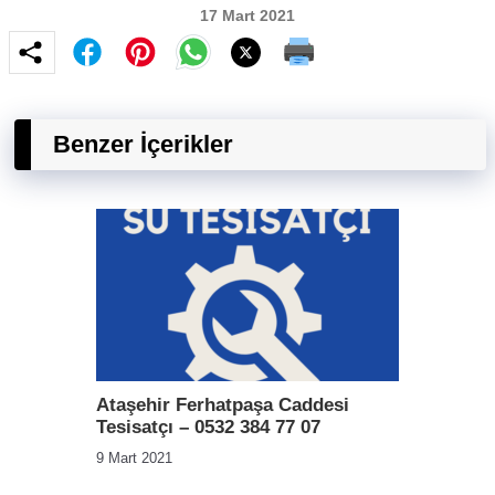
17 Mart 2021
Benzer İçerikler
Ataşehir Ferhatpaşa Caddesi
Tesisatçı – 0532 384 77 07
9 Mart 2021