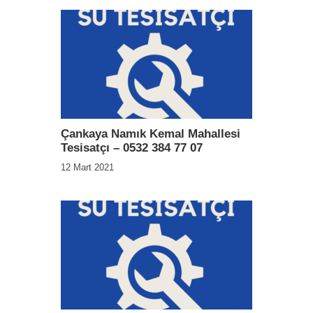
Çankaya Namık Kemal Mahallesi
Tesisatçı – 0532 384 77 07
12 Mart 2021