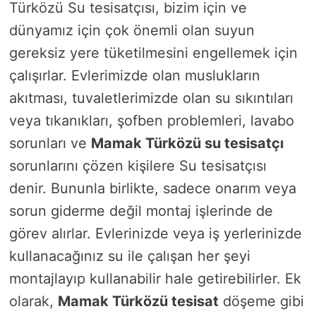
Türközü Su tesisatçısı, bizim için ve
dünyamız için çok önemli olan suyun
gereksiz yere tüketilmesini engellemek için
çalışırlar. Evlerimizde olan muslukların
akıtması, tuvaletlerimizde olan su sıkıntıları
veya tıkanıkları, şofben problemleri, lavabo
sorunları ve
Mamak Türközü su tesisatçı
sorunlarını çözen kişilere Su tesisatçısı
denir. Bununla birlikte, sadece onarım veya
sorun giderme değil montaj işlerinde de
görev alırlar. Evlerinizde veya iş yerlerinizde
kullanacağınız su ile çalışan her şeyi
montajlayıp kullanabilir hale getirebilirler. Ek
olarak,
Mamak Türközü tesisat
döşeme gibi