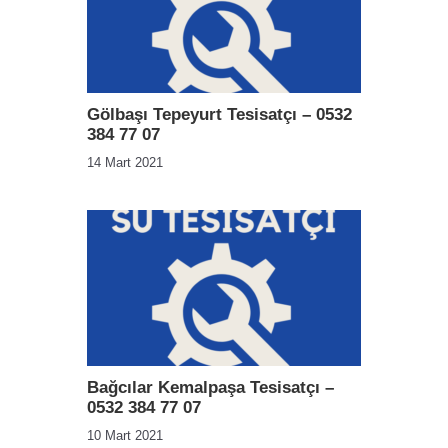
Gölbaşı Tepeyurt Tesisatçı – 0532
384 77 07
14 Mart 2021
Bağcılar Kemalpaşa Tesisatçı –
0532 384 77 07
10 Mart 2021