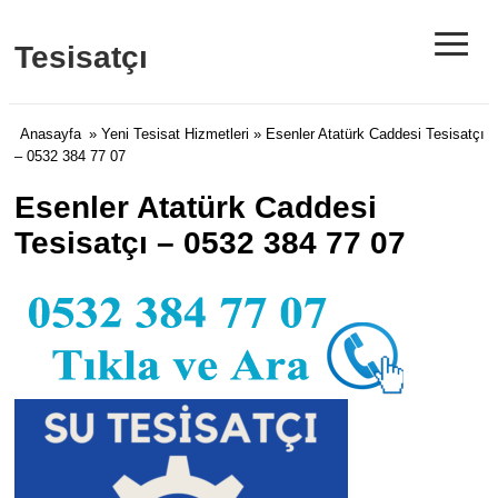
≡
Tesisatçı
Anasayfa
»
Yeni Tesisat Hizmetleri
» Esenler Atatürk Caddesi Tesisatçı
– 0532 384 77 07
Esenler Atatürk Caddesi
Tesisatçı – 0532 384 77 07