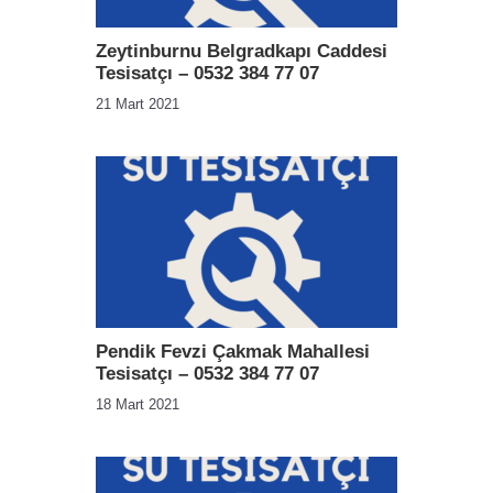
Zeytinburnu Belgradkapı Caddesi
Tesisatçı – 0532 384 77 07
21 Mart 2021
Pendik Fevzi Çakmak Mahallesi
Tesisatçı – 0532 384 77 07
18 Mart 2021