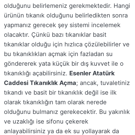
olduğunu belirlemeniz gerekmektedir. Hangi
ürünün tıkanık olduğunu belirledikten sonra
yapmanız gerecek şey sistemi incelemek
olacaktır. Çünkü bazı tıkanıklar basit
tıkanıklar olduğu için hızlıca çözülebilirler ve
bu tıkanıklıkları açmak için fazladan su
göndererek yata küçük bir dış kuvvet ile o
tıkanıklığı açabilirsiniz.
Esenler Atatürk
Caddesi Tıkanıklık Açma
; ancak, tuvaletiniz
tıkandı ve basit bir tıkanıklık değil ise ilk
olarak tıkanıklığın tam olarak nerede
olduğunu bulmanız gerekecektir. Bu yakınlık
ve uzaklığı ise sifonu çekerek
anlayabilirsiniz ya da ek su yollayarak da