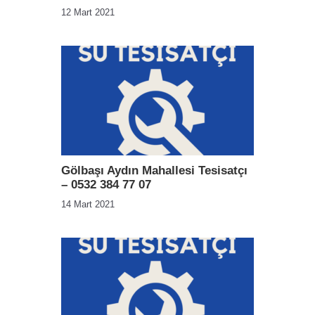
12 Mart 2021
Gölbaşı Aydın Mahallesi Tesisatçı
– 0532 384 77 07
14 Mart 2021