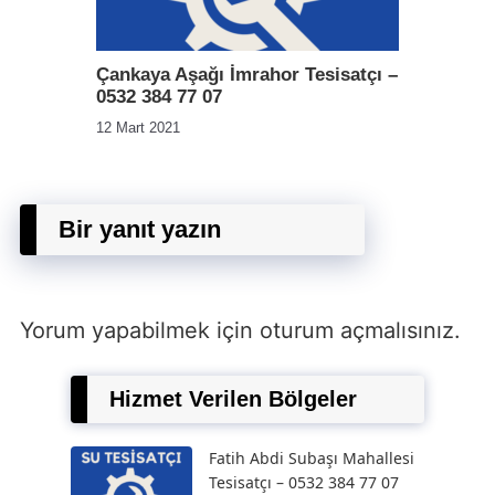
Çankaya Aşağı İmrahor Tesisatçı –
0532 384 77 07
12 Mart 2021
Bir yanıt yazın
Yorum yapabilmek için
oturum açmalısınız
.
Hizmet Verilen Bölgeler
Fatih Abdi Subaşı Mahallesi
Tesisatçı – 0532 384 77 07