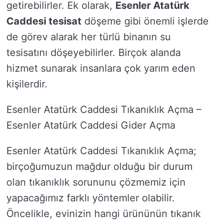
getirebilirler. Ek olarak,
Esenler Atatürk
Caddesi tesisat
döşeme gibi önemli işlerde
de görev alarak her türlü binanın su
tesisatını döşeyebilirler. Birçok alanda
hizmet sunarak insanlara çok yarım eden
kişilerdir.
Esenler Atatürk Caddesi Tıkanıklık Açma –
Esenler Atatürk Caddesi Gider Açma
Esenler Atatürk Caddesi Tıkanıklık Açma;
birçoğumuzun mağdur olduğu bir durum
olan tıkanıklık sorununu çözmemiz için
yapacağımız farklı yöntemler olabilir.
Öncelikle, evinizin hangi ürününün tıkanık