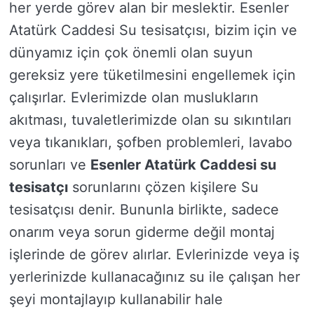
her yerde görev alan bir meslektir. Esenler
Atatürk Caddesi Su tesisatçısı, bizim için ve
dünyamız için çok önemli olan suyun
gereksiz yere tüketilmesini engellemek için
çalışırlar. Evlerimizde olan muslukların
akıtması, tuvaletlerimizde olan su sıkıntıları
veya tıkanıkları, şofben problemleri, lavabo
sorunları ve
Esenler Atatürk Caddesi su
tesisatçı
sorunlarını çözen kişilere Su
tesisatçısı denir. Bununla birlikte, sadece
onarım veya sorun giderme değil montaj
işlerinde de görev alırlar. Evlerinizde veya iş
yerlerinizde kullanacağınız su ile çalışan her
şeyi montajlayıp kullanabilir hale