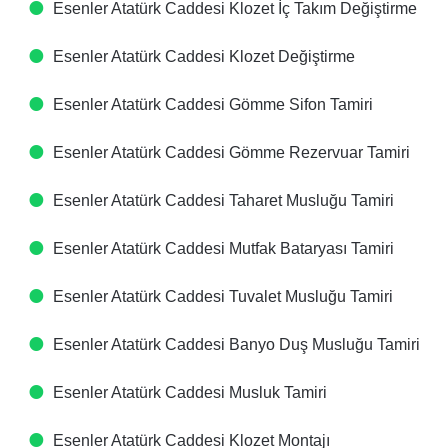
Esenler Atatürk Caddesi Klozet İç Takım Değiştirme
Esenler Atatürk Caddesi Klozet Değiştirme
Esenler Atatürk Caddesi Gömme Sifon Tamiri
Esenler Atatürk Caddesi Gömme Rezervuar Tamiri
Esenler Atatürk Caddesi Taharet Musluğu Tamiri
Esenler Atatürk Caddesi Mutfak Bataryası Tamiri
Esenler Atatürk Caddesi Tuvalet Musluğu Tamiri
Esenler Atatürk Caddesi Banyo Duş Musluğu Tamiri
Esenler Atatürk Caddesi Musluk Tamiri
Esenler Atatürk Caddesi Klozet Montajı