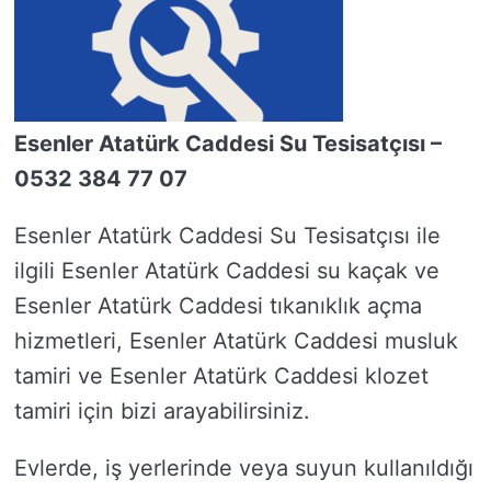
Esenler Atatürk Caddesi Su Tesisatçısı –
0532 384 77 07
Esenler Atatürk Caddesi Su Tesisatçısı ile
ilgili Esenler Atatürk Caddesi su kaçak ve
Esenler Atatürk Caddesi tıkanıklık açma
hizmetleri, Esenler Atatürk Caddesi musluk
tamiri ve Esenler Atatürk Caddesi klozet
tamiri için bizi arayabilirsiniz.
Evlerde, iş yerlerinde veya suyun kullanıldığı