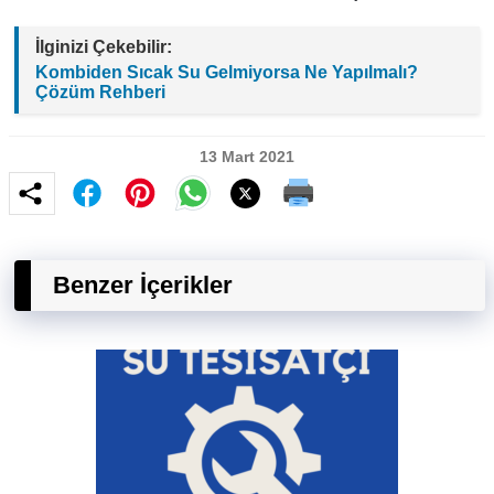
İlginizi Çekebilir:
Kombiden Sıcak Su Gelmiyorsa Ne Yapılmalı?
Çözüm Rehberi
13 Mart 2021
Benzer İçerikler