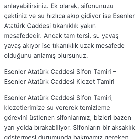
anlayabilirsiniz. Ek olarak, sifonunuzu
çektiniz ve su hızlıca akıp gidiyor ise Esenler
Atatürk Caddesi tıkanıklık yakın
mesafededir. Ancak tam tersi, su yavaş
yavaş akıyor ise tıkanıklık uzak mesafede
olduğunu anlamış olursunuz.
Esenler Atatürk Caddesi Sifon Tamiri –
Esenler Atatürk Caddesi Klozet Tamiri
Esenler Atatürk Caddesi Sifon Tamiri;
klozetlerimize su vererek temizleme
görevini üstlenen sifonlarımız, bizleri bazen
yarı yolda bırakabiliyor. Sifonların bir aksaklık
göstermesi durumunda bakmamız gereken