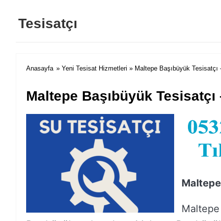
Tesisatçı
Anasayfa
»
Yeni Tesisat Hizmetleri
» Maltepe Başıbüyük Tesisatçı 
Maltepe Başıbüyük Tesisatçı 
Maltepe
Maltepe 