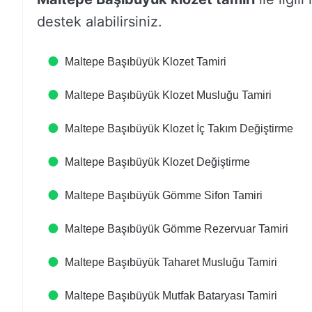
destek alabilirsiniz.
Maltepe Başıbüyük Klozet Tamiri
Maltepe Başıbüyük Klozet Musluğu Tamiri
Maltepe Başıbüyük Klozet İç Takım Değiştirme
Maltepe Başıbüyük Klozet Değiştirme
Maltepe Başıbüyük Gömme Sifon Tamiri
Maltepe Başıbüyük Gömme Rezervuar Tamiri
Maltepe Başıbüyük Taharet Musluğu Tamiri
Maltepe Başıbüyük Mutfak Bataryası Tamiri