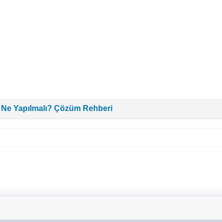
 Ne Yapılmalı? Çözüm Rehberi