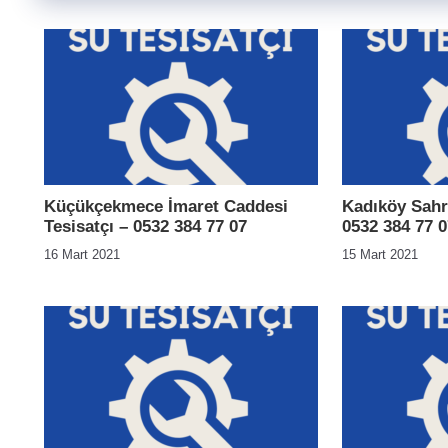
Küçükçekmece İmaret Caddesi
Kadıköy Sahra
Tesisatçı – 0532 384 77 07
0532 384 77 0
16 Mart 2021
15 Mart 2021