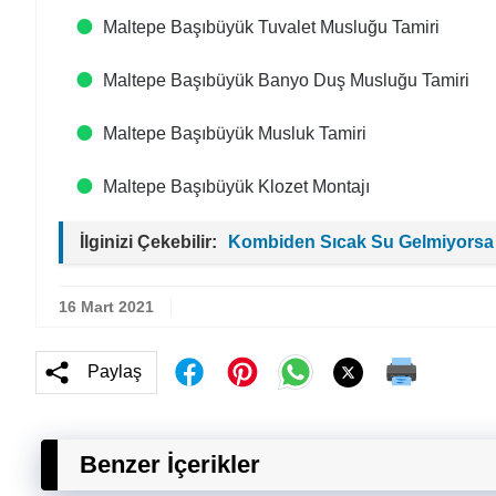
Maltepe Başıbüyük Tuvalet Musluğu Tamiri
Maltepe Başıbüyük Banyo Duş Musluğu Tamiri
Maltepe Başıbüyük Musluk Tamiri
Maltepe Başıbüyük Klozet Montajı
İlginizi Çekebilir:
Kombiden Sıcak Su Gelmiyorsa
16 Mart 2021
Paylaş
Benzer İçerikler