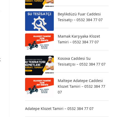
k
Beylikdüzü Fuar Caddesi
Tesisatçı – 0532 384 77 07
Mamak Karşıyaka Klozet
Tamiri – 0532 384 77 07
Kosova Caddesi Su
k
Tesisatçısı – 0532 384 77 07
Maltepe Adatepe Caddesi
Klozet Tamiri – 0532 384 77
07
Adatepe Klozet Tamiri – 0532 384 77 07