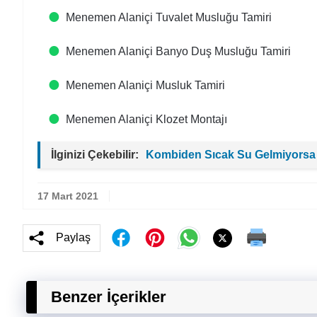
Menemen Alaniçi Tuvalet Musluğu Tamiri
Menemen Alaniçi Banyo Duş Musluğu Tamiri
Menemen Alaniçi Musluk Tamiri
Menemen Alaniçi Klozet Montajı
İlginizi Çekebilir:
Kombiden Sıcak Su Gelmiyorsa
17 Mart 2021
Paylaş
Benzer İçerikler