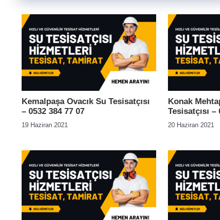
Kemalpaşa Ovacık Su Tesisatçısı
Konak Mehtap
– 0532 384 77 07
Tesisatçısı –
19 Haziran 2021
20 Haziran 2021