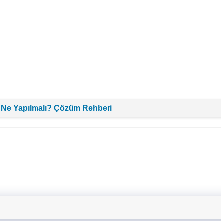
 Ne Yapılmalı? Çözüm Rehberi