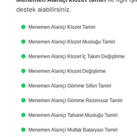
destek alabilirsiniz.
Menemen Alaniçi Klozet Tamiri
Menemen Alaniçi Klozet Musluğu Tamiri
Menemen Alaniçi Klozet İç Takım Değiştirme
Menemen Alaniçi Klozet Değiştirme
Menemen Alaniçi Gömme Sifon Tamiri
Menemen Alaniçi Gömme Rezervuar Tamiri
Menemen Alaniçi Taharet Musluğu Tamiri
Menemen Alaniçi Mutfak Bataryası Tamiri