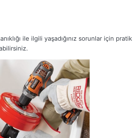
ıklığı ile ilgili yaşadığınız sorunlar için pratik
lirsiniz.