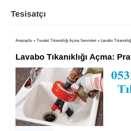
Tesisatçı
Anasayfa
»
Tuvalet Tıkanıklığı Açma Servisleri
» Lavabo Tıkanıklığ
Lavabo Tıkanıklığı Açma: Pra