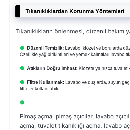
Tıkanıklıklardan Korunma Yöntemleri
Tıkanıklıkların önlenmesi, düzenli bakım 
Düzenli Temizlik:
Lavabo, klozet ve borularda düze
Özellikle yağ birikintileri ve yemek kalıntıları lavabo tık
Atıkların Doğru İmhası:
Klozete yalnızca tuvalet ka
Filtre Kullanmak:
Lavabo ve duşlarda, suyun geçişi
filtreler kullanılabilir.
Pimaş açma, pimaş açıcılar, lavabo açıcıl
açma, tuvalet tıkanıklığı açma, lavabo a