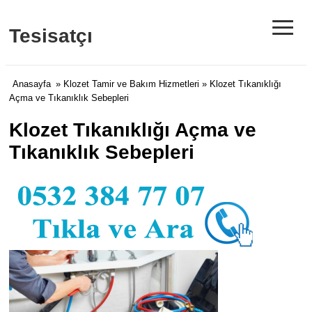
≡
Tesisatçı
Anasayfa
»
Klozet Tamir ve Bakım Hizmetleri
» Klozet Tıkanıklığı
Açma ve Tıkanıklık Sebepleri
Klozet Tıkanıklığı Açma ve
Tıkanıklık Sebepleri