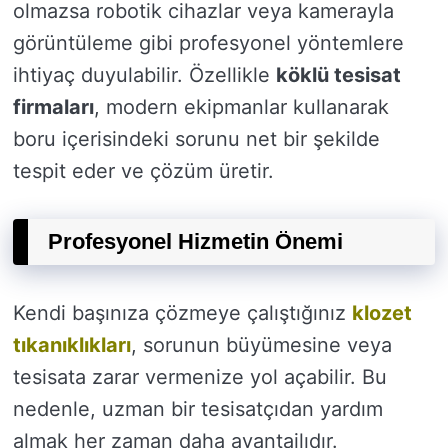
olmazsa robotik cihazlar veya kamerayla
görüntüleme gibi profesyonel yöntemlere
ihtiyaç duyulabilir. Özellikle
köklü tesisat
firmaları
, modern ekipmanlar kullanarak
boru içerisindeki sorunu net bir şekilde
tespit eder ve çözüm üretir.
Profesyonel Hizmetin Önemi
Kendi başınıza çözmeye çalıştığınız
klozet
tıkanıklıkları
, sorunun büyümesine veya
tesisata zarar vermenize yol açabilir. Bu
nedenle, uzman bir tesisatçıdan yardım
almak her zaman daha avantajlıdır.