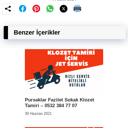
Benzer İçerikler
Pursaklar Fazilet Sokak Klozet
Tamiri – 0532 384 77 07
30 Haziran 2021