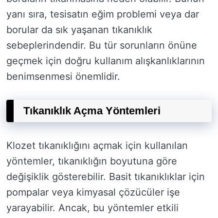
yanı sıra, tesisatın eğim problemi veya dar
borular da sık yaşanan tıkanıklık
sebeplerindendir. Bu tür sorunların önüne
geçmek için doğru kullanım alışkanlıklarının
benimsenmesi önemlidir.
Tıkanıklık Açma Yöntemleri
Klozet tıkanıklığını açmak için kullanılan
yöntemler, tıkanıklığın boyutuna göre
değişiklik gösterebilir. Basit tıkanıklıklar için
pompalar veya kimyasal çözücüler işe
yarayabilir. Ancak, bu yöntemler etkili