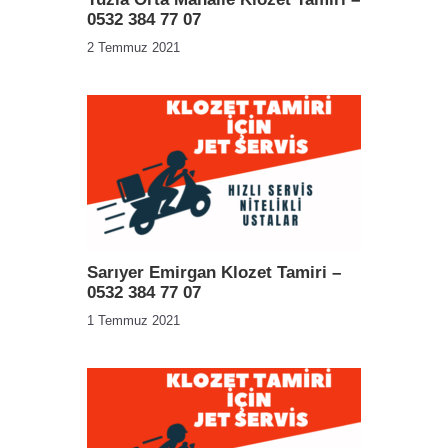
0532 384 77 07
2 Temmuz 2021
Sarıyer Emirgan Klozet Tamiri –
0532 384 77 07
1 Temmuz 2021