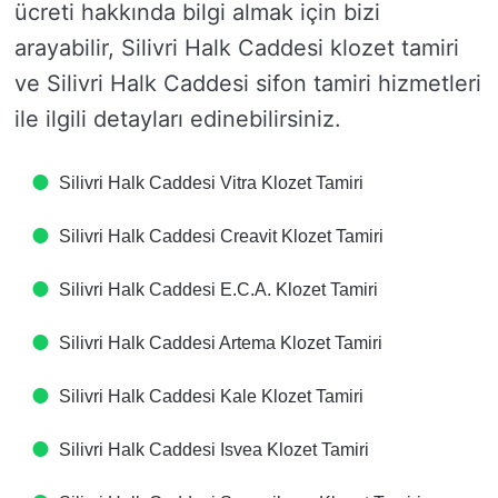
ücreti hakkında bilgi almak için bizi
arayabilir, Silivri Halk Caddesi klozet tamiri
ve Silivri Halk Caddesi sifon tamiri hizmetleri
ile ilgili detayları edinebilirsiniz.
Silivri Halk Caddesi Vitra Klozet Tamiri
Silivri Halk Caddesi Creavit Klozet Tamiri
Silivri Halk Caddesi E.C.A. Klozet Tamiri
Silivri Halk Caddesi Artema Klozet Tamiri
Silivri Halk Caddesi Kale Klozet Tamiri
Silivri Halk Caddesi Isvea Klozet Tamiri