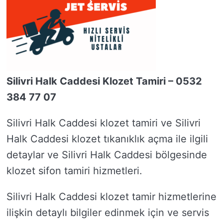
Silivri Halk Caddesi Klozet Tamiri – 0532
384 77 07
Silivri Halk Caddesi klozet tamiri ve Silivri
Halk Caddesi klozet tıkanıklık açma ile ilgili
detaylar ve Silivri Halk Caddesi bölgesinde
klozet sifon tamiri hizmetleri.
Silivri Halk Caddesi klozet tamir hizmetlerine
ilişkin detaylı bilgiler edinmek için ve servis