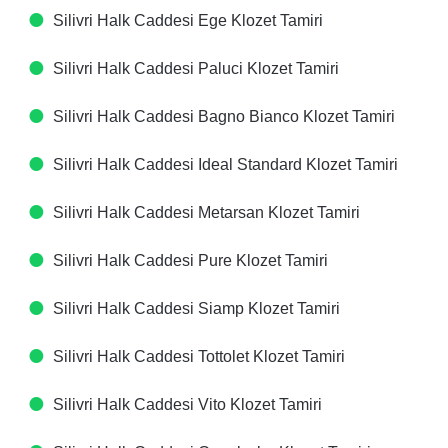
Silivri Halk Caddesi Ege Klozet Tamiri
Silivri Halk Caddesi Paluci Klozet Tamiri
Silivri Halk Caddesi Bagno Bianco Klozet Tamiri
Silivri Halk Caddesi Ideal Standard Klozet Tamiri
Silivri Halk Caddesi Metarsan Klozet Tamiri
Silivri Halk Caddesi Pure Klozet Tamiri
Silivri Halk Caddesi Siamp Klozet Tamiri
Silivri Halk Caddesi Tottolet Klozet Tamiri
Silivri Halk Caddesi Vito Klozet Tamiri