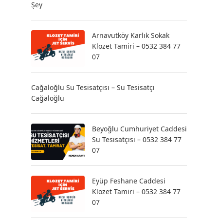
Şey
Arnavutköy Karlık Sokak
Klozet Tamiri – 0532 384 77
07
Cağaloğlu Su Tesisatçısı – Su Tesisatçı
Cağaloğlu
Beyoğlu Cumhuriyet Caddesi
Su Tesisatçısı – 0532 384 77
07
Eyüp Feshane Caddesi
Klozet Tamiri – 0532 384 77
07