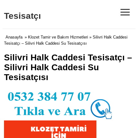
≡
Tesisatçı
Anasayfa
»
Klozet Tamir ve Bakım Hizmetleri
» Silivri Halk Caddesi
Tesisatçı – Silivri Halk Caddesi Su Tesisatçısı
Silivri Halk Caddesi Tesisatçı –
Silivri Halk Caddesi Su
Tesisatçısı