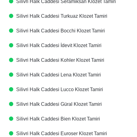
Silivri Halk Caddesi Seramiksan Klozet Tamiri
Silivri Halk Caddesi Turkuaz Klozet Tamiri
Silivri Halk Caddesi Bocchi Klozet Tamiri
Silivri Halk Caddesi İdevit Klozet Tamiri
Silivri Halk Caddesi Kohler Klozet Tamiri
Silivri Halk Caddesi Lena Klozet Tamiri
Silivri Halk Caddesi Lucco Klozet Tamiri
Silivri Halk Caddesi Güral Klozet Tamiri
Silivri Halk Caddesi Bien Klozet Tamiri
Silivri Halk Caddesi Euroser Klozet Tamiri