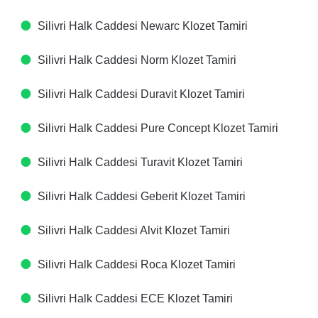
Silivri Halk Caddesi Newarc Klozet Tamiri
Silivri Halk Caddesi Norm Klozet Tamiri
Silivri Halk Caddesi Duravit Klozet Tamiri
Silivri Halk Caddesi Pure Concept Klozet Tamiri
Silivri Halk Caddesi Turavit Klozet Tamiri
Silivri Halk Caddesi Geberit Klozet Tamiri
Silivri Halk Caddesi Alvit Klozet Tamiri
Silivri Halk Caddesi Roca Klozet Tamiri
Silivri Halk Caddesi ECE Klozet Tamiri