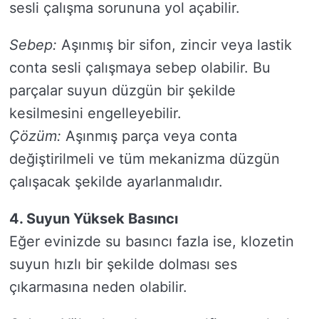
sesli çalışma sorununa yol açabilir.
Sebep:
Aşınmış bir sifon, zincir veya lastik
conta sesli çalışmaya sebep olabilir. Bu
parçalar suyun düzgün bir şekilde
kesilmesini engelleyebilir.
Çözüm:
Aşınmış parça veya conta
değiştirilmeli ve tüm mekanizma düzgün
çalışacak şekilde ayarlanmalıdır.
4. Suyun Yüksek Basıncı
Eğer evinizde su basıncı fazla ise, klozetin
suyun hızlı bir şekilde dolması ses
çıkarmasına neden olabilir.