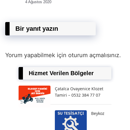
4 Ağustos 2020
Bir yanıt yazın
Yorum yapabilmek için
oturum açmalısınız
.
Hizmet Verilen Bölgeler
Çatalca Ovayenice Klozet
Tamiri – 0532 384 77 07
Beykoz