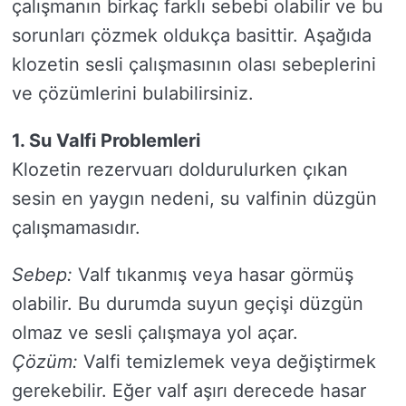
çalışmanın birkaç farklı sebebi olabilir ve bu
sorunları çözmek oldukça basittir. Aşağıda
klozetin sesli çalışmasının olası sebeplerini
ve çözümlerini bulabilirsiniz.
1. Su Valfi Problemleri
Klozetin rezervuarı doldurulurken çıkan
sesin en yaygın nedeni, su valfinin düzgün
çalışmamasıdır.
Sebep:
Valf tıkanmış veya hasar görmüş
olabilir. Bu durumda suyun geçişi düzgün
olmaz ve sesli çalışmaya yol açar.
Çözüm:
Valfi temizlemek veya değiştirmek
gerekebilir. Eğer valf aşırı derecede hasar