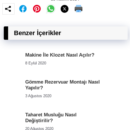
Benzer İçerikler
Makine İle Klozet Nasıl Açılır?
8 Eylül 2020
Gömme Rezervuar Montajı Nasıl
Yapılır?
3 Ağustos 2020
Taharet Musluğu Nasıl
Değiştirilir?
20 Ağustos 2020