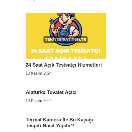
24 Saat Açık Tesisatçı Hizmetleri
10 Kasım 2024
Alaturka Tuvalet Açıcı
10 Kasım 2024
Termal Kamera İle Su Kaçağı
Tespiti Nasıl Yapılır?