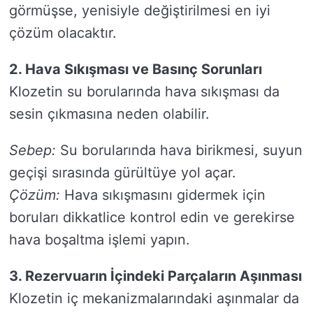
görmüşse, yenisiyle değiştirilmesi en iyi
çözüm olacaktır.
2. Hava Sıkışması ve Basınç Sorunları
Klozetin su borularında hava sıkışması da
sesin çıkmasına neden olabilir.
Sebep:
Su borularında hava birikmesi, suyun
geçişi sırasında gürültüye yol açar.
Çözüm:
Hava sıkışmasını gidermek için
boruları dikkatlice kontrol edin ve gerekirse
hava boşaltma işlemi yapın.
3. Rezervuarın İçindeki Parçaların Aşınması
Klozetin iç mekanizmalarındaki aşınmalar da