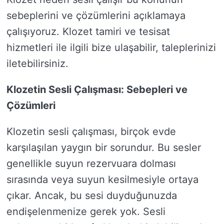
sebeplerini ve çözümlerini açıklamaya
çalışıyoruz. Klozet tamiri ve tesisat
hizmetleri ile ilgili bize ulaşabilir, taleplerinizi
iletebilirsiniz.
Klozetin Sesli Çalışması: Sebepleri ve
Çözümleri
Klozetin sesli çalışması, birçok evde
karşılaşılan yaygın bir sorundur. Bu sesler
genellikle suyun rezervuara dolması
sırasında veya suyun kesilmesiyle ortaya
çıkar. Ancak, bu sesi duyduğunuzda
endişelenmenize gerek yok. Sesli