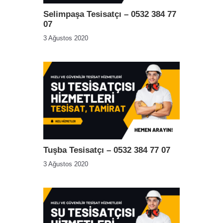
Selimpaşa Tesisatçı – 0532 384 77
07
3 Ağustos 2020
Tuşba Tesisatçı – 0532 384 77 07
3 Ağustos 2020