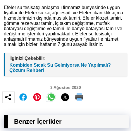
Efeler su tesisatçı anlaşmalı firmamız bünyesinde uygun
fiyatlar ile Efeler su kaçağı tespiti ve Efeler tıkanıklık açma
hizmetlerimizin dışında musluk tamiri, Efeler klozet tamiri,
gömme rezervuar tamiri, iç takım değiştirme, mutfak
bataryası değiştirme ve tamiri ile banyo bataryası tamir ve
değiştirme işlemleri yapılmaktadır. Efeler su tesisatçı
anlaşmalı firmamız bünyesinde uygun fiyatlar ile hizmet
almak için bizleri haftanın 7 günü arayabilirsiniz.
İlginizi Çekebilir:
Kombiden Sıcak Su Gelmiyorsa Ne Yapılmalı?
Çözüm Rehberi
3 Ağustos 2020
Benzer İçerikler