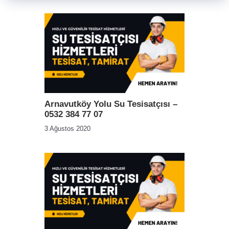
Arnavutköy Yolu Su Tesisatçısı –
0532 384 77 07
3 Ağustos 2020