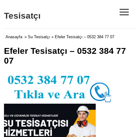
≡
Tesisatçı
Anasayfa
»
Su Tesisatçı
» Efeler Tesisatçı – 0532 384 77 07
Efeler Tesisatçı – 0532 384 77
07