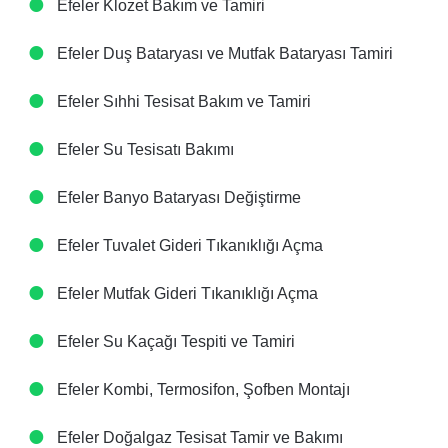
Efeler Klozet Bakım ve Tamiri
Efeler Duş Bataryası ve Mutfak Bataryası Tamiri
Efeler Sıhhi Tesisat Bakım ve Tamiri
Efeler Su Tesisatı Bakımı
Efeler Banyo Bataryası Değiştirme
Efeler Tuvalet Gideri Tıkanıklığı Açma
Efeler Mutfak Gideri Tıkanıklığı Açma
Efeler Su Kaçağı Tespiti ve Tamiri
Efeler Kombi, Termosifon, Şofben Montajı
Efeler Doğalgaz Tesisat Tamir ve Bakımı