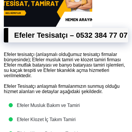
Efeler Tesisatçı – 0532 384 77 07
Efeler tesisatçı (anlaşmalı olduğumuz tesisatçı firmalar
bünyesinde); Efeler musluk tamiri ve klozet tamiri firması
Efeler mutfak bataryası ve banyo bataryası tamiri işlemleri,
su kaçak tespiti ve Efeler tıkanıklık açma hizmetleri
verilmektedir.
Efeler Tesisatçı anlaşmalı firmalarımızın sunmuş olduğu
hizmet alanları ve detaylar aşağıdaki şekildedir.
Efeler Musluk Bakım ve Tamiri
Efeler Klozet İç Takım Tamiri