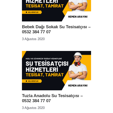
Bebek Dağı Sokak Su Tesisatçısı –
0532 384 77 07
3 Ağustos 2020
Tuzla Anadolu Su Tesisatçısı –
0532 384 77 07
3 Ağustos 2020