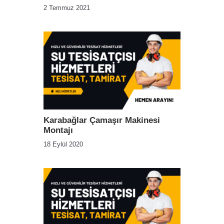
2 Temmuz 2021
Karabağlar Çamaşır Makinesi
Montajı
18 Eylül 2020