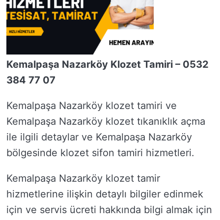
Kemalpaşa Nazarköy Klozet Tamiri – 0532
384 77 07
Kemalpaşa Nazarköy klozet tamiri ve
Kemalpaşa Nazarköy klozet tıkanıklık açma
ile ilgili detaylar ve Kemalpaşa Nazarköy
bölgesinde klozet sifon tamiri hizmetleri.
Kemalpaşa Nazarköy klozet tamir
hizmetlerine ilişkin detaylı bilgiler edinmek
için ve servis ücreti hakkında bilgi almak için