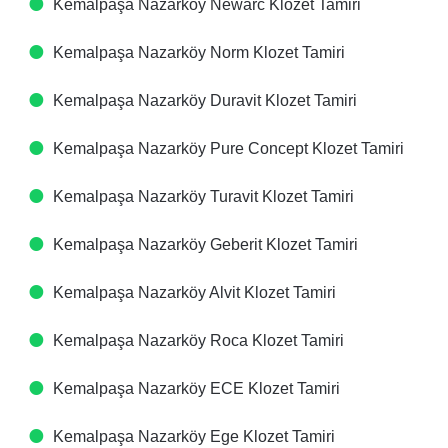
Kemalpaşa Nazarköy Newarc Klozet Tamiri
Kemalpaşa Nazarköy Norm Klozet Tamiri
Kemalpaşa Nazarköy Duravit Klozet Tamiri
Kemalpaşa Nazarköy Pure Concept Klozet Tamiri
Kemalpaşa Nazarköy Turavit Klozet Tamiri
Kemalpaşa Nazarköy Geberit Klozet Tamiri
Kemalpaşa Nazarköy Alvit Klozet Tamiri
Kemalpaşa Nazarköy Roca Klozet Tamiri
Kemalpaşa Nazarköy ECE Klozet Tamiri
Kemalpaşa Nazarköy Ege Klozet Tamiri