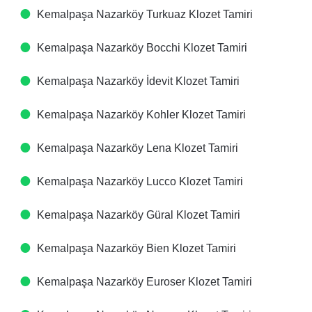
Kemalpaşa Nazarköy Turkuaz Klozet Tamiri
Kemalpaşa Nazarköy Bocchi Klozet Tamiri
Kemalpaşa Nazarköy İdevit Klozet Tamiri
Kemalpaşa Nazarköy Kohler Klozet Tamiri
Kemalpaşa Nazarköy Lena Klozet Tamiri
Kemalpaşa Nazarköy Lucco Klozet Tamiri
Kemalpaşa Nazarköy Güral Klozet Tamiri
Kemalpaşa Nazarköy Bien Klozet Tamiri
Kemalpaşa Nazarköy Euroser Klozet Tamiri