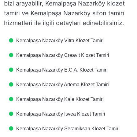
bizi arayabilir, Kemalpaşa Nazarköy klozet
tamiri ve Kemalpaşa Nazarköy sifon tamiri
hizmetleri ile ilgili detayları edinebilirsiniz.
Kemalpaşa Nazarköy Vitra Klozet Tamiri
Kemalpaşa Nazarköy Creavit Klozet Tamiri
Kemalpaşa Nazarköy E.C.A. Klozet Tamiri
Kemalpaşa Nazarköy Artema Klozet Tamiri
Kemalpaşa Nazarköy Kale Klozet Tamiri
Kemalpaşa Nazarköy Isvea Klozet Tamiri
Kemalpaşa Nazarköy Seramiksan Klozet Tamiri