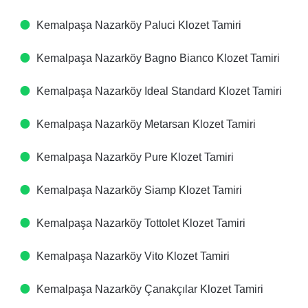
Kemalpaşa Nazarköy Paluci Klozet Tamiri
Kemalpaşa Nazarköy Bagno Bianco Klozet Tamiri
Kemalpaşa Nazarköy Ideal Standard Klozet Tamiri
Kemalpaşa Nazarköy Metarsan Klozet Tamiri
Kemalpaşa Nazarköy Pure Klozet Tamiri
Kemalpaşa Nazarköy Siamp Klozet Tamiri
Kemalpaşa Nazarköy Tottolet Klozet Tamiri
Kemalpaşa Nazarköy Vito Klozet Tamiri
Kemalpaşa Nazarköy Çanakçılar Klozet Tamiri