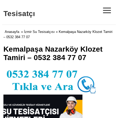
≡
Tesisatçı
Anasayfa
»
İzmir Su Tesisatçısı
» Kemalpaşa Nazarköy Klozet Tamiri
– 0532 384 77 07
Kemalpaşa Nazarköy Klozet
Tamiri – 0532 384 77 07