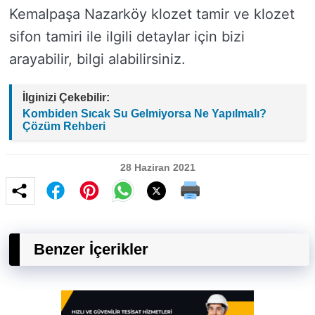
Kemalpaşa Nazarköy klozet tamir ve klozet
sifon tamiri ile ilgili detaylar için bizi
arayabilir, bilgi alabilirsiniz.
İlginizi Çekebilir:
Kombiden Sıcak Su Gelmiyorsa Ne Yapılmalı?
Çözüm Rehberi
28 Haziran 2021
Benzer İçerikler